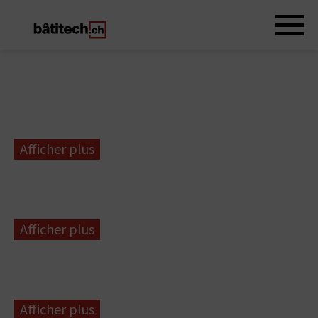
Afficher plus
Afficher plus
Afficher plus