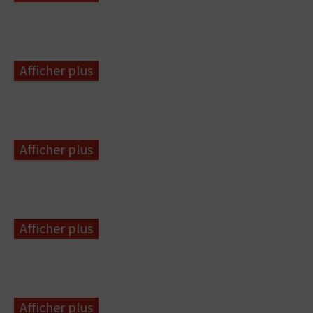
Afficher plus
Afficher plus
Afficher plus
Afficher plus