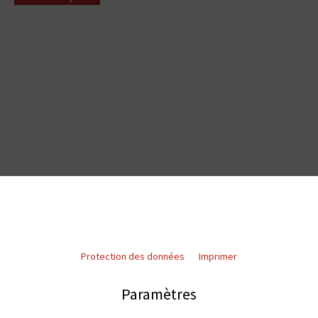
Protection des données
Imprimer
Paramètres