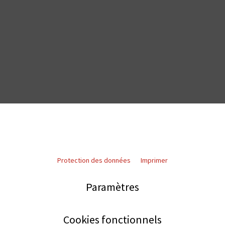
Protection des données
Imprimer
Paramètres
Cookies fonctionnels