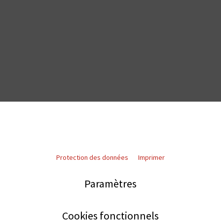
Protection des données
Imprimer
Paramètres
Cookies fonctionnels