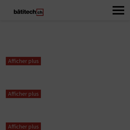
Afficher plus
Afficher plus
Afficher plus