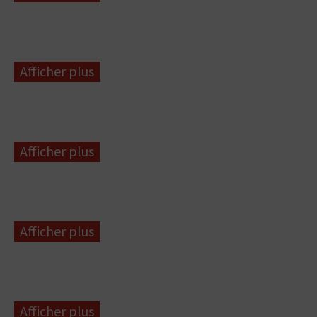
Afficher plus
Afficher plus
Afficher plus
Afficher plus