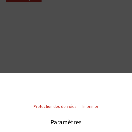
Protection des données
Imprimer
Paramètres