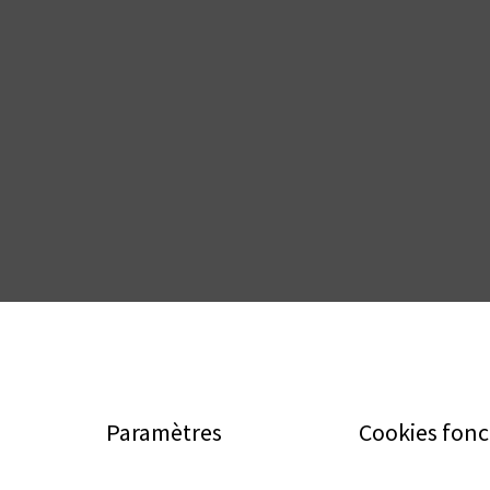
Paramètres
Cookies fonc