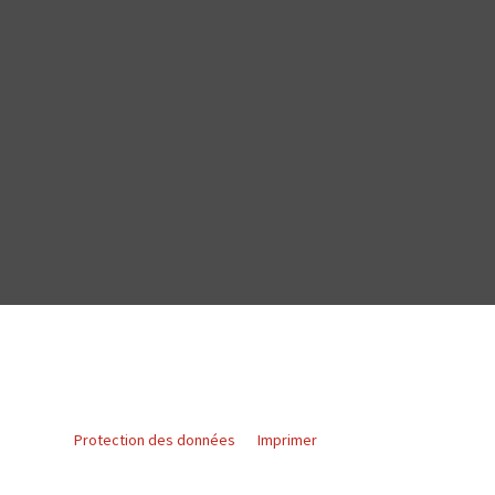
Protection des données
Imprimer