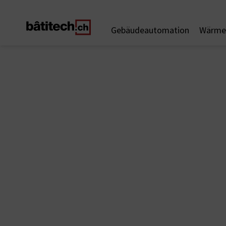
Gebäudeautomation
Wärme 