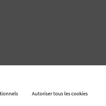
tionnels
Autoriser tous les cookies