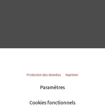
Protection des données
Imprimer
Paramètres
Cookies fonctionnels