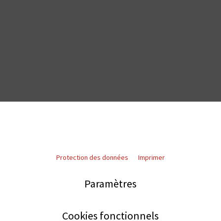
Protection des données
Imprimer
Paramètres
Cookies fonctionnels