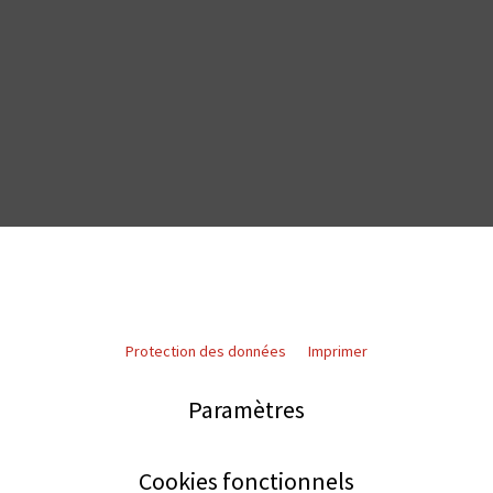
Protection des données
Imprimer
Paramètres
Cookies fonctionnels