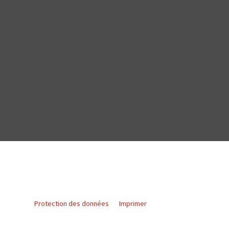
Protection des données
Imprimer