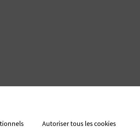
tionnels
Autoriser tous les cookies