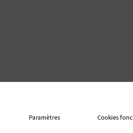
Paramètres
Cookies fonc