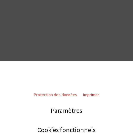
Protection des données
Imprimer
Paramètres
Cookies fonctionnels