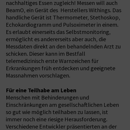
nachhaltiges Essen zugleich! Messen will auch
BeamO, ein Gerät des Herstellers Withings. Das
handliche Gerät ist Thermometer, Stethoskop,
Echokardiogramm und Pulsoximeter in einem.
Es erlaubt einerseits das Selbstmonitoring,
ermöglicht es andererseits aber auch, die
Messdaten direkt an den behandelnden Arzt zu
schicken. Dieser kann im Bestfall
telemedizinisch erste Warnzeichen für
Erkrankungen früh entdecken und geeignete
Massnahmen vorschlagen.
Für eine Teilhabe am Leben
Menschen mit Behinderungen und
Einschränkungen am gesellschaftlichen Leben
so gut wie möglich teilhaben zu lassen, ist
immer noch eine riesige Herausforderung.
Verschiedene Entwickler präsentierten an der