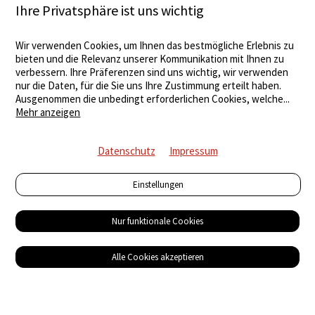
Ihre Privatsphäre ist uns wichtig
Wir verwenden Cookies, um Ihnen das bestmögliche Erlebnis zu
bieten und die Relevanz unserer Kommunikation mit Ihnen zu
verbessern. Ihre Präferenzen sind uns wichtig, wir verwenden
nur die Daten, für die Sie uns Ihre Zustimmung erteilt haben.
Ausgenommen die unbedingt erforderlichen Cookies, welche
...
Mehr anzeigen
Datenschutz
Impressum
Einstellungen
Nur funktionale Cookies
Alle Cookies akzeptieren