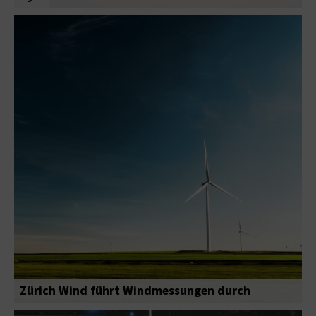
Zürich Wind führt Windmessungen durch