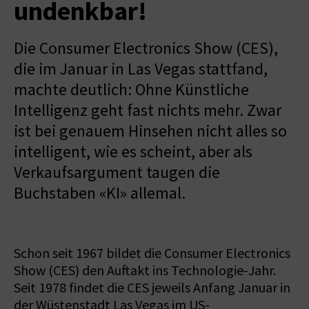
undenkbar!
Die Consumer Electronics Show (CES),
die im Januar in Las Vegas stattfand,
machte deutlich: Ohne Künstliche
Intelligenz geht fast nichts mehr. Zwar
ist bei genauem Hinsehen nicht alles so
intelligent, wie es scheint, aber als
Verkaufsargument taugen die
Buchstaben «KI» allemal.
Schon seit 1967 bildet die Consumer Electronics
Show (CES) den Auftakt ins Technologie-Jahr.
Seit 1978 findet die CES jeweils Anfang Januar in
der Wüstenstadt Las Vegas im US-