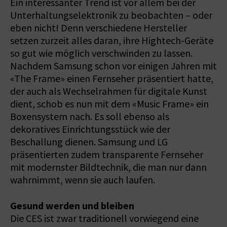
Ein interessanter Trend ist vor allem bei der
Unterhaltungselektronik zu beobachten – oder
eben nicht! Denn verschiedene Hersteller
setzen zurzeit alles daran, ihre Hightech-Geräte
so gut wie möglich verschwinden zu lassen.
Nachdem Samsung schon vor einigen Jahren mit
«The Frame» einen Fernseher präsentiert hatte,
der auch als Wechselrahmen für digitale Kunst
dient, schob es nun mit dem «Music Frame» ein
Boxensystem nach. Es soll ebenso als
dekoratives Einrichtungsstück wie der
Beschallung dienen. Samsung und LG
präsentierten zudem transparente Fernseher
mit modernster Bildtechnik, die man nur dann
wahrnimmt, wenn sie auch laufen.
Gesund werden und bleiben
Die CES ist zwar traditionell vorwiegend eine