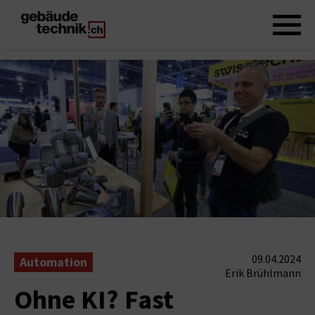
09.04.2024
Automation
Erik Brühlmann
Ohne KI? Fast