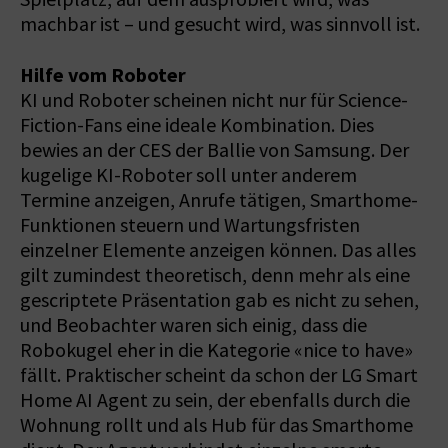
machbar ist – und gesucht wird, was sinnvoll ist.
Hilfe vom Roboter
KI und Roboter scheinen nicht nur für Science-
Fiction-Fans eine ideale Kombination. Dies
bewies an der CES der Ballie von Samsung. Der
kugelige KI-Roboter soll unter anderem
Termine anzeigen, Anrufe tätigen, Smarthome-
Funktionen steuern und Wartungsfristen
einzelner Elemente anzeigen können. Das alles
gilt zumindest theoretisch, denn mehr als eine
gescriptete Präsentation gab es nicht zu sehen,
und Beobachter waren sich einig, dass die
Robokugel eher in die Kategorie «nice to have»
fällt. Praktischer scheint da schon der LG Smart
Home AI Agent zu sein, der ebenfalls durch die
Wohnung rollt und als Hub für das Smarthome