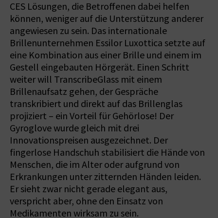
CES Lösungen, die Betroffenen dabei helfen
können, weniger auf die Unterstützung anderer
angewiesen zu sein. Das internationale
Brillenunternehmen Essilor Luxottica setzte auf
eine Kombination aus einer Brille und einem im
Gestell eingebauten Hörgerät. Einen Schritt
weiter will TranscribeGlass mit einem
Brillenaufsatz gehen, der Gespräche
transkribiert und direkt auf das Brillenglas
projiziert – ein Vorteil für Gehörlose! Der
Gyroglove wurde gleich mit drei
Innovationspreisen ausgezeichnet. Der
fingerlose Handschuh stabilisiert die Hände von
Menschen, die im Alter oder aufgrund von
Erkrankungen unter zitternden Händen leiden.
Er sieht zwar nicht gerade elegant aus,
verspricht aber, ohne den Einsatz von
Medikamenten wirksam zu sein.