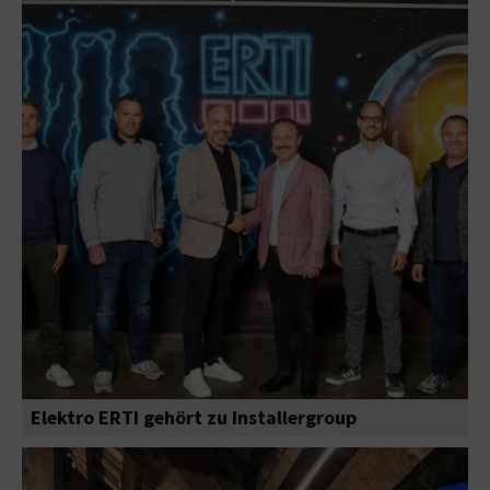
Elektro ERTI gehört zu Installergroup