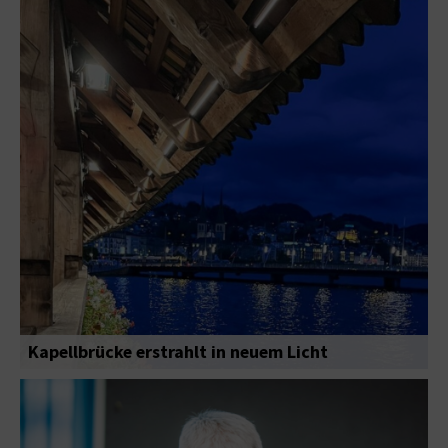
Kapellbrücke erstrahlt in neuem Licht