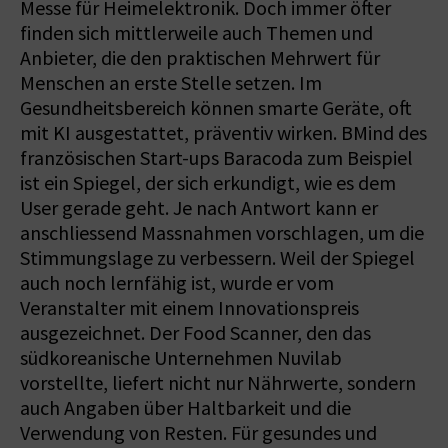
Messe für Heimelektronik. Doch immer öfter
finden sich mittlerweile auch Themen und
Anbieter, die den praktischen Mehrwert für
Menschen an erste Stelle setzen. Im
Gesundheitsbereich können smarte Geräte, oft
mit KI ausgestattet, präventiv wirken. BMind des
französischen Start-ups Baracoda zum Beispiel
ist ein Spiegel, der sich erkundigt, wie es dem
User gerade geht. Je nach Antwort kann er
anschliessend Massnahmen vorschlagen, um die
Stimmungslage zu verbessern. Weil der Spiegel
auch noch lernfähig ist, wurde er vom
Veranstalter mit einem Innovationspreis
ausgezeichnet. Der Food Scanner, den das
südkoreanische Unternehmen Nuvilab
vorstellte, liefert nicht nur Nährwerte, sondern
auch Angaben über Haltbarkeit und die
Verwendung von Resten. Für gesundes und