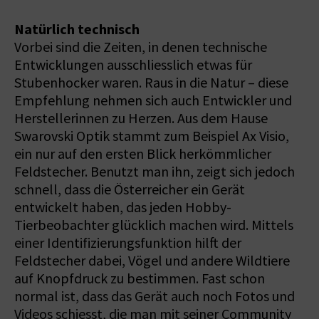
Natürlich technisch
Vorbei sind die Zeiten, in denen technische
Entwicklungen ausschliesslich etwas für
Stubenhocker waren. Raus in die Natur – diese
Empfehlung nehmen sich auch Entwickler und
Herstellerinnen zu Herzen. Aus dem Hause
Swarovski Optik stammt zum Beispiel Ax Visio,
ein nur auf den ersten Blick herkömmlicher
Feldstecher. Benutzt man ihn, zeigt sich jedoch
schnell, dass die Österreicher ein Gerät
entwickelt haben, das jeden Hobby-
Tierbeobachter glücklich machen wird. Mittels
einer Identifizierungsfunktion hilft der
Feldstecher dabei, Vögel und andere Wildtiere
auf Knopfdruck zu bestimmen. Fast schon
normal ist, dass das Gerät auch noch Fotos und
Videos schiesst, die man mit seiner Community