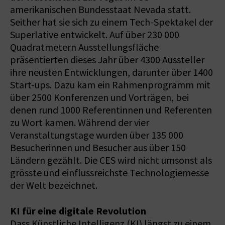
amerikanischen Bundesstaat Nevada statt.
Seither hat sie sich zu einem Tech-Spektakel der
Superlative entwickelt. Auf über 230 000
Quadratmetern Ausstellungsfläche
präsentierten dieses Jahr über 4300 Aussteller
ihre neusten Entwicklungen, darunter über 1400
Start-ups. Dazu kam ein Rahmenprogramm mit
über 2500 Konferenzen und Vorträgen, bei
denen rund 1000 Referentinnen und Referenten
zu Wort kamen. Während der vier
Veranstaltungstage wurden über 135 000
Besucherinnen und Besucher aus über 150
Ländern gezählt. Die CES wird nicht umsonst als
grösste und einflussreichste Technologiemesse
der Welt bezeichnet.
KI für eine digitale Revolution
Dass Künstliche Intelligenz (KI) längst zu einem