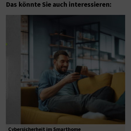
Das könnte Sie auch interessieren:
Cybersicherheit im Smarthome