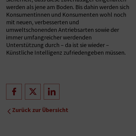
werden als jene am Boden. Bis dahin werden sich
Konsumentinnen und Konsumenten wohl noch
mit neuen, verbesserten und
umweltschonenden Antriebsarten sowie der
immer umfangreicher werdenden
Unterstützung durch – da ist sie wieder –
Künstliche Intelligenz zufriedengeben müssen.
Zurück zur Übersicht