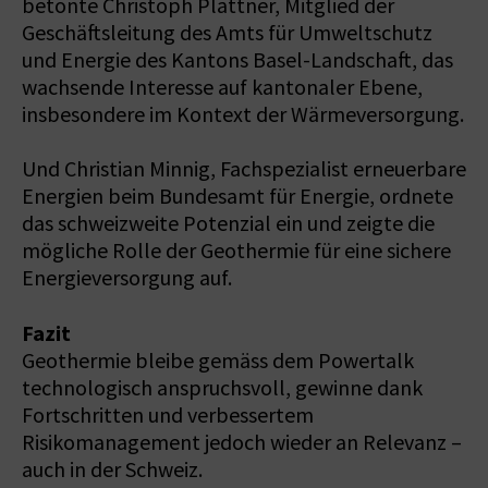
betonte Christoph Plattner, Mitglied der
Geschäftsleitung des Amts für Umweltschutz
und Energie des Kantons Basel-Landschaft, das
wachsende Interesse auf kantonaler Ebene,
insbesondere im Kontext der Wärmeversorgung.
Und Christian Minnig, Fachspezialist erneuerbare
Energien beim Bundesamt für Energie, ordnete
das schweizweite Potenzial ein und zeigte die
mögliche Rolle der Geothermie für eine sichere
Energieversorgung auf.
Fazit
Geothermie bleibe gemäss dem Powertalk
technologisch anspruchsvoll, gewinne dank
Fortschritten und verbessertem
Risikomanagement jedoch wieder an Relevanz –
auch in der Schweiz.