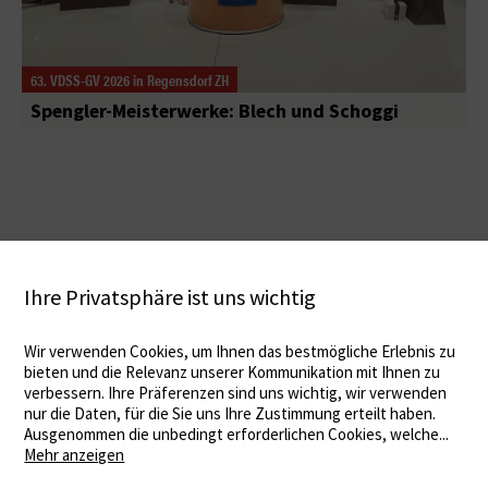
63. VDSS-GV 2026 in Regensdorf ZH
Spengler-Meisterwerke: Blech und Schoggi
Ihre Privatsphäre ist uns wichtig
Wir verwenden Cookies, um Ihnen das bestmögliche Erlebnis zu
bieten und die Relevanz unserer Kommunikation mit Ihnen zu
verbessern. Ihre Präferenzen sind uns wichtig, wir verwenden
nur die Daten, für die Sie uns Ihre Zustimmung erteilt haben.
Ausgenommen die unbedingt erforderlichen Cookies, welche
...
Mehr anzeigen