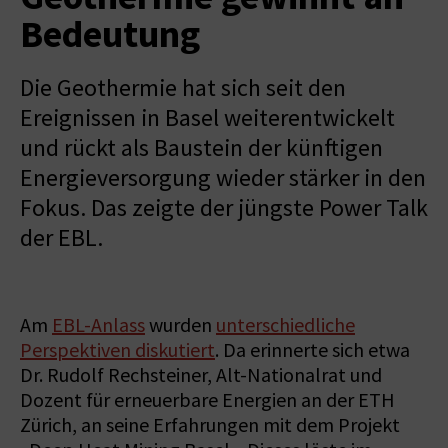
Bedeutung
Die Geothermie hat sich seit den
Ereignissen in Basel weiterentwickelt
und rückt als Baustein der künftigen
Energieversorgung wieder stärker in den
Fokus. Das zeigte der jüngste Power Talk
der EBL.
Am
EBL-Anlass
wurden
unterschiedliche
Perspektiven diskutiert
. Da erinnerte sich etwa
Dr. Rudolf Rechsteiner, Alt-Nationalrat und
Dozent für erneuerbare Energien an der ETH
Zürich, an seine Erfahrungen mit dem Projekt