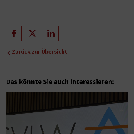
Zurück zur Übersicht
Das könnte Sie auch interessieren: