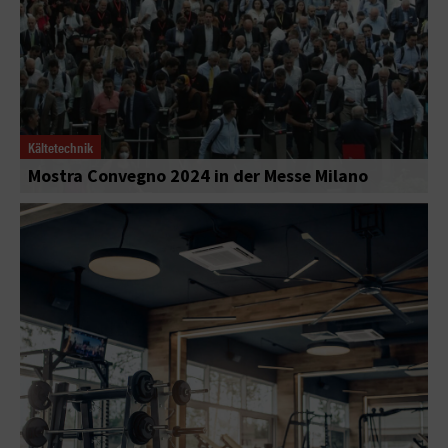
Kältetechnik
Mostra Convegno 2024 in der Messe Milano