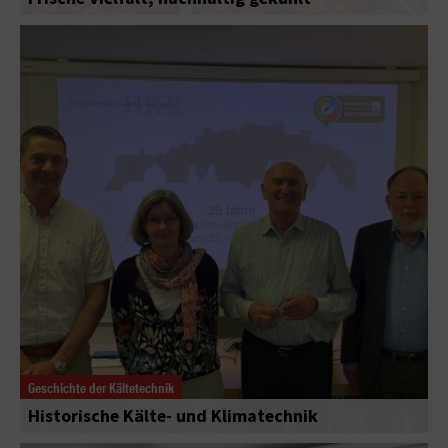
Geschichte der Kältetechnik
Historische Kälte- und Klimatechnik