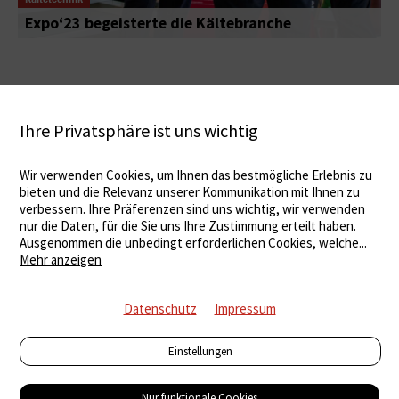
Expo‘23 begeisterte die Kältebranche
Ihre Privatsphäre ist uns wichtig
Wir verwenden Cookies, um Ihnen das bestmögliche Erlebnis zu
bieten und die Relevanz unserer Kommunikation mit Ihnen zu
verbessern. Ihre Präferenzen sind uns wichtig, wir verwenden
nur die Daten, für die Sie uns Ihre Zustimmung erteilt haben.
Ausgenommen die unbedingt erforderlichen Cookies, welche
...
Mehr anzeigen
Datenschutz
Impressum
Einstellungen
Nur funktionale Cookies