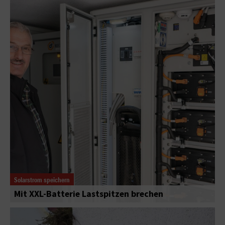
Solarstrom speichern
Mit XXL-Batterie Lastspitzen brechen