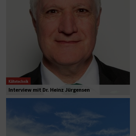
Kältetechnik
Interview mit Dr. Heinz Jürgensen