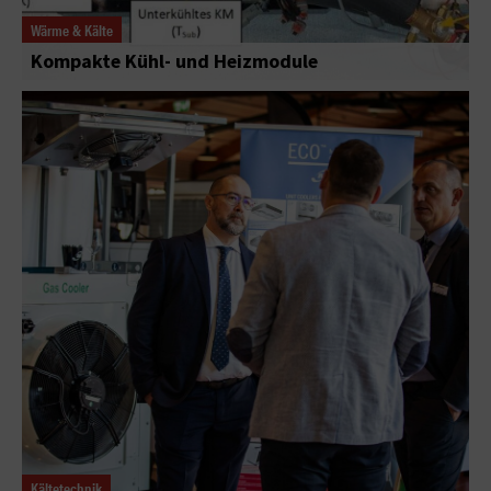
Wärme & Kälte
Kompakte Kühl- und Heizmodule
Kältetechnik