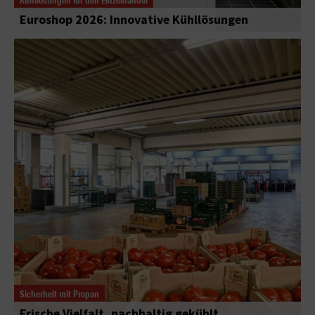
Euroshop 2026: Innovative Kühllösungen
Sicherheit mit Propan
Frische Vielfalt, nachhaltig gekühlt