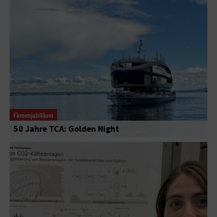
Firmenjubiläum
50 Jahre TCA: Golden Night