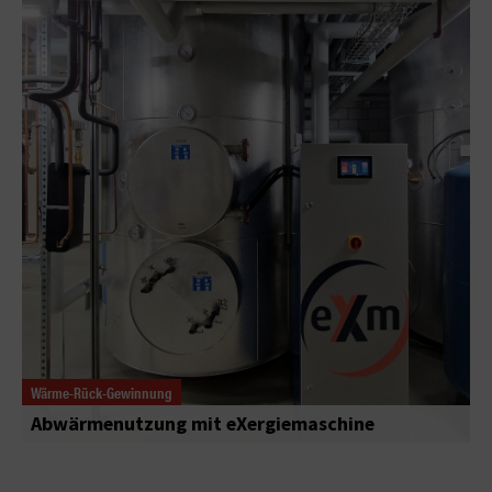
Wärme-Rück-Gewinnung
Abwärmenutzung mit eXergiemaschine