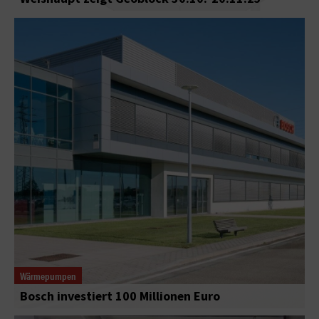
Wärmepumpen
Bosch investiert 100 Millionen Euro