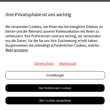
Ihre Privatsphäre ist uns wichtig
Wir verwenden Cookies, um Ihnen das bestmögliche Erlebnis zu
bieten und die Relevanz unserer Kommunikation mit Ihnen zu
verbessern. Ihre Präferenzen sind uns wichtig, wir verwenden
nur die Daten, für die Sie uns Ihre Zustimmung erteilt haben.
Ausgenommen die unbedingt erforderlichen Cookies, welche
...
Mehr anzeigen
Datenschutz
Impressum
Einstellungen
Nur funktionale Cookies
Alle Cookies akzeptieren