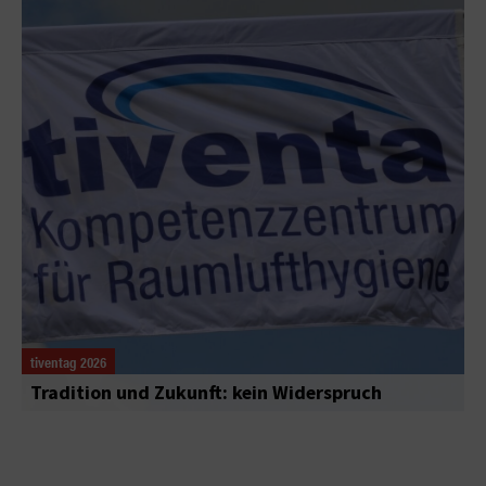
tiventag 2026
Tradition und Zukunft: kein Widerspruch