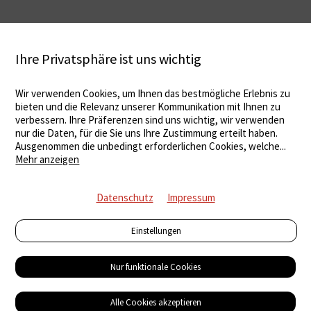
Ihre Privatsphäre ist uns wichtig
Wir verwenden Cookies, um Ihnen das bestmögliche Erlebnis zu
bieten und die Relevanz unserer Kommunikation mit Ihnen zu
verbessern. Ihre Präferenzen sind uns wichtig, wir verwenden
nur die Daten, für die Sie uns Ihre Zustimmung erteilt haben.
Ausgenommen die unbedingt erforderlichen Cookies, welche
...
Mehr anzeigen
Datenschutz
Impressum
Einstellungen
Nur funktionale Cookies
Alle Cookies akzeptieren