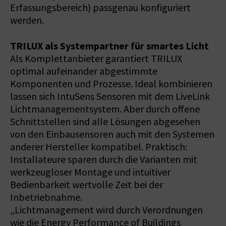
Erfassungsbereich) passgenau konfiguriert
werden.
TRILUX als Systempartner für smartes Licht
Als Komplettanbieter garantiert TRILUX
optimal aufeinander abgestimmte
Komponenten und Prozesse. Ideal kombinieren
lassen sich IntuSens Sensoren mit dem LiveLink
Lichtmanagementsystem. Aber durch offene
Schnittstellen sind alle Lösungen abgesehen
von den Einbausensoren auch mit den Systemen
anderer Hersteller kompatibel. Praktisch:
Installateure sparen durch die Varianten mit
werkzeugloser Montage und intuitiver
Bedienbarkeit wertvolle Zeit bei der
Inbetriebnahme.
„Lichtmanagement wird durch Verordnungen
wie die Energy Performance of Buildings