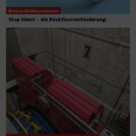
Membran-Rückflussverhinderer
Stop Silent – die Rückflussverhinderung: