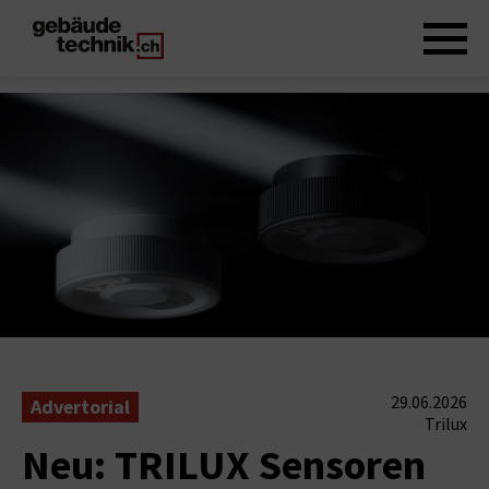
29.06.2026
Advertorial
Trilux
Neu: TRILUX Sensoren