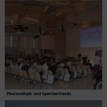
Photovoltaik- und Speichertrends