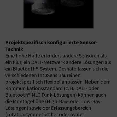
Projektspezifisch konfigurierte Sensor-
Technik
Eine hohe Halle erfordert andere Sensoren als
ein Flur, ein DALI-Netzwerk andere Lösungen als
ein Bluetooth®-System. Deshalb lassen sich die
verschiedenen IntuSens Baureihen
projektspezifisch flexibel anpassen. Neben dem
Kommunikationsstandard (z. B. DALI- oder
Bluetooth® NLC Funk-Lösungen) können auch
die Montagehöhe (High-Bay- oder Low-Bay-
Lösungen) sowie der Erfassungsbereich
(rotationsymmetrischer oder ovaler