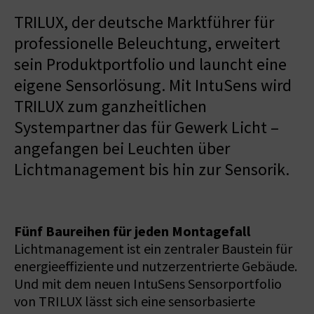
TRILUX, der deutsche Marktführer für
professionelle Beleuchtung, erweitert
sein Produktportfolio und launcht eine
eigene Sensorlösung. Mit IntuSens wird
TRILUX zum ganzheitlichen
Systempartner das für Gewerk Licht –
angefangen bei Leuchten über
Lichtmanagement bis hin zur Sensorik.
Fünf Baureihen für jeden Montagefall
Lichtmanagement ist ein zentraler Baustein für
energieeffiziente und nutzerzentrierte Gebäude.
Und mit dem neuen IntuSens Sensorportfolio
von TRILUX lässt sich eine sensorbasierte