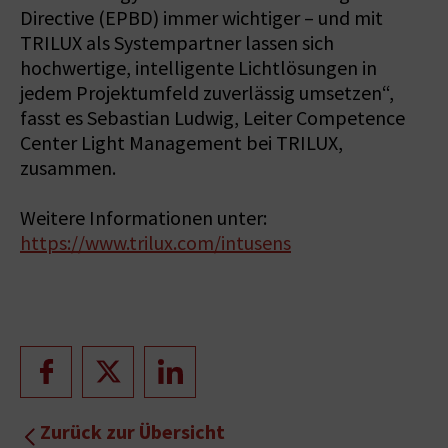
Directive (EPBD) immer wichtiger – und mit
TRILUX als Systempartner lassen sich
hochwertige, intelligente Lichtlösungen in
jedem Projektumfeld zuverlässig umsetzen“,
fasst es Sebastian Ludwig, Leiter Competence
Center Light Management bei TRILUX,
zusammen.
Weitere Informationen unter:
https://www.trilux.com/intusens
Zurück zur Übersicht