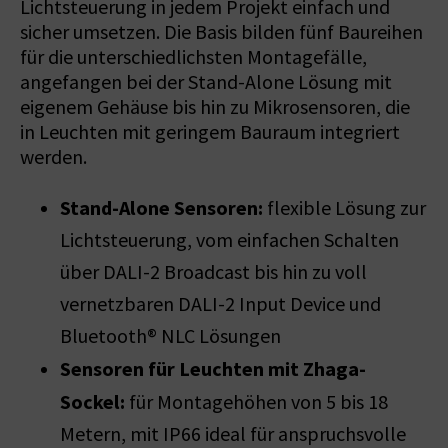
Lichtsteuerung in jedem Projekt einfach und
sicher umsetzen. Die Basis bilden fünf Baureihen
für die unterschiedlichsten Montagefälle,
angefangen bei der Stand-Alone Lösung mit
eigenem Gehäuse bis hin zu Mikrosensoren, die
in Leuchten mit geringem Bauraum integriert
werden.
Stand-Alone Sensoren:
flexible Lösung zur
Lichtsteuerung, vom einfachen Schalten
über DALI-2 Broadcast bis hin zu voll
vernetzbaren DALI-2 Input Device und
Bluetooth® NLC Lösungen
Sensoren für Leuchten mit Zhaga-
Sockel:
für Montagehöhen von 5 bis 18
Metern, mit IP66 ideal für anspruchsvolle