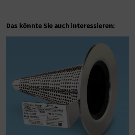
Das könnte Sie auch interessieren: