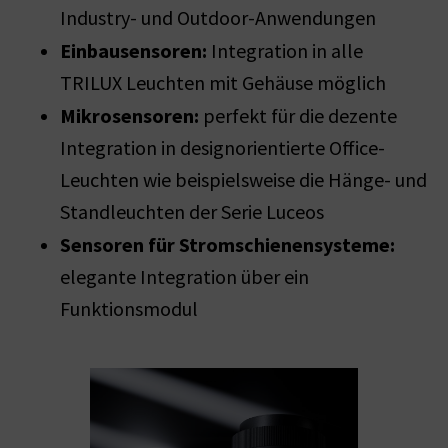
Industry- und Outdoor-Anwendungen
Einbausensoren:
Integration in alle
TRILUX Leuchten mit Gehäuse möglich
Mikrosensoren:
perfekt für die dezente
Integration in designorientierte Office-
Leuchten wie beispielsweise die Hänge- und
Standleuchten der Serie Luceos
Sensoren für Stromschienensysteme:
elegante Integration über ein
Funktionsmodul