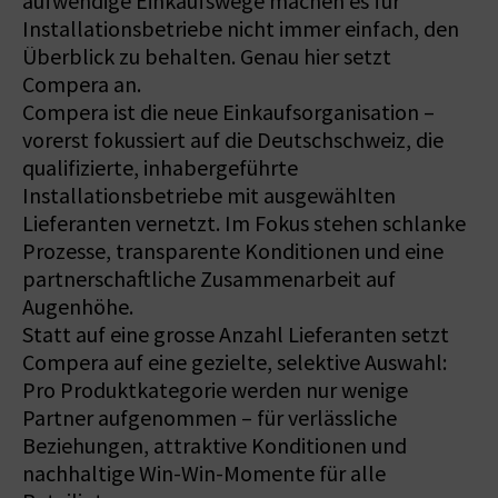
aufwendige Einkaufswege machen es für
Installationsbetriebe nicht immer einfach, den
Überblick zu behalten. Genau hier setzt
Compera an.
Compera ist die neue Einkaufsorganisation –
vorerst fokussiert auf die Deutschschweiz, die
qualifizierte, inhabergeführte
Installationsbetriebe mit ausgewählten
Lieferanten vernetzt. Im Fokus stehen schlanke
Prozesse, transparente Konditionen und eine
partnerschaftliche Zusammenarbeit auf
Augenhöhe.
Statt auf eine grosse Anzahl Lieferanten setzt
Compera auf eine gezielte, selektive Auswahl:
Pro Produktkategorie werden nur wenige
Partner aufgenommen – für verlässliche
Beziehungen, attraktive Konditionen und
nachhaltige Win-Win-Momente für alle