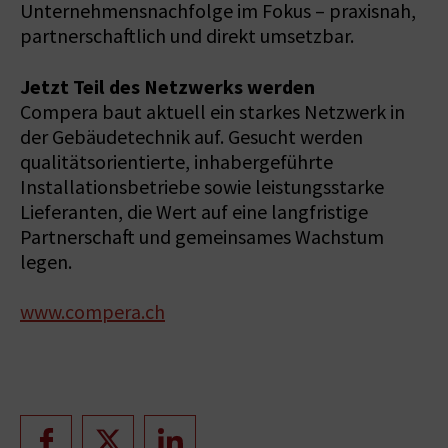
Unternehmensnachfolge im Fokus – praxisnah,
partnerschaftlich und direkt umsetzbar.
Jetzt Teil des Netzwerks werden
Compera baut aktuell ein starkes Netzwerk in
der Gebäudetechnik auf. Gesucht werden
qualitätsorientierte, inhabergeführte
Installationsbetriebe sowie leistungsstarke
Lieferanten, die Wert auf eine langfristige
Partnerschaft und gemeinsames Wachstum
legen.
www.compera.ch