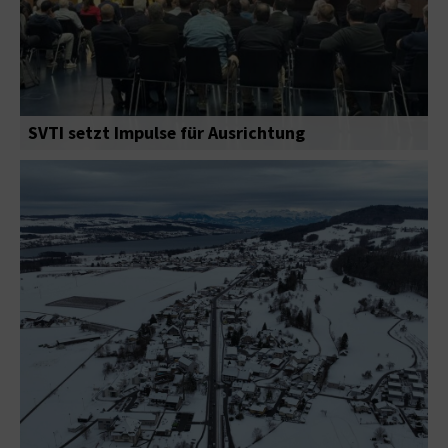
SVTI setzt Impulse für Ausrichtung