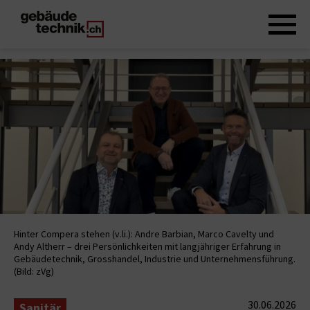
Hinter Compera stehen (v.li.): Andre Barbian, Marco Cavelty und
Andy Altherr – drei Persönlichkeiten mit langjähriger Erfahrung in
Gebäudetechnik, Grosshandel, Industrie und Unternehmensführung.
(Bild: zVg)
30.06.2026
Sanitär