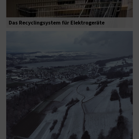
Das Recyclingsystem für Elektrogeräte