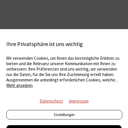
Ihre Privatsphäre ist uns wichtig
Wir verwenden Cookies, um Ihnen das bestmögliche Erlebnis zu
bieten und die Relevanz unserer Kommunikation mit Ihnen zu
verbessern. Ihre Präferenzen sind uns wichtig, wir verwenden
nur die Daten, für die Sie uns Ihre Zustimmung erteilt haben.
Ausgenommen die unbedingt erforderlichen Cookies, welche
...
Mehr anzeigen
Datenschutz
Impressum
Einstellungen