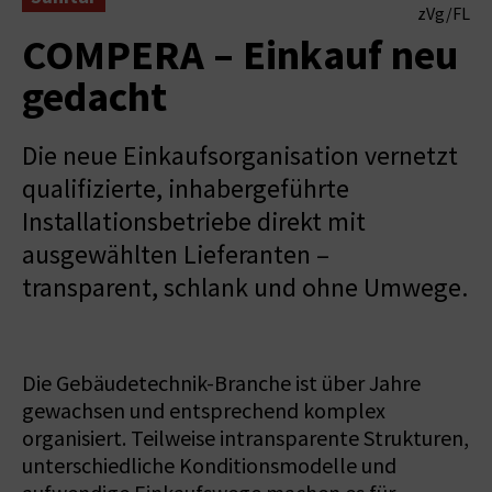
zVg/FL
COMPERA – Einkauf neu
gedacht
Die neue Einkaufsorganisation vernetzt
qualifizierte, inhabergeführte
Installationsbetriebe direkt mit
ausgewählten Lieferanten –
transparent, schlank und ohne Umwege.
Die Gebäudetechnik-Branche ist über Jahre
gewachsen und entsprechend komplex
organisiert. Teilweise intransparente Strukturen,
unterschiedliche Konditionsmodelle und