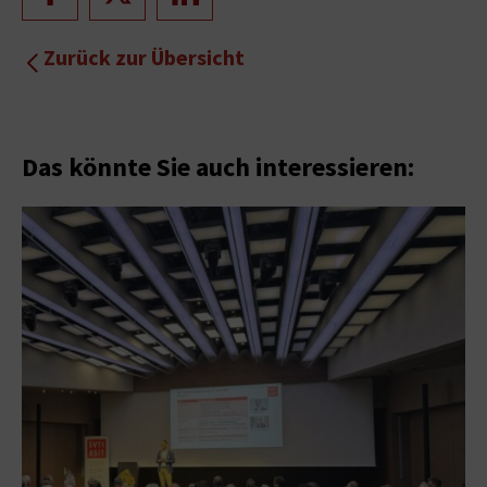
Zurück zur Übersicht
Das könnte Sie auch interessieren: