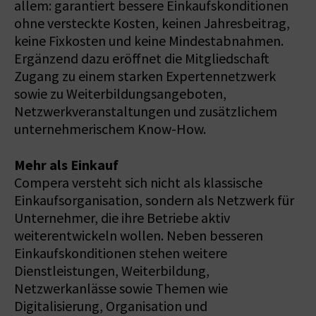
allem: garantiert bessere Einkaufskonditionen
ohne versteckte Kosten, keinen Jahresbeitrag,
keine Fixkosten und keine Mindestabnahmen.
Ergänzend dazu eröffnet die Mitgliedschaft
Zugang zu einem starken Expertennetzwerk
sowie zu Weiterbildungsangeboten,
Netzwerkveranstaltungen und zusätzlichem
unternehmerischem Know-How.
Mehr als Einkauf
Compera versteht sich nicht als klassische
Einkaufsorganisation, sondern als Netzwerk für
Unternehmer, die ihre Betriebe aktiv
weiterentwickeln wollen. Neben besseren
Einkaufskonditionen stehen weitere
Dienstleistungen, Weiterbildung,
Netzwerkanlässe sowie Themen wie
Digitalisierung, Organisation und