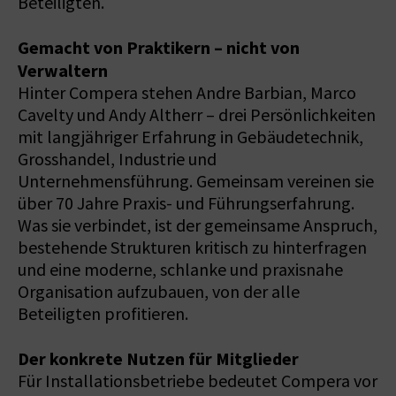
Beteiligten.
Gemacht von Praktikern – nicht von
Verwaltern
Hinter Compera stehen Andre Barbian, Marco
Cavelty und Andy Altherr – drei Persönlichkeiten
mit langjähriger Erfahrung in Gebäudetechnik,
Grosshandel, Industrie und
Unternehmensführung. Gemeinsam vereinen sie
über 70 Jahre Praxis- und Führungserfahrung.
Was sie verbindet, ist der gemeinsame Anspruch,
bestehende Strukturen kritisch zu hinterfragen
und eine moderne, schlanke und praxisnahe
Organisation aufzubauen, von der alle
Beteiligten profitieren.
Der konkrete Nutzen für Mitglieder
Für Installationsbetriebe bedeutet Compera vor