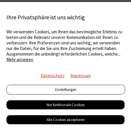
Ihre Privatsphäre ist uns wichtig
Wir verwenden Cookies, um Ihnen das bestmögliche Erlebnis zu
bieten und die Relevanz unserer Kommunikation mit Ihnen zu
verbessern. Ihre Präferenzen sind uns wichtig, wir verwenden
nur die Daten, für die Sie uns Ihre Zustimmung erteilt haben.
Ausgenommen die unbedingt erforderlichen Cookies, welche
...
Mehr anzeigen
Datenschutz
Impressum
Einstellungen
Nur funktionale Cookies
Alle Cookies akzeptieren