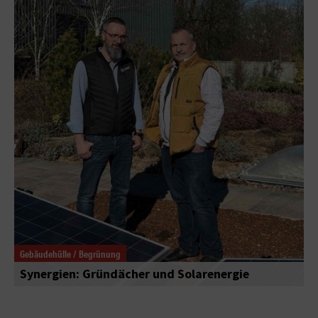
Gebäudehülle / Begrünung
Synergien: Gründächer und Solarenergie