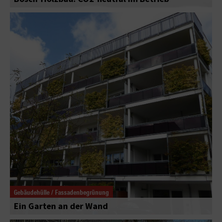
Gebäudehülle / Fassadenbegrünung
Ein Garten an der Wand