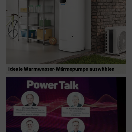
Ideale Warmwasser-Wärmepumpe auswählen