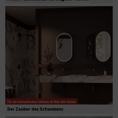
Für ein harmonisches Erlebnis im Bad oder Entrée
Der Zauber des Schwebens