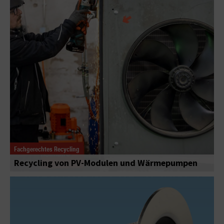
Fachgerechtes Recycling
Recycling von PV-Modulen und Wärmepumpen