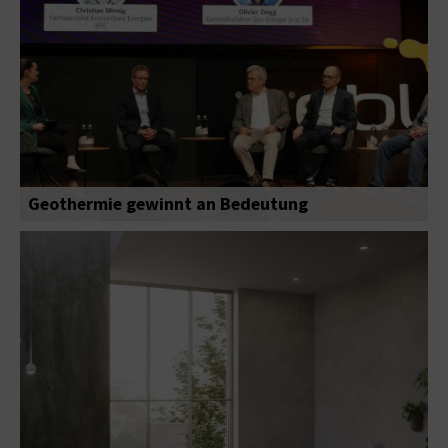
Geothermie gewinnt an Bedeutung