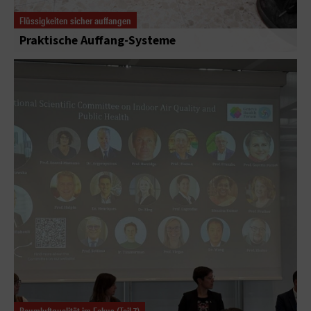
Flüssigkeiten sicher auffangen
Praktische Auffang-Systeme
Raumluftqualität im Fokus (Teil 7)