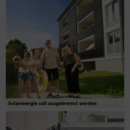
Solarenergie soll ausgebremst werden