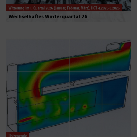
Witterung im 1. Quartal 2026 (Januar, Februar, März), HGT 4.2025-3.2026
Wechselhaftes Winterquartal 26
Holzenergie