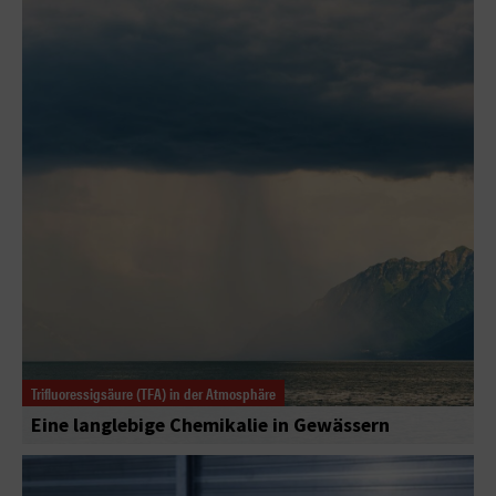
Trifluoressigsäure (TFA) in der Atmosphäre
Eine langlebige Chemikalie in Gewässern