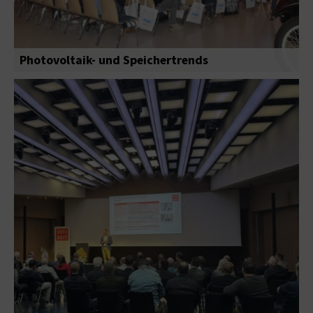
Photovoltaik- und Speichertrends