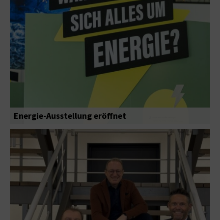
Energie-Ausstellung eröffnet