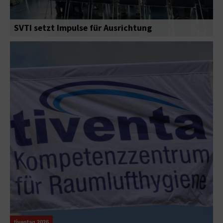
SVTI setzt Impulse für Ausrichtung
tiventag 2026