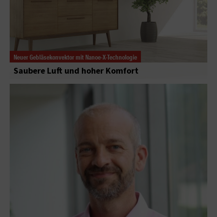
Neuer Gebläsekonvektor mit Nanoe-X-Technologie
Saubere Luft und hoher Komfort