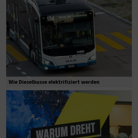
Wie Dieselbusse elektrifiziert werden