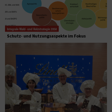
Integrale Wald- und Holzstrategie 2050
Schutz- und Nutzungsaspekte im Fokus