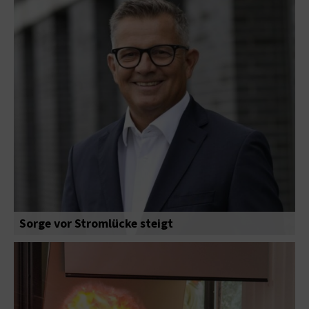
Sorge vor Stromlücke steigt