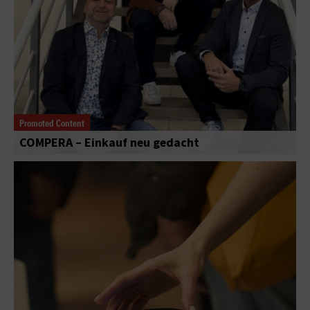
Promoted Content
COMPERA – Einkauf neu gedacht