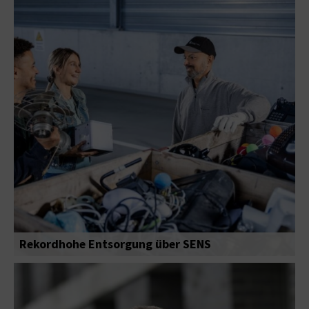
Rekordhohe Entsorgung über SENS