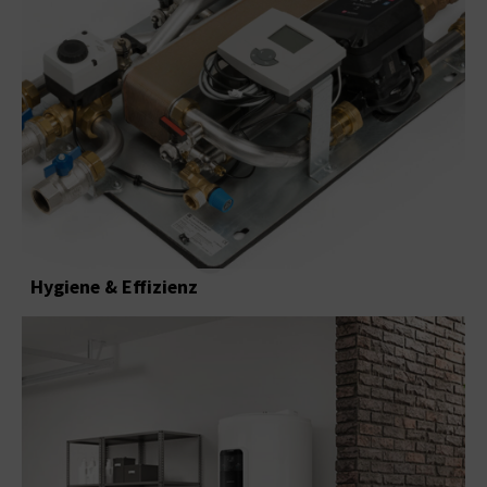
Hygiene & Effizienz