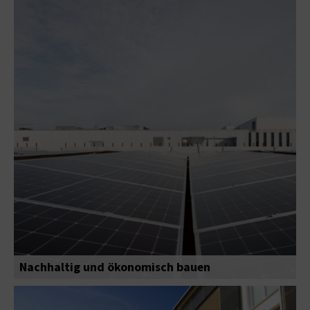
Nachhaltig und ökonomisch bauen