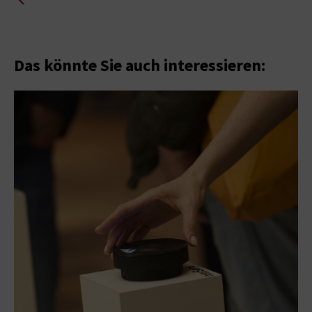
Das könnte Sie auch interessieren: