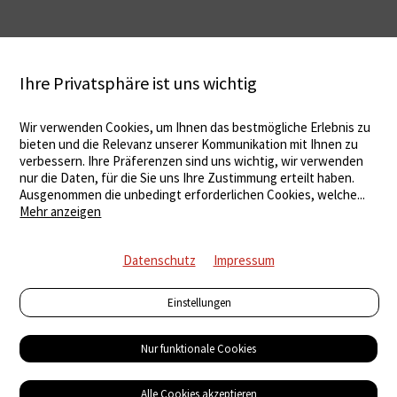
Ihre Privatsphäre ist uns wichtig
Wir verwenden Cookies, um Ihnen das bestmögliche Erlebnis zu
bieten und die Relevanz unserer Kommunikation mit Ihnen zu
verbessern. Ihre Präferenzen sind uns wichtig, wir verwenden
nur die Daten, für die Sie uns Ihre Zustimmung erteilt haben.
Ausgenommen die unbedingt erforderlichen Cookies, welche
...
Mehr anzeigen
Datenschutz
Impressum
Einstellungen
Nur funktionale Cookies
Alle Cookies akzeptieren