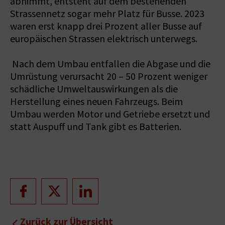
abnimmt, entsteht auf dem bestehenden
Strassennetz sogar mehr Platz für Busse. 2023
waren erst knapp drei Prozent aller Busse auf
europäischen Strassen elektrisch unterwegs.
Nach dem Umbau entfallen die Abgase und die
Umrüstung verursacht 20 – 50 Prozent weniger
schädliche Umweltauswirkungen als die
Herstellung eines neuen Fahrzeugs. Beim
Umbau werden Motor und Getriebe ersetzt und
statt Auspuff und Tank gibt es Batterien.
Zurück zur Übersicht