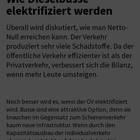
elektrifiziert werden
Überall wird diskutiert, wie man Netto-
Null erreichen kann. Der Verkehr
produziert sehr viele Schadstoffe. Da der
öffentliche Verkehr effizienter ist als der
Privatverkehr, verbessert sich die Bilanz,
wenn mehr Leute umsteigen.
Noch besser wird es, wenn der ÖV elektrifiziert
wird. Busse sind eine attraktive Option, denn sie
brauchen im Gegensatz zum Schienenverkehr
kaum neue Infrastruktur. Wenn durch den
Kapazitätsausbau der Individualverkehr