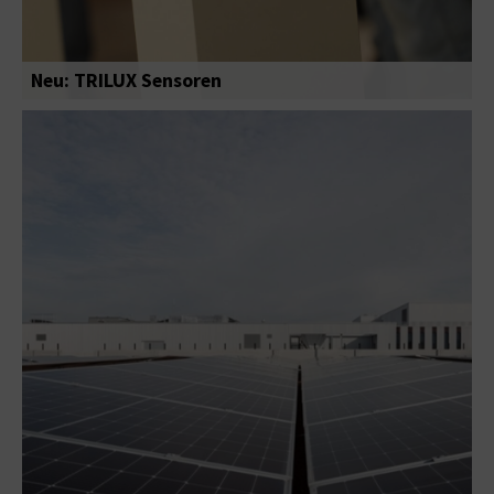
Neu: TRILUX Sensoren