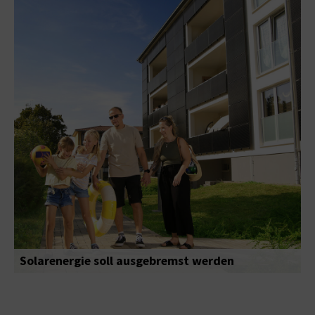
Solarenergie soll ausgebremst werden