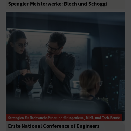
Spengler-Meisterwerke: Blech und Schoggi
Strategien für Nachwuchsförderung für Ingenieur-, MINT- und Tech-Berufe
Erste National Conference of Engineers