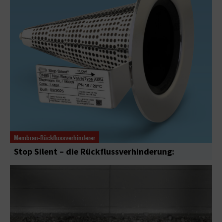
Membran-Rückflussverhinderer
Stop Silent – die Rückflussverhinderung: