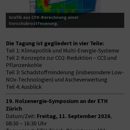
Grafik aus CFD-Berechnung einer
Vorschubrostfeuerung.
Die Tagung ist gegliedert in vier Teile:
Teil 1: Klimapolitik und Multi-Energie-Systeme
Teil 2: Konzepte zur CO2-Reduktion – CCS und
Pflanzenkohle
Teil 3: Schadstoffminderung (insbesondere Low-
NOx-Technologien) und Ascheverwertung
Teil 4: Ausblick
19. Holzenergie-Symposium an der ETH
Zürich
Freitag, 11. September 2026
Datum/Zeit:
,
08:30 – 16:30 Uhr