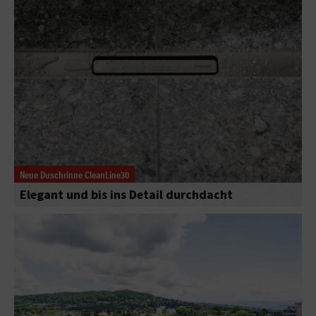
Neue Duschrinne CleanLine30
Elegant und bis ins Detail durchdacht