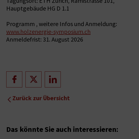
Tagungsort: ETH Zürich, Rämistrasse 101,
Hauptgebäude HG D 1.1
Programm , weitere Infos und Anmeldung:
www.holzenergie-symposium.ch
Anmeldefrist: 31. August 2026
Zurück zur Übersicht
Das könnte Sie auch interessieren: