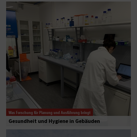
Was Forschung für Planung und Ausführung bringt
Gesundheit und Hygiene in Gebäuden