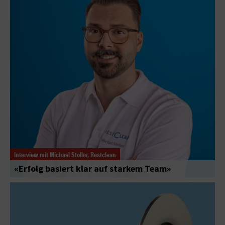
Interview mit Michael Stoller, Restclean
«Erfolg basiert klar auf starkem Team»