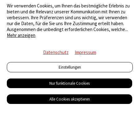
Wir verwenden Cookies, um Ihnen das bestmögliche Erlebnis zu
bieten und die Relevanz unserer Kommunikation mit Ihnen zu
verbessern. Ihre Präferenzen sind uns wichtig, wir verwenden
nur die Daten, für die Sie uns Ihre Zustimmung erteilt haben.
Ausgenommen die unbedingt erforderlichen Cookies, welche
...
Mehr anzeigen
Datenschutz
Impressum
Einstellungen
Nur funktionale Cookies
Alle Cookies akzeptieren