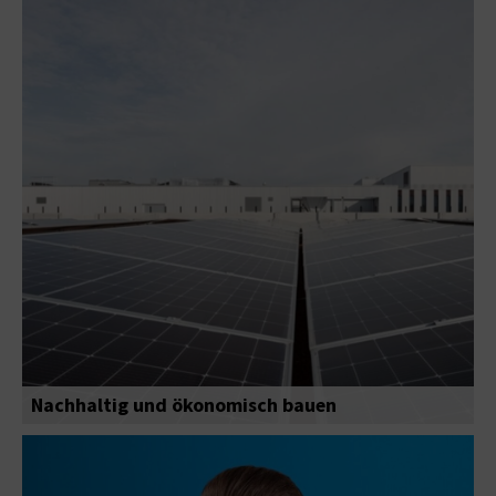
Nachhaltig und ökonomisch bauen