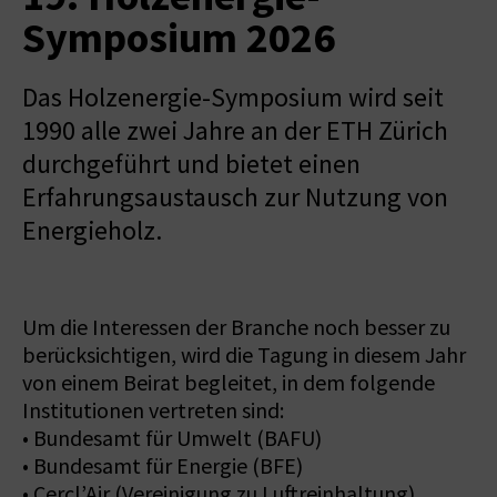
Symposium 2026
Das Holzenergie-Symposium wird seit
1990 alle zwei Jahre an der ETH Zürich
durchgeführt und bietet einen
Erfahrungsaustausch zur Nutzung von
Energieholz.
Um die Interessen der Branche noch besser zu
berücksichtigen, wird die Tagung in diesem Jahr
von einem Beirat begleitet, in dem folgende
Institutionen vertreten sind:
• Bundesamt für Umwelt (BAFU)
• Bundesamt für Energie (BFE)
• Cercl’Air (Vereinigung zu Luftreinhaltung)