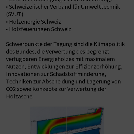
• Schweizerischer Verband für Umwelttechnik
(SVUT)
• Holzenergie Schweiz
• Holzfeuerungen Schweiz
Schwerpunkte der Tagung sind die Klimapolitik
des Bundes, die Verwertung des begrenzt
verfügbaren Energieholzes mit maximalem
Nutzen, Entwicklungen zur Effizienzerhöhung,
Innovationen zur Schadstoffminderung,
Techniken zur Abscheidung und Lagerung von
CO2 sowie Konzepte zur Verwertung der
Holzasche.