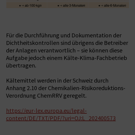
Für die Durchführung und Dokumentation der
Dichtheitskontrollen sind übrigens die Betreiber
der Anlagen verantwortlich – sie können diese
Aufgabe jedoch einem Kälte-Klima-Fachbetrieb
übertragen.
Kältemittel werden in der Schweiz durch
Anhang 2.10 der Chemikalien-Risikoreduktions-
Verordnung ChemRRV geregelt.
https://eur-lex.europa.eu/legal-
content/DE/TXT/PDF/?uri=OJ:L_202400573