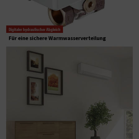
Digitaler hydraulischer Abgleich
Für eine sichere Warmwasserverteilung