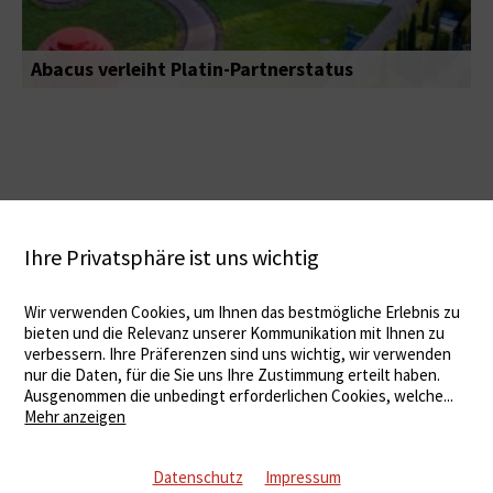
Abacus verleiht Platin-Partnerstatus
Ihre Privatsphäre ist uns wichtig
Wir verwenden Cookies, um Ihnen das bestmögliche Erlebnis zu
bieten und die Relevanz unserer Kommunikation mit Ihnen zu
verbessern. Ihre Präferenzen sind uns wichtig, wir verwenden
nur die Daten, für die Sie uns Ihre Zustimmung erteilt haben.
Ausgenommen die unbedingt erforderlichen Cookies, welche
...
Mehr anzeigen
Datenschutz
Impressum