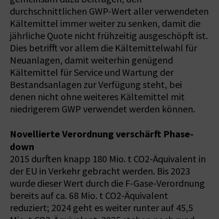
durchschnittlichen GWP-Wert aller verwendeten
Kältemittel immer weiter zu senken, damit die
jährliche Quote nicht frühzeitig ausgeschöpft ist.
Dies betrifft vor allem die Kältemittelwahl für
Neuanlagen, damit weiterhin genügend
Kältemittel für Service und Wartung der
Bestandsanlagen zur Verfügung steht, bei
denen nicht ohne weiteres Kältemittel mit
niedrigerem GWP verwendet werden können.
Novellierte Verordnung verschärft Phase-
down
2015 durften knapp 180 Mio. t CO2-Äquivalent in
der EU in Verkehr gebracht werden. Bis 2023
wurde dieser Wert durch die F-Gase-Verordnung
bereits auf ca. 68 Mio. t CO2-Äquivalent
reduziert; 2024 geht es weiter runter auf 45,5