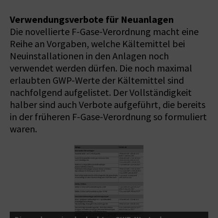
Verwendungsverbote für Neuanlagen
Die novellierte F-Gase-Verordnung macht eine
Reihe an Vorgaben, welche Kältemittel bei
Neuinstallationen in den Anlagen noch
verwendet werden dürfen. Die noch maximal
erlaubten GWP-Werte der Kältemittel sind
nachfolgend aufgelistet. Der Vollständigkeit
halber sind auch Verbote aufgeführt, die bereits
in der früheren F-Gase-Verordnung so formuliert
waren.
B
a