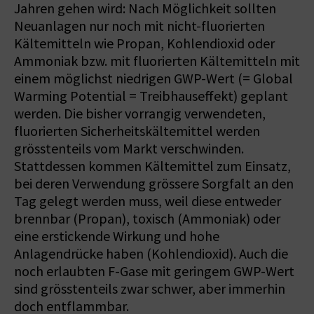
Jahren gehen wird: Nach Möglichkeit sollten
Neuanlagen nur noch mit nicht-fluorierten
Kältemitteln wie Propan, Kohlendioxid oder
Ammoniak bzw. mit fluorierten Kältemitteln mit
einem möglichst niedrigen GWP-Wert (= Global
Warming Potential = Treibhauseffekt) geplant
werden. Die bisher vorrangig verwendeten,
fluorierten Sicherheitskältemittel werden
grösstenteils vom Markt verschwinden.
Stattdessen kommen Kältemittel zum Einsatz,
bei deren Verwendung grössere Sorgfalt an den
Tag gelegt werden muss, weil diese entweder
brennbar (Propan), toxisch (Ammoniak) oder
eine erstickende Wirkung und hohe
Anlagendrücke haben (Kohlendioxid). Auch die
noch erlaubten F-Gase mit geringem GWP-Wert
sind grösstenteils zwar schwer, aber immerhin
doch entflammbar.