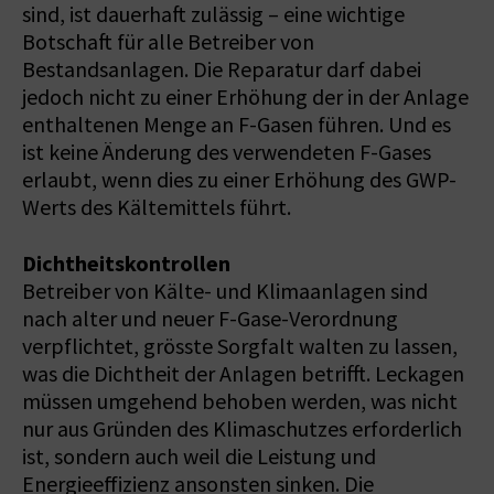
sind, ist dauerhaft zulässig – eine wichtige
Botschaft für alle Betreiber von
Bestandsanlagen. Die Reparatur darf dabei
jedoch nicht zu einer Erhöhung der in der Anlage
enthaltenen Menge an F-Gasen führen. Und es
ist keine Änderung des verwendeten F-Gases
erlaubt, wenn dies zu einer Erhöhung des GWP-
Werts des Kältemittels führt.
Dichtheitskontrollen
Betreiber von Kälte- und Klimaanlagen sind
nach alter und neuer F-Gase-Verordnung
verpflichtet, grösste Sorgfalt walten zu lassen,
was die Dichtheit der Anlagen betrifft. Leckagen
müssen umgehend behoben werden, was nicht
nur aus Gründen des Klimaschutzes erforderlich
ist, sondern auch weil die Leistung und
Energieeffizienz ansonsten sinken. Die