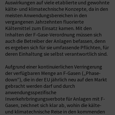
Auswirkungen auf viele etablierte und gewohnte
kälte- und klimatechnische Konzepte, da in den
meisten Anwendungsbereichen in den
vergangenen Jahrzehnten fluorierte
Kältemittel zum Einsatz kamen. Mit den
Inhalten der F-Gase-Verordnung müssen sich
auch die Betreiber der Anlagen befassen, denn
es ergeben sich für sie umfassende Pflichten, für
deren Einhaltung sie selbst verantwortlich sind.
Aufgrund einer kontinuierlichen Verringerung
der verfügbaren Menge an F-Gasen („Phase-
down“), die in der EU jährlich neu auf den Markt
gebracht werden darf und durch
anwendungsspezifische
Inverkehrbringungsverbote für Anlagen mit F-
Gasen, zeichnet sich klar ab, wohin die kälte-
und klimatechnische Reise in den kommenden