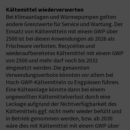
Kältemittel wiederverwerten
Bei Klimaanlagen und Wärmepumpen gelten
andere Grenzwerte für Service und Wartung. Der
Einsatz von Kältemitteln mit einem GWP über
2500 ist bei diesen Anwendungen ab 2026 als
Frischware verboten. Recyceltes und
wiederaufbereitetes Kältemittel mit einem GWP
von 2500 und mehr darf noch bis 2032
eingesetzt werden. Die genannten
Verwendungsverbote könnten vor allem bei
Hoch-GWP-Kältemitteln zu Engpässen führen.
Eine Kälteanlage könnte dann bei einem
ungewollten Kältemittelverlust durch eine
Leckage aufgrund der Nichtverfügbarkeit des
Kältemittels ggf. nicht mehr wieder befüllt und
in Betrieb genommen werden, bzw. ab 2030
wäre dies mit Kältemittel mit einem GWP über