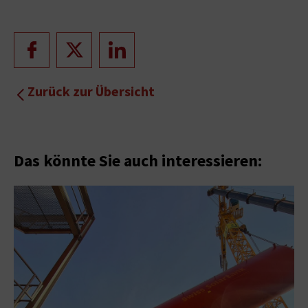
Zurück zur Übersicht
Das könnte Sie auch interessieren: