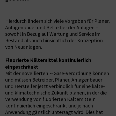
Hierdurch ändern sich viele Vorgaben für Planer,
Anlagenbauer und Betreiber der Anlagen –
sowohl in Bezug auf Wartung und Service im
Bestand als auch hinsichtlich der Konzeption
von Neuanlagen.
Fluorierte Kältemittel kontinuierlich
eingeschränkt
Mit der novellierten F-Gase-Verordnung können
und müssen Betreiber, Planer, Anlagenbauer
und Hersteller jetzt verbindlich für eine kälte-
und klimatechnische Zukunft planen, in der die
Verwendung von fluorierten Kältemitteln
kontinuierlich eingeschränkt und je nach
Anwendung gänzlich untersagt wird. Dies hat