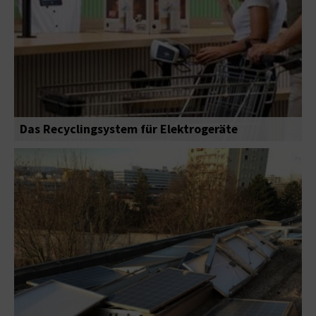
Das Recyclingsystem für Elektrogeräte