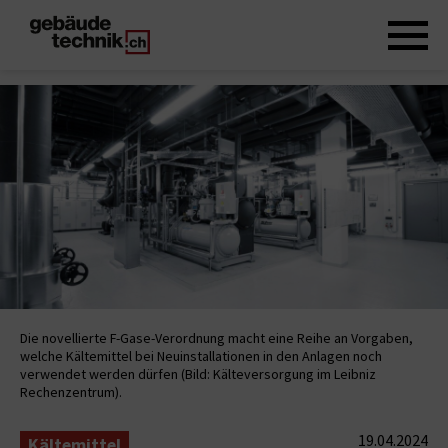
Die novellierte F-Gase-Verordnung macht eine Reihe an Vorgaben,
welche Kältemittel bei Neuinstallationen in den Anlagen noch
verwendet werden dürfen (Bild: Kälteversorgung im Leibniz
Rechenzentrum).
19.04.2024
Kältemittel