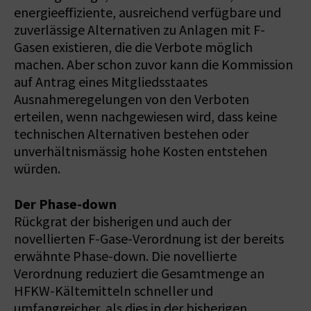
energieeffiziente, ausreichend verfügbare und
zuverlässige Alternativen zu Anlagen mit F-
Gasen existieren, die die Verbote möglich
machen. Aber schon zuvor kann die Kommission
auf Antrag eines Mitgliedsstaates
Ausnahmeregelungen von den Verboten
erteilen, wenn nachgewiesen wird, dass keine
technischen Alternativen bestehen oder
unverhältnismässig hohe Kosten entstehen
würden.
Der Phase-down
Rückgrat der bisherigen und auch der
novellierten F-Gase-Verordnung ist der bereits
erwähnte Phase-down. Die novellierte
Verordnung reduziert die Gesamtmenge an
HFKW-Kältemitteln schneller und
umfangreicher, als dies in der bisherigen