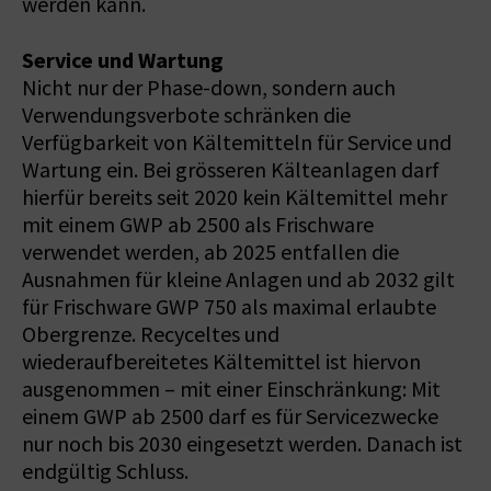
werden kann.
Service und Wartung
Nicht nur der Phase-down, sondern auch
Verwendungsverbote schränken die
Verfügbarkeit von Kältemitteln für Service und
Wartung ein. Bei grösseren Kälteanlagen darf
hierfür bereits seit 2020 kein Kältemittel mehr
mit einem GWP ab 2500 als Frischware
verwendet werden, ab 2025 entfallen die
Ausnahmen für kleine Anlagen und ab 2032 gilt
für Frischware GWP 750 als maximal erlaubte
Obergrenze. Recyceltes und
wiederaufbereitetes Kältemittel ist hiervon
ausgenommen – mit einer Einschränkung: Mit
einem GWP ab 2500 darf es für Servicezwecke
nur noch bis 2030 eingesetzt werden. Danach ist
endgültig Schluss.