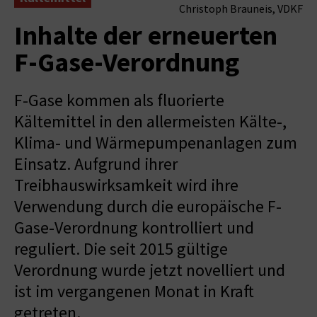
Christoph Brauneis, VDKF
Inhalte der erneuerten
F-Gase-Verordnung
F-Gase kommen als fluorierte
Kältemittel in den allermeisten Kälte-,
Klima- und Wärmepumpenanlagen zum
Einsatz. Aufgrund ihrer
Treibhauswirksamkeit wird ihre
Verwendung durch die europäische F-
Gase-Verordnung kontrolliert und
reguliert. Die seit 2015 gültige
Verordnung wurde jetzt novelliert und
ist im vergangenen Monat in Kraft
getreten.