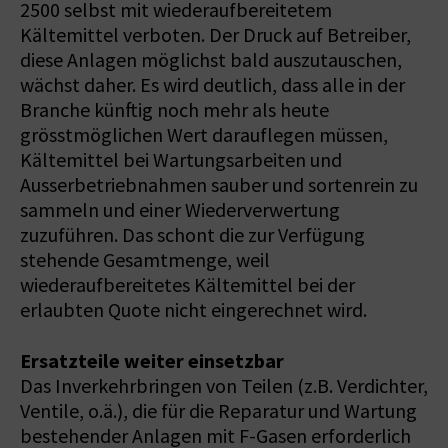
2500 selbst mit wiederaufbereitetem
Kältemittel verboten. Der Druck auf Betreiber,
diese Anlagen möglichst bald auszutauschen,
wächst daher. Es wird deutlich, dass alle in der
Branche künftig noch mehr als heute
grösstmöglichen Wert darauflegen müssen,
Kältemittel bei Wartungsarbeiten und
Ausserbetriebnahmen sauber und sortenrein zu
sammeln und einer Wiederverwertung
zuzuführen. Das schont die zur Verfügung
stehende Gesamtmenge, weil
wiederaufbereitetes Kältemittel bei der
erlaubten Quote nicht eingerechnet wird.
Ersatzteile weiter einsetzbar
Das Inverkehrbringen von Teilen (z.B. Verdichter,
Ventile, o.ä.), die für die Reparatur und Wartung
bestehender Anlagen mit F-Gasen erforderlich