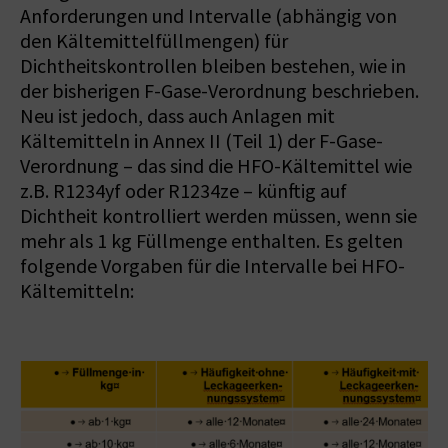
Anforderungen und Intervalle (abhängig von
den Kältemittelfüllmengen) für
Dichtheitskontrollen bleiben bestehen, wie in
der bisherigen F-Gase-Verordnung beschrieben.
Neu ist jedoch, dass auch Anlagen mit
Kältemitteln in Annex II (Teil 1) der F-Gase-
Verordnung – das sind die HFO-Kältemittel wie
z.B. R1234yf oder R1234ze – künftig auf
Dichtheit kontrolliert werden müssen, wenn sie
mehr als 1 kg Füllmenge enthalten. Es gelten
folgende Vorgaben für die Intervalle bei HFO-
Kältemitteln: