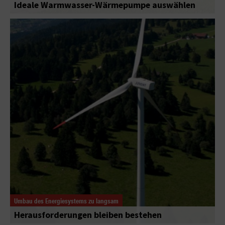
Ideale Warmwasser-Wärmepumpe auswählen
Umbau des Energiesystems zu langsam
Herausforderungen bleiben bestehen