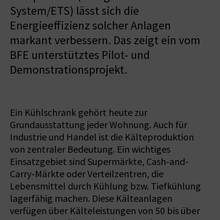
System/ETS) lässt sich die
Energieeffizienz solcher Anlagen
markant verbessern. Das zeigt ein vom
BFE unterstütztes Pilot- und
Demonstrationsprojekt.
Ein Kühlschrank gehört heute zur
Grundausstattung jeder Wohnung. Auch für
Industrie und Handel ist die Kälteproduktion
von zentraler Bedeutung. Ein wichtiges
Einsatzgebiet sind Supermärkte, Cash-and-
Carry-Märkte oder Verteilzentren, die
Lebensmittel durch Kühlung bzw. Tiefkühlung
lagerfähig machen. Diese Kälteanlagen
verfügen über Kälteleistungen von 50 bis über