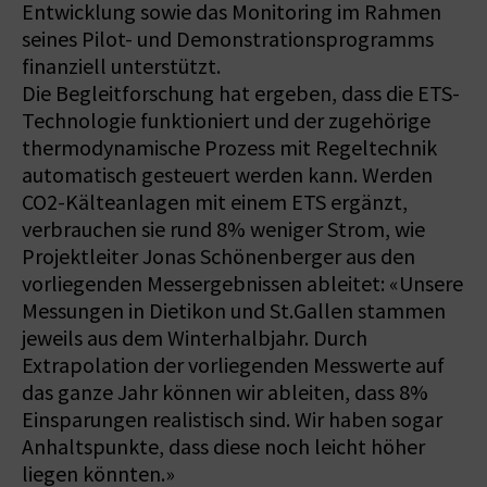
Entwicklung sowie das Monitoring im Rahmen
seines Pilot- und Demonstrationsprogramms
finanziell unterstützt.
Die Begleitforschung hat ergeben, dass die ETS-
Technologie funktioniert und der zugehörige
thermodynamische Prozess mit Regeltechnik
automatisch gesteuert werden kann. Werden
CO2-Kälteanlagen mit einem ETS ergänzt,
verbrauchen sie rund 8% weniger Strom, wie
Projektleiter Jonas Schönenberger aus den
vorliegenden Messergebnissen ableitet: «Unsere
Messungen in Dietikon und St.Gallen stammen
jeweils aus dem Winterhalbjahr. Durch
Extrapolation der vorliegenden Messwerte auf
das ganze Jahr können wir ableiten, dass 8%
Einsparungen realistisch sind. Wir haben sogar
Anhaltspunkte, dass diese noch leicht höher
liegen könnten.»