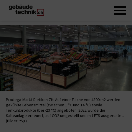
Prodega-Markt Dietikon ZH: Auf einer Fläche von 4800 m2 werden
gekühlte Lebensmittel (zwischen 1 °C und 14 °C) sowie
Tiefkühlprodukte (bei -23 °C) angeboten. 2022 wurde die
Kälteanlage erneuert, auf CO2 umgestellt und mit ETS ausgerüstet.
(Bilder: zVg)