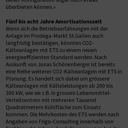
überbieten können.»
Fünf bis acht Jahre Amortisationszeit
Wenn sich die Betriebserfahrungen mit der
Anlage im Prodega-Markt St.Gallen auch
langfristig bestätigen, könnten CO2-
Kälteanlagen mit ETS zu einem neuen
energieeffizienten Standard werden. Nach
Auskunft von Jonas Schönenberger ist bereits
eine Reihe weiterer CO2-Kälteanlagen mit ETS in
Planung. Es handelt sich dabei um grössere
Kälteanlagen mit Kälteleistungen ab 200 bis
300 kW, wie sie z.B. in grossen Lebensmittel-
Verteilzentren mit mehreren Tausend
Quadratmetern Kühlfläche zum Einsatz
kommen. Die Mehrkosten des ETS werden nach
Angaben von Frigo-Consulting innerhalb von