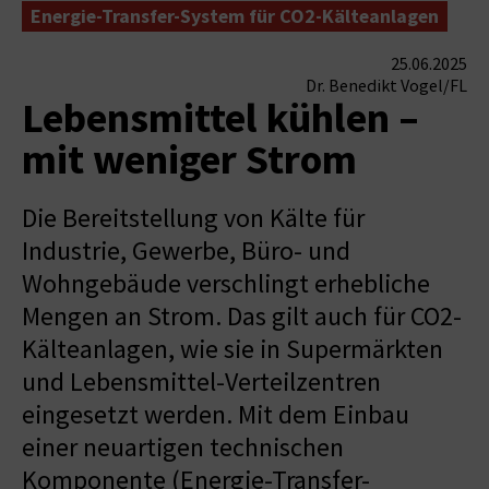
Energie-Transfer-System für CO2-Kälteanlagen
25.06.2025
Dr. Benedikt Vogel/FL
Lebensmittel kühlen –
mit weniger Strom
Die Bereitstellung von Kälte für
Industrie, Gewerbe, Büro- und
Wohngebäude verschlingt erhebliche
Mengen an Strom. Das gilt auch für CO2-
Kälteanlagen, wie sie in Supermärkten
und Lebensmittel-Verteilzentren
eingesetzt werden. Mit dem Einbau
einer neuartigen technischen
Komponente (Energie-Transfer-