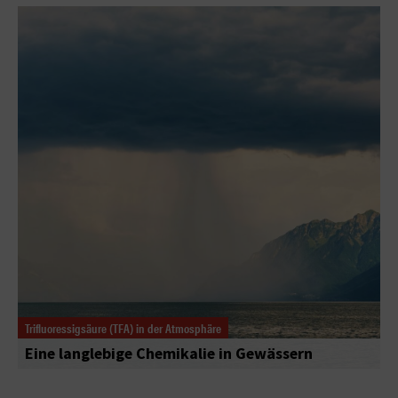
Trifluoressigsäure (TFA) in der Atmosphäre
Eine langlebige Chemikalie in Gewässern