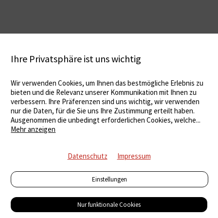
Ihre Privatsphäre ist uns wichtig
Wir verwenden Cookies, um Ihnen das bestmögliche Erlebnis zu
bieten und die Relevanz unserer Kommunikation mit Ihnen zu
verbessern. Ihre Präferenzen sind uns wichtig, wir verwenden
nur die Daten, für die Sie uns Ihre Zustimmung erteilt haben.
Ausgenommen die unbedingt erforderlichen Cookies, welche
...
Mehr anzeigen
Datenschutz
Impressum
Einstellungen
Nur funktionale Cookies