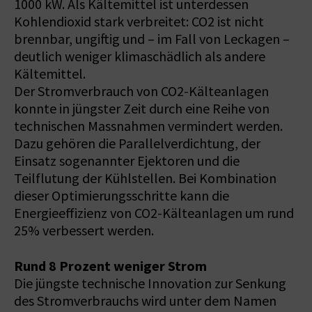
1000 kW. Als Kältemittel ist unterdessen
Kohlendioxid stark verbreitet: CO2 ist nicht
brennbar, ungiftig und – im Fall von Leckagen –
deutlich weniger klimaschädlich als andere
Kältemittel.
Der Stromverbrauch von CO2-Kälteanlagen
konnte in jüngster Zeit durch eine Reihe von
technischen Massnahmen vermindert werden.
Dazu gehören die Parallelverdichtung, der
Einsatz sogenannter Ejektoren und die
Teilflutung der Kühlstellen. Bei Kombination
dieser Optimierungsschritte kann die
Energieeffizienz von CO2-Kälteanlagen um rund
25% verbessert werden.
Rund 8 Prozent weniger Strom
Die jüngste technische Innovation zur Senkung
des Stromverbrauchs wird unter dem Namen