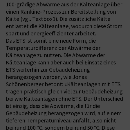
100-grädige Abwärme aus der Kälteanlage über
einen Rankine-Prozess zur Bereitstellung von
Kälte (vgl. Textbox1). Die zusätzliche Kälte
entlastet die Kälteanlage, wodurch diese Strom
spart und energieeffizienter arbeitet.
Das ETS ist somit eine neue Form, die
Temperaturdifferenz der Abwärme der
Kälteanlage zu nutzen. Die Abwärme der
Kälteanlage kann aber auch bei Einsatz eines
ETS weiterhin zur Gebäudeheizung
herangezogen werden, wie Jonas
Schönenberger betont: «Kälteanlagen mit ETS
tragen praktisch gleich viel zur Gebäudeheizung
bei wie Kälteanlagen ohne ETS. Der Unterschied
ist einzig, dass die Abwärme, die für die
Gebäudeheizung herangezogen wird, auf einem
tieferen Temperaturniveau anfällt, also nicht
bei rund 100 °C, sondern bei rund 50 °C. Diese