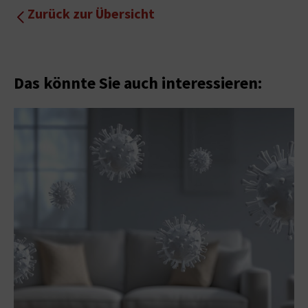
Zurück zur Übersicht
Das könnte Sie auch interessieren: