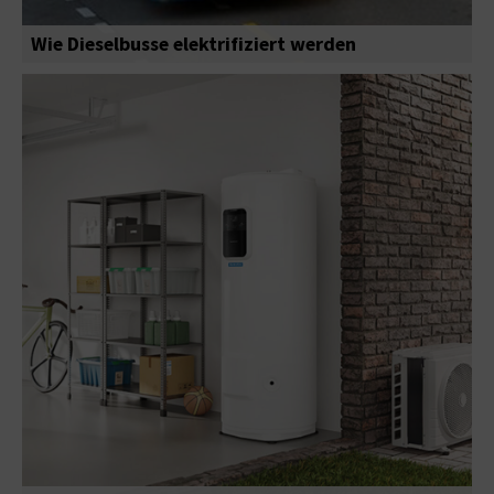
Wie Dieselbusse elektrifiziert werden