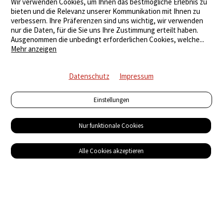
Wir verwenden Cookies, um Ihnen das bestmögliche Erlebnis zu
bieten und die Relevanz unserer Kommunikation mit Ihnen zu
verbessern. Ihre Präferenzen sind uns wichtig, wir verwenden
nur die Daten, für die Sie uns Ihre Zustimmung erteilt haben.
Ausgenommen die unbedingt erforderlichen Cookies, welche
...
Mehr anzeigen
Datenschutz
Impressum
Einstellungen
Nur funktionale Cookies
Alle Cookies akzeptieren