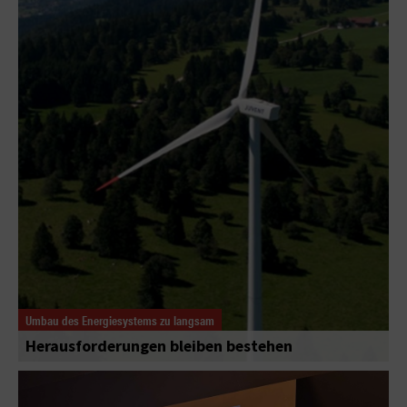
Umbau des Energiesystems zu langsam
Herausforderungen bleiben bestehen