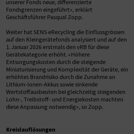
unserer Fonds neue, differenzierte
Fondsgrenzen eingeführt», erklärt
Geschäftsführer Pasqual Zopp.
Weiter hat SENS eRecycling die Einflussgrössen
auf den Kleingerätefonds analysiert und auf den
1. Januar 2026 erstmals den vRB für diese
Gerätekategorie erhöht. «Höhere
Entsorgungskosten durch die steigende
Miniaturisierung und Komplexität der Geräte, ein
erhöhtes Brandrisiko durch die Zunahme an
Lithium-Ionen-Akkus sowie sinkende
Wertstoffausbeuten bei gleichzeitig steigenden
Lohn-, Treibstoff- und Energiekosten machten
diese Anpassung notwendig», so Zopp.
Kreislauflösungen