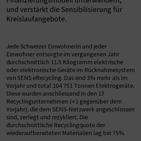
und verstärkt die Sensibilisierung für
Kreislaufangebote.
Jede Schweizer Einwohnerin und jeder
Einwohner entsorgte im vergangenen Jahr
durchschnittlich 11.5 Kilogramm elektrische
oder elektronische Geräte im Rücknahmesystem
von SENS eRecycling. Das sind 3% mehr als im
Vorjahr und total 104 751 Tonnen Elektrogeräte.
Diese wurden anschliessend in den 17
Recyclingunternehmen (+1 gegenüber dem
Vorjahr), die dem SENS-Netzwerk angeschlossen
sind, zerlegt und rezykliert. Die
durchschnittliche Recyclingquote der
wiederaufbereiteten Materialien lag bei 75%.