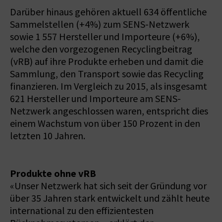
Darüber hinaus gehören aktuell 634 öffentliche
Sammelstellen (+4%) zum SENS-Netzwerk
sowie 1 557 Hersteller und Importeure (+6%),
welche den vorgezogenen Recyclingbeitrag
(vRB) auf ihre Produkte erheben und damit die
Sammlung, den Transport sowie das Recycling
finanzieren. Im Vergleich zu 2015, als insgesamt
621 Hersteller und Importeure am SENS-
Netzwerk angeschlossen waren, entspricht dies
einem Wachstum von über 150 Prozent in den
letzten 10 Jahren.
Produkte ohne vRB
«Unser Netzwerk hat sich seit der Gründung vor
über 35 Jahren stark entwickelt und zählt heute
international zu den effizientesten