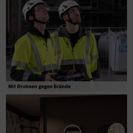
Mit Drohnen gegen Brände