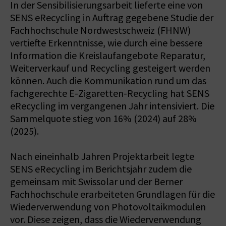
In der Sensibilisierungsarbeit lieferte eine von
SENS eRecycling in Auftrag gegebene Studie der
Fachhochschule Nordwestschweiz (FHNW)
vertiefte Erkenntnisse, wie durch eine bessere
Information die Kreislaufangebote Reparatur,
Weiterverkauf und Recycling gesteigert werden
können. Auch die Kommunikation rund um das
fachgerechte E-Zigaretten-Recycling hat SENS
eRecycling im vergangenen Jahr intensiviert. Die
Sammelquote stieg von 16% (2024) auf 28%
(2025).
Nach eineinhalb Jahren Projektarbeit legte
SENS eRecycling im Berichtsjahr zudem die
gemeinsam mit Swissolar und der Berner
Fachhochschule erarbeiteten Grundlagen für die
Wiederverwendung von Photovoltaikmodulen
vor. Diese zeigen, dass die Wiederverwendung