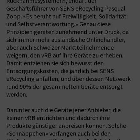
Rücknahmesystemen», erklärt der
Geschäftsführer von SENS eRecycling Pasqual
Zopp. «Es beruht auf Freiwilligkeit, Solidarität
und Selbstverantwortung.» Genau diese
Prinzipien geraten zunehmend unter Druck, da
sich immer mehr ausländische Onlinehändler,
aber auch Schweizer Marktteilnehmende
weigern, den vRB auf ihre Geräte zu erheben.
Damit entziehen sie sich bewusst den
Entsorgungskosten, die jährlich bei SENS
eRecycling anfallen, und über dessen Netzwerk
rund 90% der gesammelten Geräte entsorgt
werden.
Darunter auch die Geräte jener Anbieter, die
keinen vRB entrichten und dadurch ihre
Produkte günstiger anpreisen können. Solche
«Schnäppchen» verfangen auch bei den