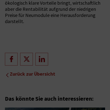
ökologisch klare Vorteile bringt, wirtschaftlich
aber die Rentabilität aufgrund der niedrigen
Preise für Neumodule eine Herausforderung
darstellt.
Zurück zur Übersicht
Das könnte Sie auch interessieren: