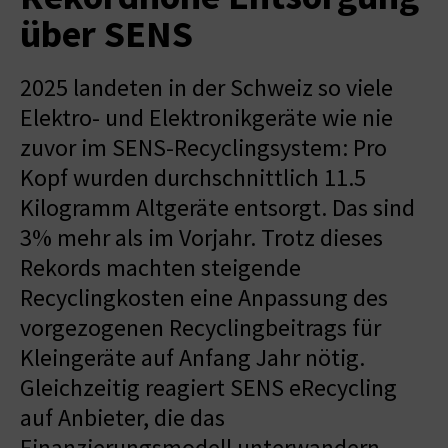
über SENS
2025 landeten in der Schweiz so viele
Elektro- und Elektronikgeräte wie nie
zuvor im SENS-Recyclingsystem: Pro
Kopf wurden durchschnittlich 11.5
Kilogramm Altgeräte entsorgt. Das sind
3% mehr als im Vorjahr. Trotz dieses
Rekords machten steigende
Recyclingkosten eine Anpassung des
vorgezogenen Recyclingbeitrags für
Kleingeräte auf Anfang Jahr nötig.
Gleichzeitig reagiert SENS eRecycling
auf Anbieter, die das
Finanzierungsmodell unterwandern,