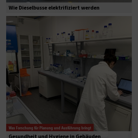
Wie Dieselbusse elektrifiziert werden
Was Forschung für Planung und Ausführung bringt
Gesundheit und Hygiene in Gebäuden