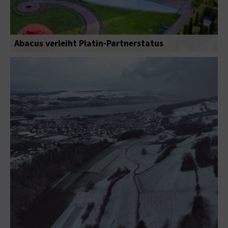
Abacus verleiht Platin-Partnerstatus