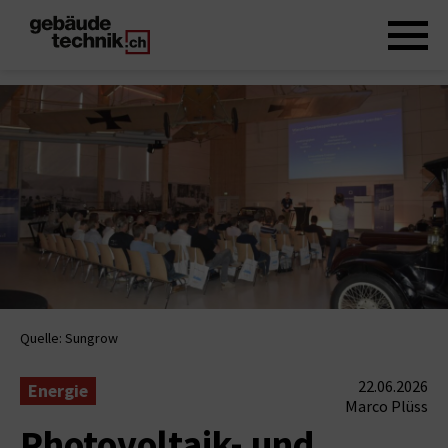
Quelle: Sungrow
22.06.2026
Energie
Marco Plüss
Photovoltaik- und