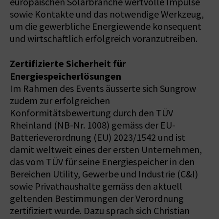
europäischen Solarbranche wertvolle Impulse
sowie Kontakte und das notwendige Werkzeug,
um die gewerbliche Energiewende konsequent
und wirtschaftlich erfolgreich voranzutreiben.
Zertifizierte Sicherheit für
Energiespeicherlösungen
Im Rahmen des Events äusserte sich Sungrow
zudem zur erfolgreichen
Konformitätsbewertung durch den TÜV
Rheinland (NB-Nr. 1008) gemäss der EU-
Batterieverordnung (EU) 2023/1542 und ist
damit weltweit eines der ersten Unternehmen,
das vom TÜV für seine Energiespeicher in den
Bereichen Utility, Gewerbe und Industrie (C&I)
sowie Privathaushalte gemäss den aktuell
geltenden Bestimmungen der Verordnung
zertifiziert wurde. Dazu sprach sich Christian