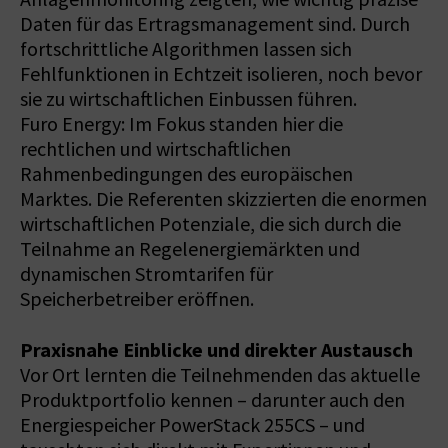
Daten für das Ertragsmanagement sind. Durch
fortschrittliche Algorithmen lassen sich
Fehlfunktionen in Echtzeit isolieren, noch bevor
sie zu wirtschaftlichen Einbussen führen.
Furo Energy: Im Fokus standen hier die
rechtlichen und wirtschaftlichen
Rahmenbedingungen des europäischen
Marktes. Die Referenten skizzierten die enormen
wirtschaftlichen Potenziale, die sich durch die
Teilnahme an Regelenergiemärkten und
dynamischen Stromtarifen für
Speicherbetreiber eröffnen.
Praxisnahe Einblicke und direkter Austausch
Vor Ort lernten die Teilnehmenden das aktuelle
Produktportfolio kennen – darunter auch den
Energiespeicher PowerStack 255CS – und