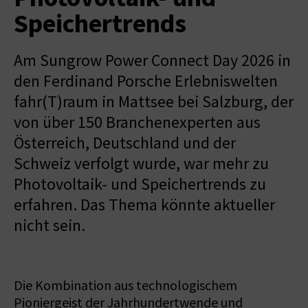
Speichertrends
Am Sungrow Power Connect Day 2026 in
den Ferdinand Porsche Erlebniswelten
fahr(T)raum in Mattsee bei Salzburg, der
von über 150 Branchenexperten aus
Österreich, Deutschland und der
Schweiz verfolgt wurde, war mehr zu
Photovoltaik- und Speichertrends zu
erfahren. Das Thema könnte aktueller
nicht sein.
Die Kombination aus technologischem
Pioniergeist der Jahrhundertwende und