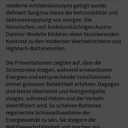
moderne Antriebskonzepte gelegt wurde,
definiert Sungrow heute die Netzstabilität und
Sektorenkopplung von morgen. Die
historischen, voll funktionstüchtigen Austro-
Daimler-Modelle bildeten einen faszinierenden
Kontrast zu den modernen Wechselrichtern und
Hightech-Batteriezellen.
Die Präsentationen zeigten auf, dass die
Strompreise steigen, während erneuerbaren
Energien und entsprechende Installationen
immer grösserer Beliebtheit erfahren. Dagegen
sind Netze überlastet und Netzgentgelte
steigen, während Heizen und der Verkehr
elektrifiziert wird. So scheinen Batterien
regelrechte Schlüsselbausteine der
Energiewende zu sein. Sie steigern die
Wettbewerbsfähigkeit und machen aus