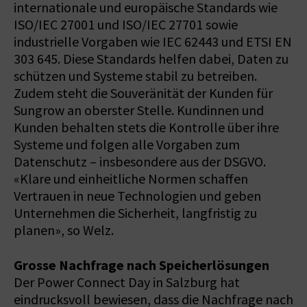
internationale und europäische Standards wie
ISO/IEC 27001 und ISO/IEC 27701 sowie
industrielle Vorgaben wie IEC 62443 und ETSI EN
303 645. Diese Standards helfen dabei, Daten zu
schützen und Systeme stabil zu betreiben.
Zudem steht die Souveränität der Kunden für
Sungrow an oberster Stelle. Kundinnen und
Kunden behalten stets die Kontrolle über ihre
Systeme und folgen alle Vorgaben zum
Datenschutz – insbesondere aus der DSGVO.
«Klare und einheitliche Normen schaffen
Vertrauen in neue Technologien und geben
Unternehmen die Sicherheit, langfristig zu
planen», so Welz.
Grosse Nachfrage nach Speicherlösungen
Der Power Connect Day in Salzburg hat
eindrucksvoll bewiesen, dass die Nachfrage nach