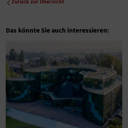
Zurück zur Übersicht
Das könnte Sie auch interessieren: