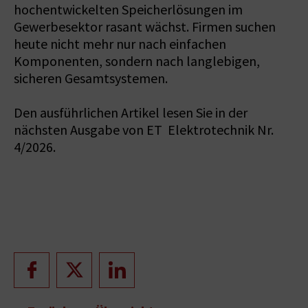
hochentwickelten Speicherlösungen im
Gewerbesektor rasant wächst. Firmen suchen
heute nicht mehr nur nach einfachen
Komponenten, sondern nach langlebigen,
sicheren Gesamtsystemen.
Den ausführlichen Artikel lesen Sie in der
nächsten Ausgabe von ET Elektrotechnik Nr.
4/2026.