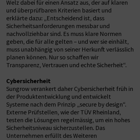
Welz dabei für einen Ansatz aus, der auf klaren
und überprüfbaren Kriterien basiert und
erklärte dazu: „Entscheidend ist, dass
Sicherheitsanforderungen messbar und
nachvollziehbar sind. Es muss klare Normen
geben, die für alle gelten – und wer sie einhält,
muss unabhängig von seiner Herkunft verlässlich
planen können. Nur so schaffen wir
Transparenz, Vertrauen und echte Sicherheit“.
Cybersicherheit
Sungrow verankert daher Cybersicherheit früh in
der Produktentwicklung und entwickelt
Systeme nach dem Prinzip „secure by design“.
Externe Prüfstellen, wie der TÜV Rheinland,
testen die Lösungen regelmässig, um ein hohes
Sicherheitsniveau sicherzustellen. Das
Unternehmen erfüllt des Weiteren