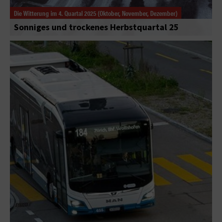
Die Witterung im 4. Quartal 2025 (Oktober, November, Dezember)
Sonniges und trockenes Herbstquartal 25