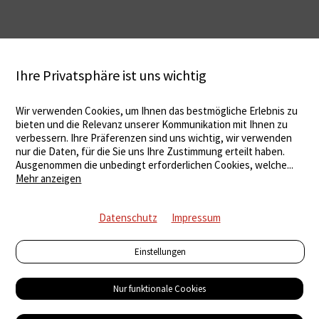
Ihre Privatsphäre ist uns wichtig
Wir verwenden Cookies, um Ihnen das bestmögliche Erlebnis zu
bieten und die Relevanz unserer Kommunikation mit Ihnen zu
verbessern. Ihre Präferenzen sind uns wichtig, wir verwenden
nur die Daten, für die Sie uns Ihre Zustimmung erteilt haben.
Ausgenommen die unbedingt erforderlichen Cookies, welche
...
Mehr anzeigen
Datenschutz
Impressum
Einstellungen
Nur funktionale Cookies