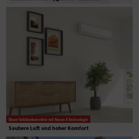
Neuer Gebläsekonvektor mit Nanoe-X-Technologie
Saubere Luft und hoher Komfort