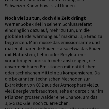
Schweizer Know-hows stattfinden.
Noch viel zu tun, doch die Zeit drängt
Werner Sobek rief in seinem Schlussreferat
eindringlich dazu auf, mehr zu tun, um die
globale Erderwärmung auf maximal 1,5 Grad zu
begrenzen. Man müsse das emissionsarme und
materialsparende Bauen – also etwa das Bauen
mit Naturstein, Lehm oder Rezyklaten –
voranbringen und sich mehr anstrengen, die
unvermeidbaren Emissionen mit natürlichen
oder technischen Mitteln zu kompensieren. Da
die bekannten technischen Methoden zur
Extraktion von CO2 aus der Atmosphäre viel zu
viel Energie verbrauchten, sehe er derzeit nur im
Pflanzen grosser Wälder eine Chance, um das
1,5-Grad-Ziel noch zu erreichen.