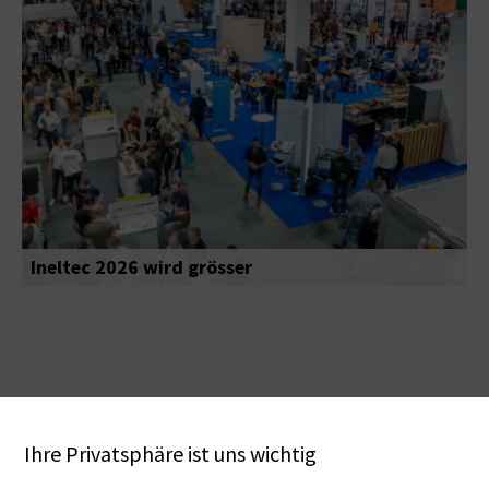
Ineltec 2026 wird grösser
Ihre Privatsphäre ist uns wichtig