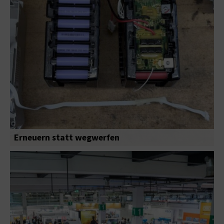
Erneuern statt wegwerfen