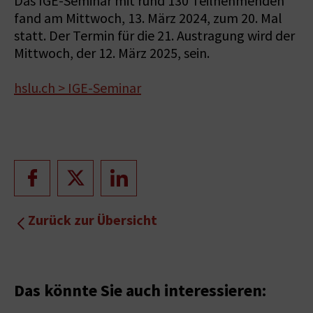
Das IGE-Seminar mit rund 130 Teilnehmenden
fand am Mittwoch, 13. März 2024, zum 20. Mal
statt. Der Termin für die 21. Austragung wird der
Mittwoch, der 12. März 2025, sein.
hslu.ch > IGE-Seminar
Zurück zur Übersicht
Das könnte Sie auch interessieren: