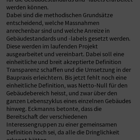
werden können.
Dabei sind die methodischen Grundsätze
entscheidend, welche Massnahmen
anrechenbar sind und welche Anreize in
Gebäudestandards und -labels gesetzt werden.
Diese werden im laufenden Projekt
ausgearbeitet und vereinbart. Dabei soll eine
einheitliche und breit akzeptierte Definition
Transparenz schaffen und die Umsetzung in der
Baupraxis erleichtern. Bis jetzt fehlt noch eine
einheitliche Definition, was Netto-Null für den
Gebäudebereich heisst, und zwar über den
ganzen Lebenszyklus eines einzelnen Gebäudes
hinweg. Eckmanns betonte, dass die
Bereitschaft der verschiedenen
Interessengruppen zu einer gemeinsamen
Definition hoch sei, da alle die Dringlichkeit