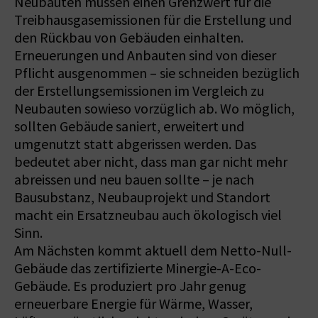
Neubauten müssen einen Grenzwert für die
Treibhausgasemissionen für die Erstellung und
den Rückbau von Gebäuden einhalten.
Erneuerungen und Anbauten sind von dieser
Pflicht ausgenommen – sie schneiden bezüglich
der Erstellungsemissionen im Vergleich zu
Neubauten sowieso vorzüglich ab. Wo möglich,
sollten Gebäude saniert, erweitert und
umgenutzt statt abgerissen werden. Das
bedeutet aber nicht, dass man gar nicht mehr
abreissen und neu bauen sollte – je nach
Bausubstanz, Neubauprojekt und Standort
macht ein Ersatzneubau auch ökologisch viel
Sinn.
Am Nächsten kommt aktuell dem Netto-Null-
Gebäude das zertifizierte Minergie-A-Eco-
Gebäude. Es produziert pro Jahr genug
erneuerbare Energie für Wärme, Wasser,