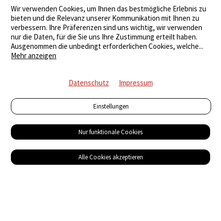
Wir verwenden Cookies, um Ihnen das bestmögliche Erlebnis zu
bieten und die Relevanz unserer Kommunikation mit Ihnen zu
verbessern. Ihre Präferenzen sind uns wichtig, wir verwenden
nur die Daten, für die Sie uns Ihre Zustimmung erteilt haben.
Ausgenommen die unbedingt erforderlichen Cookies, welche
...
Mehr anzeigen
Datenschutz
Impressum
Einstellungen
Nur funktionale Cookies
Alle Cookies akzeptieren