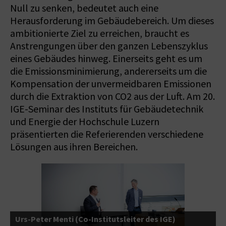
Null zu senken, bedeutet auch eine
Herausforderung im Gebäudebereich. Um dieses
ambitionierte Ziel zu erreichen, braucht es
Anstrengungen über den ganzen Lebenszyklus
eines Gebäudes hinweg. Einerseits geht es um
die Emissionsminimierung, andererseits um die
Kompensation der unvermeidbaren Emissionen
durch die Extraktion von CO2 aus der Luft. Am 20.
IGE-Seminar des Instituts für Gebäudetechnik
und Energie der Hochschule Luzern
präsentierten die Referierenden verschiedene
Lösungen aus ihren Bereichen.
Urs-Peter Menti (Co-Institutsleiter des IGE)