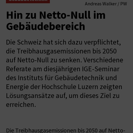
Andreas Walker / PW
Hin zu Netto-Null im
Gebäudebereich
Die Schweiz hat sich dazu verpflichtet,
die Treibhausgasemissionen bis 2050
auf Netto-Null zu senken. Verschiedene
Referate am diesjährigen IGE-Seminar
des Instituts für Gebäudetechnik und
Energie der Hochschule Luzern zeigten
Lösungsansätze auf, um dieses Ziel zu
erreichen.
Die Treibhausgasemissionen bis 2050 auf Netto-