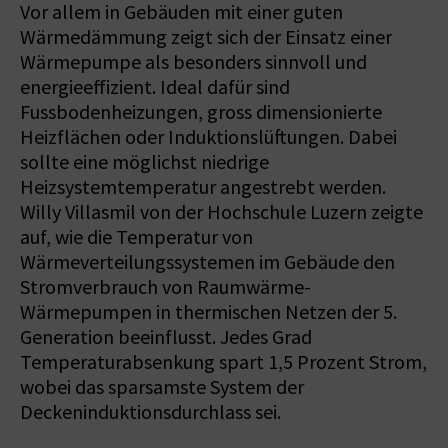
Vor allem in Gebäuden mit einer guten
Wärmedämmung zeigt sich der Einsatz einer
Wärmepumpe als besonders sinnvoll und
energieeffizient. Ideal dafür sind
Fussbodenheizungen, gross dimensionierte
Heizflächen oder Induktionslüftungen. Dabei
sollte eine möglichst niedrige
Heizsystemtemperatur angestrebt werden.
Willy Villasmil von der Hochschule Luzern zeigte
auf, wie die Temperatur von
Wärmeverteilungssystemen im Gebäude den
Stromverbrauch von Raumwärme-
Wärmepumpen in thermischen Netzen der 5.
Generation beeinflusst. Jedes Grad
Temperaturabsenkung spart 1,5 Prozent Strom,
wobei das sparsamste System der
Deckeninduktionsdurchlass sei.