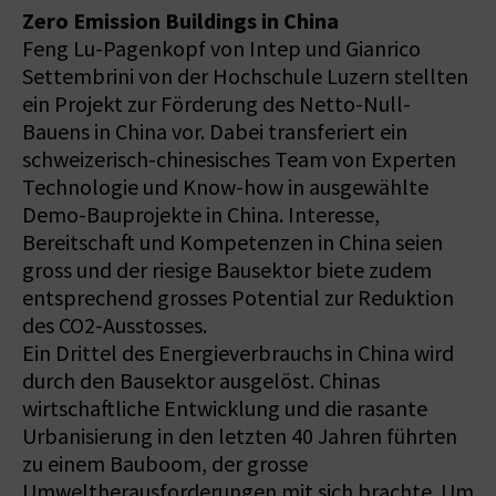
Zero Emission Buildings in China
Feng Lu-Pagenkopf von Intep und Gianrico
Settembrini von der Hochschule Luzern stellten
ein Projekt zur Förderung des Netto-Null-
Bauens in China vor. Dabei transferiert ein
schweizerisch-chinesisches Team von Experten
Technologie und Know-how in ausgewählte
Demo-Bauprojekte in China. Interesse,
Bereitschaft und Kompetenzen in China seien
gross und der riesige Bausektor biete zudem
entsprechend grosses Potential zur Reduktion
des CO2-Ausstosses.
Ein Drittel des Energieverbrauchs in China wird
durch den Bausektor ausgelöst. Chinas
wirtschaftliche Entwicklung und die rasante
Urbanisierung in den letzten 40 Jahren führten
zu einem Bauboom, der grosse
Umweltherausforderungen mit sich brachte. Um