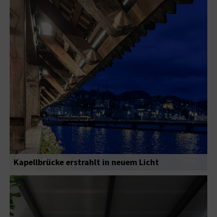
Kapellbrücke erstrahlt in neuem Licht