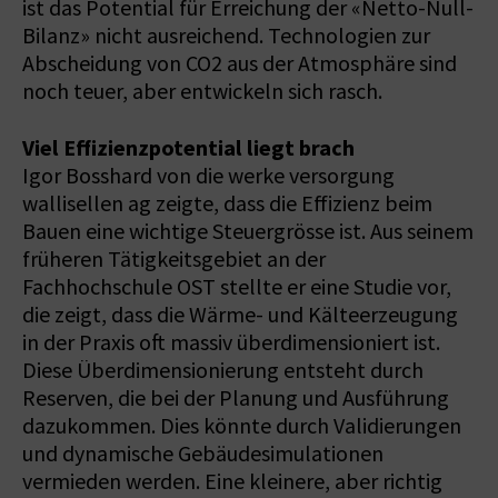
ist das Potential für Erreichung der «Netto-Null-
Bilanz» nicht ausreichend. Technologien zur
Abscheidung von CO2 aus der Atmosphäre sind
noch teuer, aber entwickeln sich rasch.
Viel Effizienzpotential liegt brach
Igor Bosshard von die werke versorgung
wallisellen ag zeigte, dass die Effizienz beim
Bauen eine wichtige Steuergrösse ist. Aus seinem
früheren Tätigkeitsgebiet an der
Fachhochschule OST stellte er eine Studie vor,
die zeigt, dass die Wärme- und Kälteerzeugung
in der Praxis oft massiv überdimensioniert ist.
Diese Überdimensionierung entsteht durch
Reserven, die bei der Planung und Ausführung
dazukommen. Dies könnte durch Validierungen
und dynamische Gebäudesimulationen
vermieden werden. Eine kleinere, aber richtig