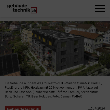
Ein Gebäude auf dem Weg zu Netto-Null: «Maison Climat» in Biel BE,
PlusEnergie-MFH, Holzbau mit 20 Mietwohnungen, PV-Anlage auf
Dach und Fassade. (Bauherrschaft: Jérôme Tschudi, Architektur:
Bürgi Schärer, TU: Beer Holzbau. Foto: Damian Poffet)
12.04.2024
Gebäudetechnik