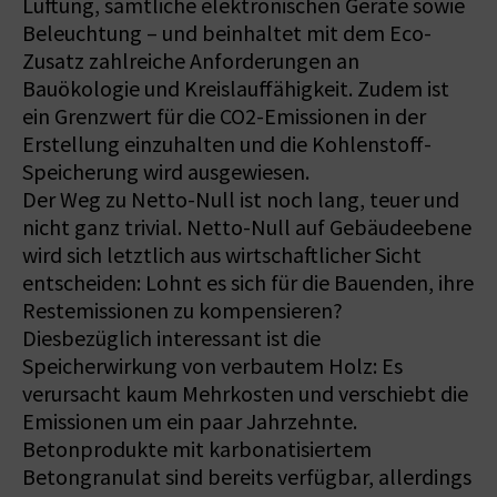
Lüftung, sämtliche elektronischen Geräte sowie
Beleuchtung – und beinhaltet mit dem Eco-
Zusatz zahlreiche Anforderungen an
Bauökologie und Kreislauffähigkeit. Zudem ist
ein Grenzwert für die CO2-Emissionen in der
Erstellung einzuhalten und die Kohlenstoff-
Speicherung wird ausgewiesen.
Der Weg zu Netto-Null ist noch lang, teuer und
nicht ganz trivial. Netto-Null auf Gebäudeebene
wird sich letztlich aus wirtschaftlicher Sicht
entscheiden: Lohnt es sich für die Bauenden, ihre
Restemissionen zu kompensieren?
Diesbezüglich interessant ist die
Speicherwirkung von verbautem Holz: Es
verursacht kaum Mehrkosten und verschiebt die
Emissionen um ein paar Jahrzehnte.
Betonprodukte mit karbonatisiertem
Betongranulat sind bereits verfügbar, allerdings