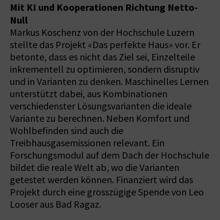
Mit KI und Kooperationen Richtung Netto-
Null
Markus Koschenz von der Hochschule Luzern
stellte das Projekt «Das perfekte Haus» vor. Er
betonte, dass es nicht das Ziel sei, Einzelteile
inkrementell zu optimieren, sondern disruptiv
und in Varianten zu denken. Maschinelles Lernen
unterstützt dabei, aus Kombinationen
verschiedenster Lösungsvarianten die ideale
Variante zu berechnen. Neben Komfort und
Wohlbefinden sind auch die
Treibhausgasemissionen relevant. Ein
Forschungsmodul auf dem Dach der Hochschule
bildet die reale Welt ab, wo die Varianten
getestet werden können. Finanziert wird das
Projekt durch eine grosszügige Spende von Leo
Looser aus Bad Ragaz.