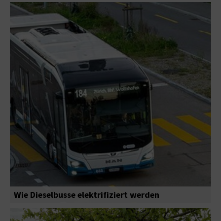
Wie Dieselbusse elektrifiziert werden