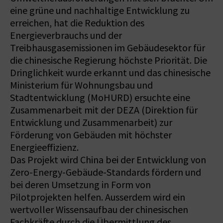
eine grüne und nachhaltige Entwicklung zu
erreichen, hat die Reduktion des
Energieverbrauchs und der
Treibhausgasemissionen im Gebäudesektor für
die chinesische Regierung höchste Priorität. Die
Dringlichkeit wurde erkannt und das chinesische
Ministerium für Wohnungsbau und
Stadtentwicklung (MoHURD) ersuchte eine
Zusammenarbeit mit der DEZA (Direktion für
Entwicklung und Zusammenarbeit) zur
Förderung von Gebäuden mit höchster
Energieeffizienz.
Das Projekt wird China bei der Entwicklung von
Zero-Energy-Gebäude-Standards fördern und
bei deren Umsetzung in Form von
Pilotprojekten helfen. Ausserdem wird ein
wertvoller Wissensaufbau der chinesischen
Fachkräfte durch die Übermittlung des