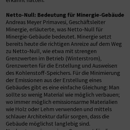
erkannt hätten.
Netto-Null: Bedeutung für Minergie-Gebäude
Andreas Meyer Primavesi, Geschäftsleiter
Minergie, erläuterte, was Netto-Null für
Minergie-Gebäude bedeutet. Minergie setzt
bereits heute die richtigen Anreize auf dem Weg
zu Netto-Null, wie etwa mit strengen
Grenzwerten im Betrieb (Winterstrom),
Grenzwerten für die Erstellung und Ausweisen
des Kohlenstoff-Speichers. Für die Minimierung
der Emissionen aus der Erstellung eines
Gebäudes gibt es eine einfache Gleichung: Man
sollte so wenig Material wie möglich verbauen;
wo immer möglich emissionsarme Materialien
wie Holz oder Lehm verwenden und mittels
schlauer Architektur dafür sorgen, dass die
Gebäude möglichst langlebig sind.