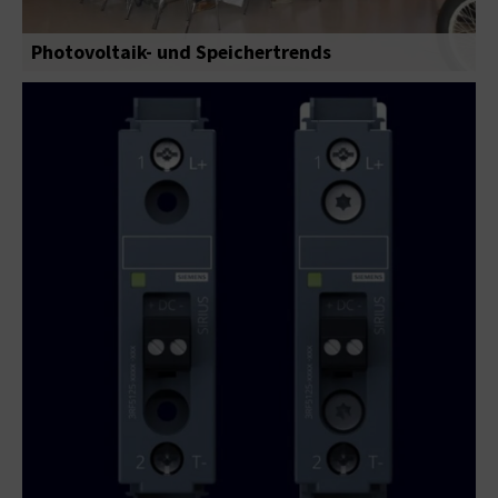
Photovoltaik- und Speichertrends