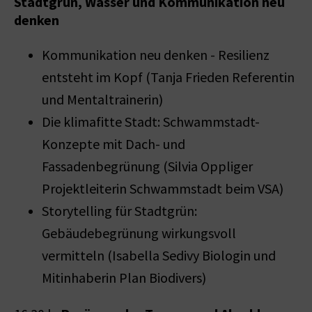
Stadtgrün, Wasser und Kommunikation neu
denken
Kommunikation neu denken - Resilienz
entsteht im Kopf (Tanja Frieden Referentin
und Mentaltrainerin)
Die klimafitte Stadt: Schwammstadt-
Konzepte mit Dach- und
Fassadenbegrünung (Silvia Oppliger
Projektleiterin Schwammstadt beim VSA)
Storytelling für Stadtgrün:
Gebäudebegrünung wirkungsvoll
vermitteln (Isabella Sedivy Biologin und
Mitinhaberin Plan Biodivers)