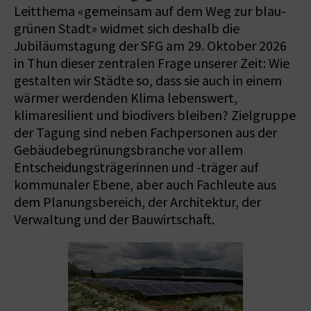
Leitthema «gemeinsam auf dem Weg zur blau-
grünen Stadt» widmet sich deshalb die
Jubiläumstagung der SFG am 29. Oktober 2026
in Thun dieser zentralen Frage unserer Zeit: Wie
gestalten wir Städte so, dass sie auch in einem
wärmer werdenden Klima lebenswert,
klimaresilient und biodivers bleiben? Zielgruppe
der Tagung sind neben Fachpersonen aus der
Gebäudebegrünungsbranche vor allem
Entscheidungsträgerinnen und -träger auf
kommunaler Ebene, aber auch Fachleute aus
dem Planungsbereich, der Architektur, der
Verwaltung und der Bauwirtschaft.