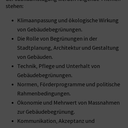
stehen:
Klimaanpassung und ökologische Wirkung
von Gebäudebegrünungen.
Die Rolle von Begrünungen in der
Stadtplanung, Architektur und Gestaltung
von Gebäuden.
Technik, Pflege und Unterhalt von
Gebäudebegrünungen.
Normen, Förderprogramme und politische
Rahmenbedingungen.
Ökonomie und Mehrwert von Massnahmen
zur Gebäudebegrünung.
Kommunikation, Akzeptanz und