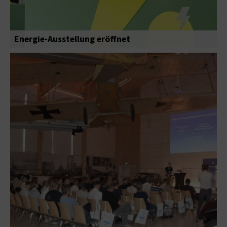
Energie-Ausstellung eröffnet