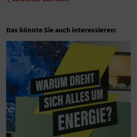
Das könnte Sie auch interessieren: