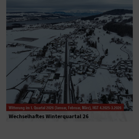
Witterung im 1. Quartal 2026 (Januar, Februar, März), HGT 4.2025-3.2026
Wechselhaftes Winterquartal 26