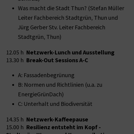
Was macht die Stadt Thun? (Stefan Müller
Leiter Fachbereich Stadtgrün, Thun und
Jürg Gerber Stv. Leiter Fachbereich
Stadtgrün, Thun)
Netzwerk-Lunch und Ausstellung
12.05 h
Break-Out Sessions A-C
13.30 h
A: Fassadenbegrünung
B: Normen und Richtlinien (u.a. zu
EnergieGrünDach)
C: Unterhalt und Biodiversität
Netzwerk-Kaffeepause
14.35 h
Resilienz entsteht im Kopf -
15.00 h