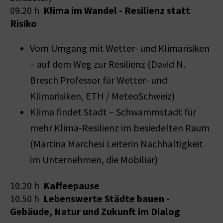
Klima im Wandel - Resilienz statt
09.20 h
Risiko
Vom Umgang mit Wetter- und Klimarisiken
– auf dem Weg zur Resilienz (David N.
Bresch Professor für Wetter- und
Klimarisiken, ETH / MeteoSchweiz)
Klima findet Stadt – Schwammstadt für
mehr Klima-Resilienz im besiedelten Raum
(Martina Marchesi Leiterin Nachhaltigkeit
im Unternehmen, die Mobiliar)
Kaffeepause
10.20 h
Lebenswerte Städte bauen -
10.50 h
Gebäude, Natur und Zukunft im Dialog