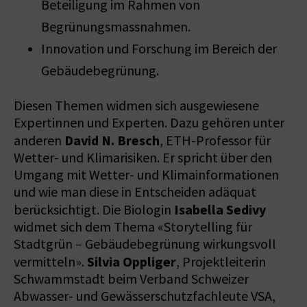
Beteiligung im Rahmen von
Begrünungsmassnahmen.
Innovation und Forschung im Bereich der
Gebäudebegrünung.
Diesen Themen widmen sich ausgewiesene
Expertinnen und Experten. Dazu gehören unter
David N. Bresch
anderen
, ETH-Professor für
Wetter- und Klimarisiken. Er spricht über den
Umgang mit Wetter- und Klimainformationen
und wie man diese in Entscheiden adäquat
Isabella Sedivy
berücksichtigt. Die Biologin
widmet sich dem Thema «Storytelling für
Stadtgrün – Gebäudebegrünung wirkungsvoll
Silvia Oppliger
vermitteln».
, Projektleiterin
Schwammstadt beim Verband Schweizer
Abwasser- und Gewässerschutzfachleute VSA,