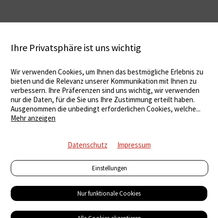
Ihre Privatsphäre ist uns wichtig
Wir verwenden Cookies, um Ihnen das bestmögliche Erlebnis zu
bieten und die Relevanz unserer Kommunikation mit Ihnen zu
verbessern. Ihre Präferenzen sind uns wichtig, wir verwenden
nur die Daten, für die Sie uns Ihre Zustimmung erteilt haben.
Ausgenommen die unbedingt erforderlichen Cookies, welche
...
Mehr anzeigen
Datenschutz
Impressum
Einstellungen
Nur funktionale Cookies