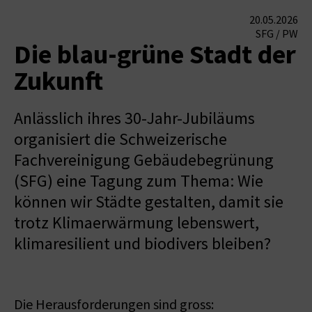
20.05.2026
SFG / PW
Die blau-grüne Stadt der
Zukunft
Anlässlich ihres 30-Jahr-Jubiläums
organisiert die Schweizerische
Fachvereinigung Gebäudebegrünung
(SFG) eine Tagung zum Thema: Wie
können wir Städte gestalten, damit sie
trotz Klimaerwärmung lebenswert,
klimaresilient und biodivers bleiben?
Die Herausforderungen sind gross: