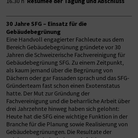
Resümee der Tagung und Abschluss
16.30 h
30 Jahre SFG – Einsatz für die
Gebäudebegrünung
Eine Handvoll engagierter Fachleute aus dem
Bereich Gebäudebegrünung gründete vor 30
Jahren die Schweizerische Fachvereinigung für
Gebäudebegrünung SFG. Zu einem Zeitpunkt,
als kaum jemand über die Begrünung von
Dächern oder gar Fassaden sprach und das SFG-
Gründerteam fast schon einen Exotenstatus
hatte. Der Mut zur Gründung der
Fachvereinigung und die beharrliche Arbeit über
drei Jahrzehnte hinweg haben sich gelohnt:
Heute hat die SFG eine wichtige Funktion in der
Branche für die Planung sowie Realisierung von
Gebäudebegrünungen. Die Resultate der