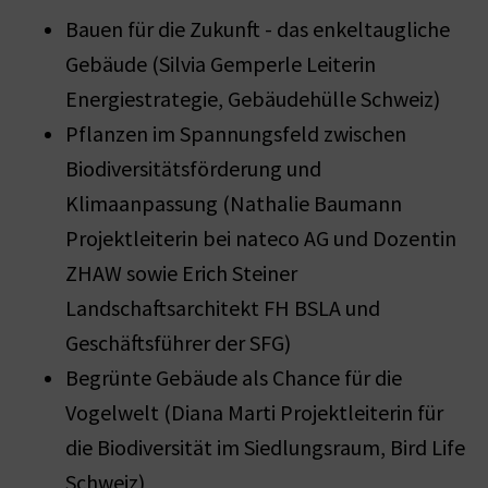
Bauen für die Zukunft - das enkeltaugliche
Gebäude (Silvia Gemperle Leiterin
Energiestrategie, Gebäudehülle Schweiz)
Pflanzen im Spannungsfeld zwischen
Biodiversitätsförderung und
Klimaanpassung (Nathalie Baumann
Projektleiterin bei nateco AG und Dozentin
ZHAW sowie Erich Steiner
Landschaftsarchitekt FH BSLA und
Geschäftsführer der SFG)
Begrünte Gebäude als Chance für die
Vogelwelt (Diana Marti Projektleiterin für
die Biodiversität im Siedlungsraum, Bird Life
Schweiz)