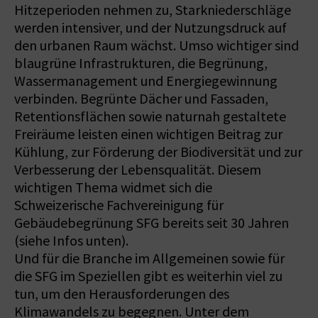
Hitzeperioden nehmen zu, Starkniederschläge
werden intensiver, und der Nutzungsdruck auf
den urbanen Raum wächst. Umso wichtiger sind
blaugrüne Infrastrukturen, die Begrünung,
Wassermanagement und Energiegewinnung
verbinden. Begrünte Dächer und Fassaden,
Retentionsflächen sowie naturnah gestaltete
Freiräume leisten einen wichtigen Beitrag zur
Kühlung, zur Förderung der Biodiversität und zur
Verbesserung der Lebensqualität. Diesem
wichtigen Thema widmet sich die
Schweizerische Fachvereinigung für
Gebäudebegrünung SFG bereits seit 30 Jahren
(siehe Infos unten).
Und für die Branche im Allgemeinen sowie für
die SFG im Speziellen gibt es weiterhin viel zu
tun, um den Herausforderungen des
Klimawandels zu begegnen. Unter dem