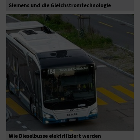
Siemens und die Gleichstromtechnologie
Wie Dieselbusse elektrifiziert werden