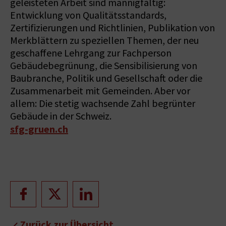
geleisteten Arbeit sind mannigfaltig:
Entwicklung von Qualitätsstandards,
Zertifizierungen und Richtlinien, Publikation von
Merkblättern zu speziellen Themen, der neu
geschaffene Lehrgang zur Fachperson
Gebäudebegrünung, die Sensibilisierung von
Baubranche, Politik und Gesellschaft oder die
Zusammenarbeit mit Gemeinden. Aber vor
allem: Die stetig wachsende Zahl begrünter
Gebäude in der Schweiz.
sfg-gruen.ch
Zurück zur Übersicht