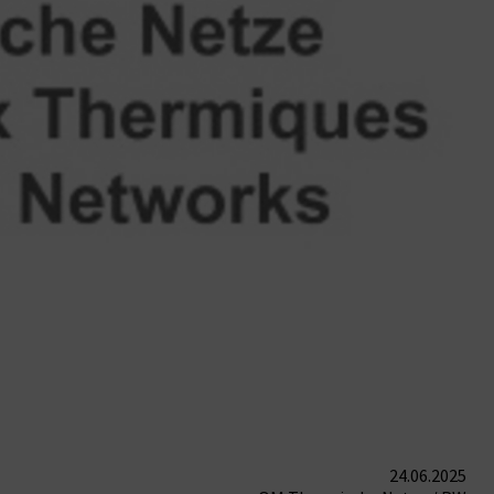
24.06.2025