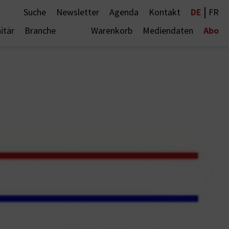
|
DE
Suche
Newsletter
Agenda
Kontakt
FR
Abo
itär
Branche
Warenkorb
Mediendaten