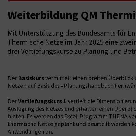
Weiterbildung QM Thermi
Mit Unterstützung des Bundesamts für En
Thermische Netze im Jahr 2025 eine zweim
drei Vertiefungskurse zu Planung und Bet
Basiskurs
Der
vermittelt einen breiten Überblic
Netzen auf Basis des «Planungshandbuch Fernwär
Vertiefungskurs 1
Der
vertieft die Dimensionieru
Auslegung des Netzes und erhalten einen Überblick
bieten. Es werden das Excel-Programm THENA vo
thermische Netze geplant und beurteilt werden kö
Anwendungen an.