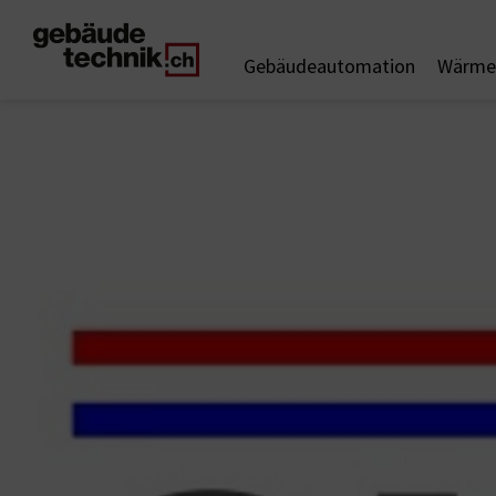
Gebäudeautomation
Wärme 