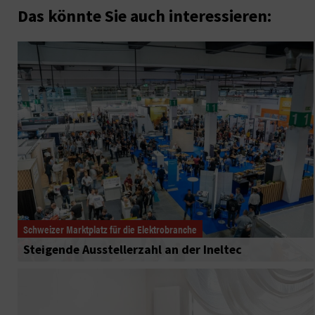
Das könnte Sie auch interessieren:
Schweizer Marktplatz für die Elektrobranche
Steigende Ausstellerzahl an der Ineltec