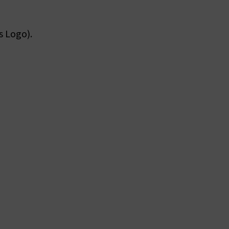
s Logo).