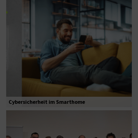
Cybersicherheit im Smarthome