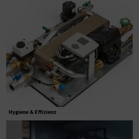
Hygiene & Effizienz