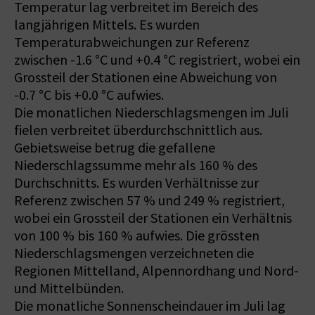
Temperatur lag verbreitet im Bereich des
langjährigen Mittels. Es wurden
Temperaturabweichungen zur Referenz
zwischen -1.6 °C und +0.4 °C registriert, wobei ein
Grossteil der Stationen eine Abweichung von
-0.7 °C bis +0.0 °C aufwies.
Die monatlichen Niederschlagsmengen im Juli
fielen verbreitet überdurchschnittlich aus.
Gebietsweise betrug die gefallene
Niederschlagssumme mehr als 160 % des
Durchschnitts. Es wurden Verhältnisse zur
Referenz zwischen 57 % und 249 % registriert,
wobei ein Grossteil der Stationen ein Verhältnis
von 100 % bis 160 % aufwies. Die grössten
Niederschlagsmengen verzeichneten die
Regionen Mittelland, Alpennordhang und Nord-
und Mittelbünden.
Die monatliche Sonnenscheindauer im Juli lag