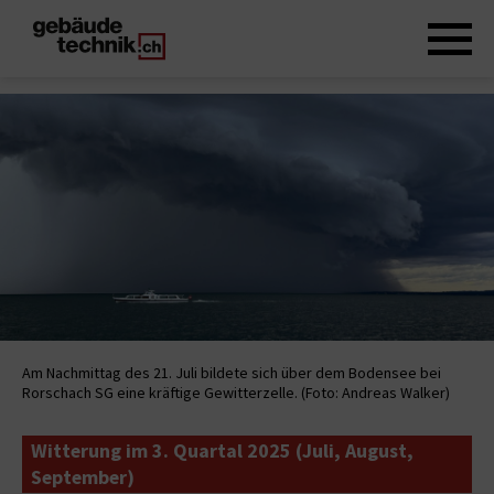
Am Nachmittag des 21. Juli bildete sich über dem Bodensee bei
Rorschach SG eine kräftige Gewitterzelle. (Foto: Andreas Walker)
Witterung im 3. Quartal 2025 (Juli, August,
September)