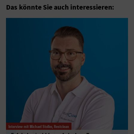
Das könnte Sie auch interessieren:
Interview mit Michael Stoller, Restclean