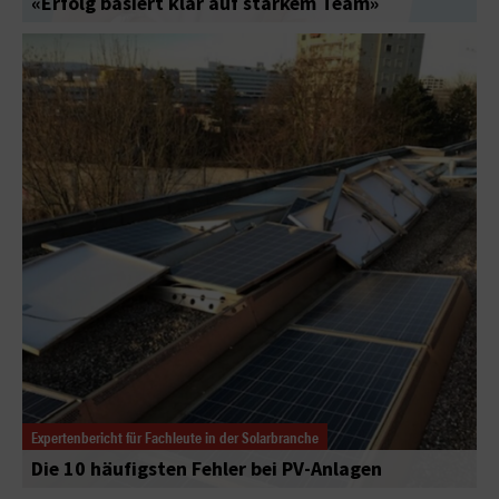
«Erfolg basiert klar auf starkem Team»
Expertenbericht für Fachleute in der Solarbranche
Die 10 häufigsten Fehler bei PV-Anlagen