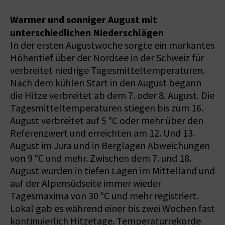
Warmer und sonniger August mit
unterschiedlichen Niederschlägen
In der ersten Augustwoche sorgte ein markantes
Höhentief über der Nordsee in der Schweiz für
verbreitet niedrige Tagesmitteltemperaturen.
Nach dem kühlen Start in den August begann
die Hitze verbreitet ab dem 7. oder 8. August. Die
Tagesmitteltemperaturen stiegen bis zum 16.
August verbreitet auf 5 °C oder mehr über den
Referenzwert und erreichten am 12. Und 13.
August im Jura und in Berglagen Abweichungen
von 9 °C und mehr. Zwischen dem 7. und 18.
August wurden in tiefen Lagen im Mittelland und
auf der Alpensüdseite immer wieder
Tagesmaxima von 30 °C und mehr registriert.
Lokal gab es während einer bis zwei Wochen fast
kontinuierlich Hitzetage. Temperaturrekorde