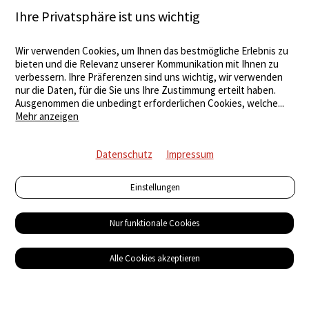
Ihre Privatsphäre ist uns wichtig
Wir verwenden Cookies, um Ihnen das bestmögliche Erlebnis zu
bieten und die Relevanz unserer Kommunikation mit Ihnen zu
verbessern. Ihre Präferenzen sind uns wichtig, wir verwenden
nur die Daten, für die Sie uns Ihre Zustimmung erteilt haben.
Ausgenommen die unbedingt erforderlichen Cookies, welche
...
Mehr anzeigen
Datenschutz
Impressum
Einstellungen
Nur funktionale Cookies
Alle Cookies akzeptieren