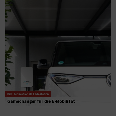
BiDi: bidirektionale Ladestation
Gamechanger für die E-Mobilität