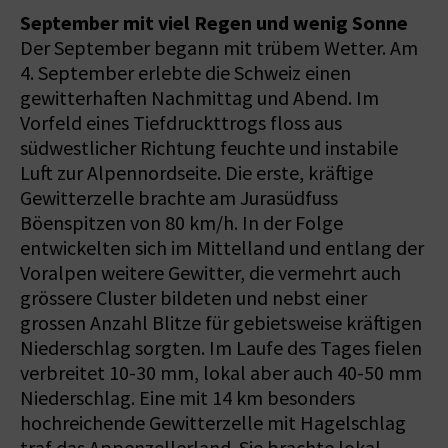
September mit viel Regen und wenig Sonne
Der September begann mit trübem Wetter. Am
4. September erlebte die Schweiz einen
gewitterhaften Nachmittag und Abend. Im
Vorfeld eines Tiefdruckttrogs floss aus
südwestlicher Richtung feuchte und instabile
Luft zur Alpennordseite. Die erste, kräftige
Gewitterzelle brachte am Jurasüdfuss
Böenspitzen von 80 km/h. In der Folge
entwickelten sich im Mittelland und entlang der
Voralpen weitere Gewitter, die vermehrt auch
grössere Cluster bildeten und nebst einer
grossen Anzahl Blitze für gebietsweise kräftigen
Niederschlag sorgten. Im Laufe des Tages fielen
verbreitet 10-30 mm, lokal aber auch 40-50 mm
Niederschlag. Eine mit 14 km besonders
hochreichende Gewitterzelle mit Hagelschlag