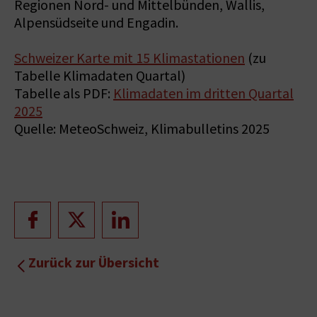
Regionen Nord- und Mittelbünden, Wallis,
Alpensüdseite und Engadin.
Schweizer Karte mit 15 Klimastationen
(zu
Tabelle Klimadaten Quartal)
Tabelle als PDF:
Klimadaten im dritten Quartal
2025
Quelle: MeteoSchweiz, Klimabulletins 2025
Zurück zur Übersicht