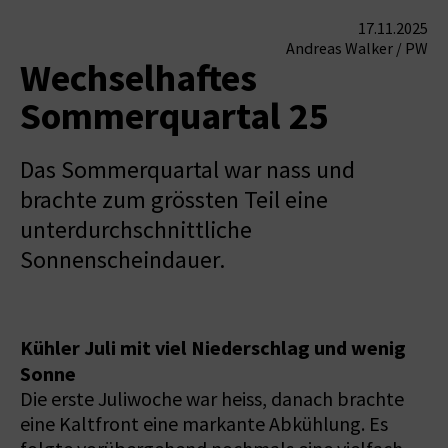
17.11.2025
Andreas Walker / PW
Wechselhaftes
Sommerquartal 25
Das Sommerquartal war nass und
brachte zum grössten Teil eine
unterdurchschnittliche
Sonnenscheindauer.
Kühler Juli mit viel Niederschlag und wenig
Sonne
Die erste Juliwoche war heiss, danach brachte
eine Kaltfront eine markante Abkühlung. Es