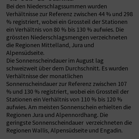
Bei den Niederschlagssummen wurden
Verhältnisse zur Referenz zwischen 44 % und 298
% registriert, wobei ein Grossteil der Stationen
ein Verhältnis von 80 % bis 130 % aufwies. Die
grössten Niederschlagsmengen verzeichneten
die Regionen Mittelland, Jura und
Alpensüdseite.
Die Sonnenscheindauer im August lag
schweizweit über dem Durchschnitt. Es wurden
Verhältnisse der monatlichen
Sonnenscheindauer zur Referenz zwischen 107
% und 130 % registriert, wobei ein Grossteil der
Stationen ein Verhältnis von 110 % bis 120 %
aufwies. Am meisten Sonnenschein erhielten die
Regionen Jura und Alpennordhang. Die
geringste Sonnenscheindauer verzeichneten die
Regionen Wallis, Alpensüdseite und Engadin.