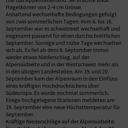
traf das Appenzellerland. Sie brachte lokal
Hagelkörner von 2-4 cm Grösse.
Anhaltend wechselhafte Bedingungen gefolgt
von zwei sommerlichen Tagen: Vom 6. bis 16.
September war es schweizweit wechselhaft und
insgesamt passend für einen durchschnittlichen
September. Sonnige und trübe Tage wechselten
sich ab. Es fiel ab dem 8. September immer
wieder etwas Niederschlag, auf der
Alpensüdseite und in der Westschweiz mehr als
in den übrigen Landesteilen. Am 19. und 20.
September kam der Alpenraum in den Einfluss
eines kräftigen Hochdruckrückens über
Südeuropa. Es wurde nochmal sommerlich.
Einige hochgelegene Stationen meldeten am
19. September eine neue Höchsttemperatur für
September.
Kräftige Niederschläge auf der Alpensüdseite: