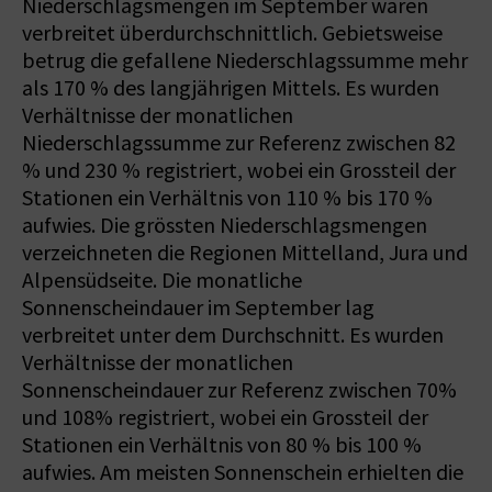
Niederschlagsmengen im September waren
verbreitet überdurchschnittlich. Gebietsweise
betrug die gefallene Niederschlagssumme mehr
als 170 % des langjährigen Mittels. Es wurden
Verhältnisse der monatlichen
Niederschlagssumme zur Referenz zwischen 82
% und 230 % registriert, wobei ein Grossteil der
Stationen ein Verhältnis von 110 % bis 170 %
aufwies. Die grössten Niederschlagsmengen
verzeichneten die Regionen Mittelland, Jura und
Alpensüdseite. Die monatliche
Sonnenscheindauer im September lag
verbreitet unter dem Durchschnitt. Es wurden
Verhältnisse der monatlichen
Sonnenscheindauer zur Referenz zwischen 70%
und 108% registriert, wobei ein Grossteil der
Stationen ein Verhältnis von 80 % bis 100 %
aufwies. Am meisten Sonnenschein erhielten die