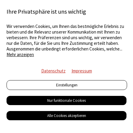
Ihre Privatsphäre ist uns wichtig
Wir verwenden Cookies, um Ihnen das bestmögliche Erlebnis zu
bieten und die Relevanz unserer Kommunikation mit Ihnen zu
verbessern. Ihre Präferenzen sind uns wichtig, wir verwenden
nur die Daten, für die Sie uns Ihre Zustimmung erteilt haben.
Ausgenommen die unbedingt erforderlichen Cookies, welche
...
Mehr anzeigen
Datenschutz
Impressum
Einstellungen
Nur funktionale Cookies
Alle Cookies akzeptieren