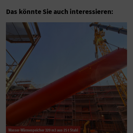
Das könnte Sie auch interessieren:
Wasser-Wärmespeicher 320 m3 aus 25 t Stahl