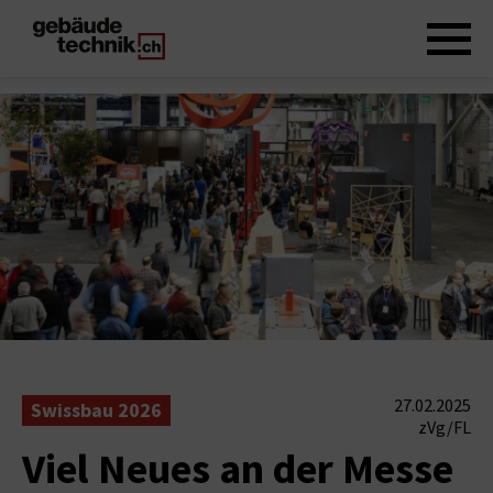
27.02.2025
Swissbau 2026
zVg/FL
Viel Neues an der Messe