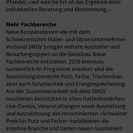
Pfander, «auf welche Art ist das Ergebnis einer
individuellen Beratung und Abstimmung.»
Mehr Fachbereiche
Neue Kooperationen wie mit dem
Schweizerischen Maler- und Gipserunternehmer-
Verband SMGV bringen weitere Aussteller und
Besuchergruppen an die Swissbau. Neue
Fachbereiche entstehen. 2026 erstmals
namentlich im Programm erwähnt sind die
Ausstellungsbereiche Putz, Farbe, Trockenbau,
aber auch Solartechnik und Energiespeicherung.
Aus der Zusammenarbeit mit dem SMGV
resultieren Aktivitäten in allen Hallenbereichen.
Live-Demos, Veranstaltungen sowie Ausstellung
und Auszeichnung des renommierten «Schweizer
Preis für Putz und Farbe» mobilisieren die
kreative Branche und bieten neuen Ausstellern