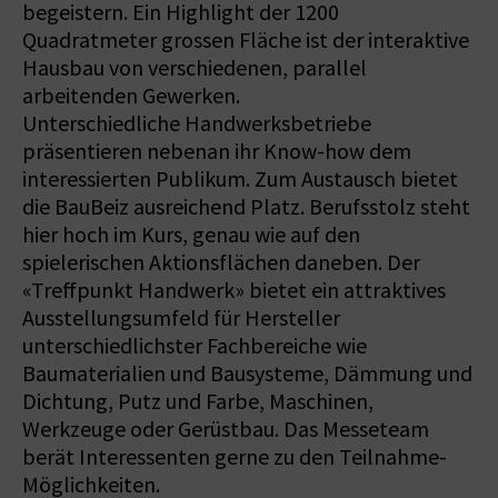
begeistern. Ein Highlight der 1200
Quadratmeter grossen Fläche ist der interaktive
Hausbau von verschiedenen, parallel
arbeitenden Gewerken.
Unterschiedliche Handwerksbetriebe
präsentieren nebenan ihr Know-how dem
interessierten Publikum. Zum Austausch bietet
die BauBeiz ausreichend Platz. Berufsstolz steht
hier hoch im Kurs, genau wie auf den
spielerischen Aktionsflächen daneben. Der
«Treffpunkt Handwerk» bietet ein attraktives
Ausstellungsumfeld für Hersteller
unterschiedlichster Fachbereiche wie
Baumaterialien und Bausysteme, Dämmung und
Dichtung, Putz und Farbe, Maschinen,
Werkzeuge oder Gerüstbau. Das Messeteam
berät Interessenten gerne zu den Teilnahme-
Möglichkeiten.