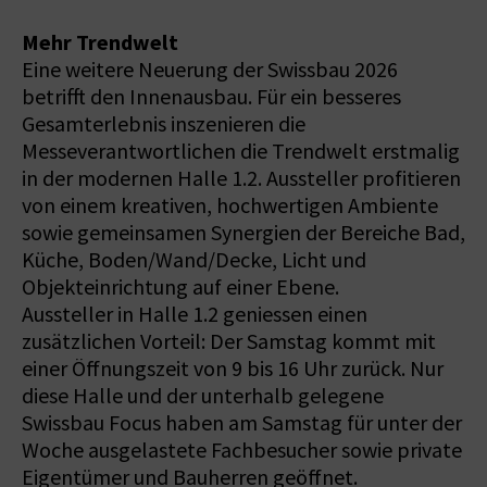
Mehr Trendwelt
Eine weitere Neuerung der Swissbau 2026
betrifft den Innenausbau. Für ein besseres
Gesamterlebnis inszenieren die
Messeverantwortlichen die Trendwelt erstmalig
in der modernen Halle 1.2. Aussteller profitieren
von einem kreativen, hochwertigen Ambiente
sowie gemeinsamen Synergien der Bereiche Bad,
Küche, Boden/Wand/Decke, Licht und
Objekteinrichtung auf einer Ebene.
Aussteller in Halle 1.2 geniessen einen
zusätzlichen Vorteil: Der Samstag kommt mit
einer Öffnungszeit von 9 bis 16 Uhr zurück. Nur
diese Halle und der unterhalb gelegene
Swissbau Focus haben am Samstag für unter der
Woche ausgelastete Fachbesucher sowie private
Eigentümer und Bauherren geöffnet.