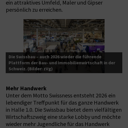
ein attraktives Umfeld, Maler und Gipser
persönlich zu erreichen.
Die Swissbau – auch 2026 wieder die führende
Plattform der Bau- und Immobilienwirtschaft in der
Schweiz. (Bilder: zVg)
Mehr Handwerk
Unter dem Motto Swissness entsteht 2026 ein
lebendiger Treffpunkt für das ganze Handwerk
in Halle 1.0. Die Swissbau bietet dem vielfältigen
Wirtschaftszweig eine starke Lobby und möchte
wieder mehr Jugendliche für das Handwerk