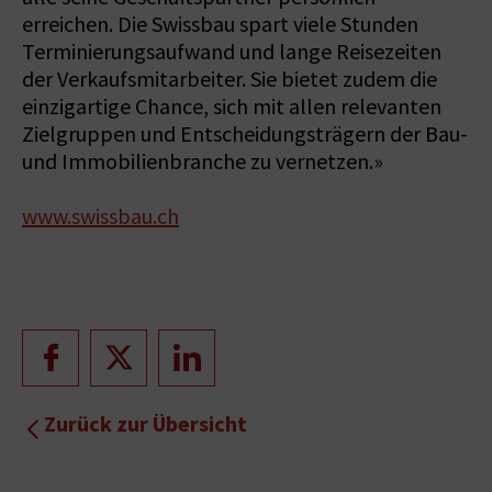
erreichen. Die Swissbau spart viele Stunden
Terminierungsaufwand und lange Reisezeiten
der Verkaufsmitarbeiter. Sie bietet zudem die
einzigartige Chance, sich mit allen relevanten
Zielgruppen und Entscheidungsträgern der Bau-
und Immobilienbranche zu vernetzen.»
www.swissbau.ch
Zurück zur Übersicht