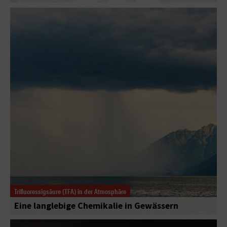
Trifluoressigsäure (TFA) in der Atmosphäre
Eine langlebige Chemikalie in Gewässern