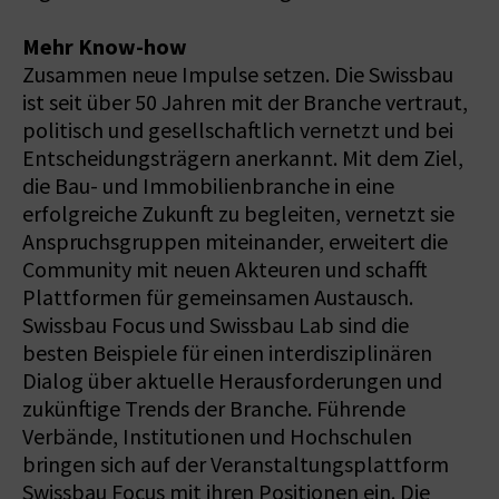
Mehr Know-how
Zusammen neue Impulse setzen. Die Swissbau
ist seit über 50 Jahren mit der Branche vertraut,
politisch und gesellschaftlich vernetzt und bei
Entscheidungsträgern anerkannt. Mit dem Ziel,
die Bau- und Immobilienbranche in eine
erfolgreiche Zukunft zu begleiten, vernetzt sie
Anspruchsgruppen miteinander, erweitert die
Community mit neuen Akteuren und schafft
Plattformen für gemeinsamen Austausch.
Swissbau Focus und Swissbau Lab sind die
besten Beispiele für einen interdisziplinären
Dialog über aktuelle Herausforderungen und
zukünftige Trends der Branche. Führende
Verbände, Institutionen und Hochschulen
bringen sich auf der Veranstaltungsplattform
Swissbau Focus mit ihren Positionen ein. Die