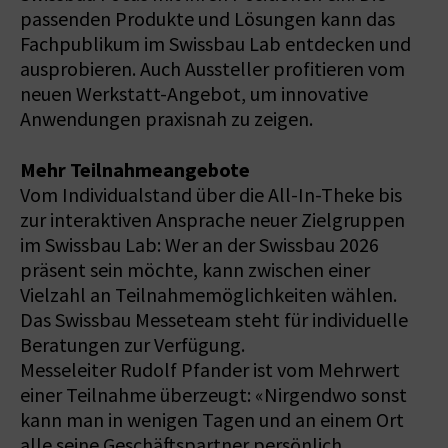
passenden Produkte und Lösungen kann das
Fachpublikum im Swissbau Lab entdecken und
ausprobieren. Auch Aussteller profitieren vom
neuen Werkstatt-Angebot, um innovative
Anwendungen praxisnah zu zeigen.
Mehr Teilnahmeangebote
Vom Individualstand über die All-In-Theke bis
zur interaktiven Ansprache neuer Zielgruppen
im Swissbau Lab: Wer an der Swissbau 2026
präsent sein möchte, kann zwischen einer
Vielzahl an Teilnahmemöglichkeiten wählen.
Das Swissbau Messeteam steht für individuelle
Beratungen zur Verfügung.
Messeleiter Rudolf Pfander ist vom Mehrwert
einer Teilnahme überzeugt: «Nirgendwo sonst
kann man in wenigen Tagen und an einem Ort
alle seine Geschäftspartner persönlich