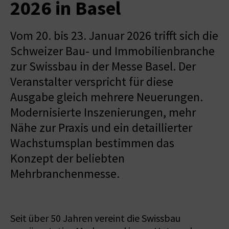
2026 in Basel
Vom 20. bis 23. Januar 2026 trifft sich die
Schweizer Bau- und Immobilienbranche
zur Swissbau in der Messe Basel. Der
Veranstalter verspricht für diese
Ausgabe gleich mehrere Neuerungen.
Modernisierte Inszenierungen, mehr
Nähe zur Praxis und ein detaillierter
Wachstumsplan bestimmen das
Konzept der beliebten
Mehrbranchenmesse.
Seit über 50 Jahren vereint die Swissbau