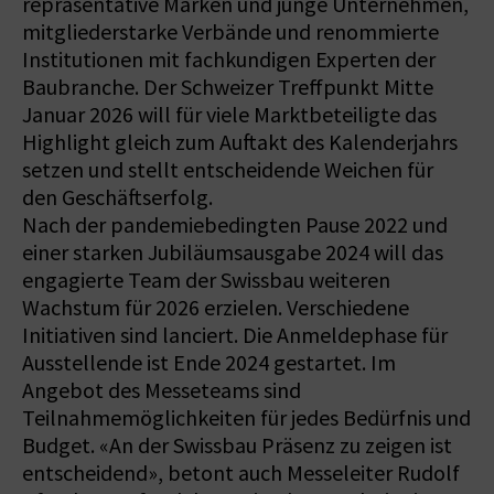
repräsentative Marken und junge Unternehmen,
mitgliederstarke Verbände und renommierte
Institutionen mit fachkundigen Experten der
Baubranche. Der Schweizer Treffpunkt Mitte
Januar 2026 will für viele Marktbeteiligte das
Highlight gleich zum Auftakt des Kalenderjahrs
setzen und stellt entscheidende Weichen für
den Geschäftserfolg.
Nach der pandemiebedingten Pause 2022 und
einer starken Jubiläumsausgabe 2024 will das
engagierte Team der Swissbau weiteren
Wachstum für 2026 erzielen. Verschiedene
Initiativen sind lanciert. Die Anmeldephase für
Ausstellende ist Ende 2024 gestartet. Im
Angebot des Messeteams sind
Teilnahmemöglichkeiten für jedes Bedürfnis und
Budget. «An der Swissbau Präsenz zu zeigen ist
entscheidend», betont auch Messeleiter Rudolf