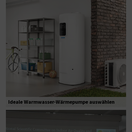
Ideale Warmwasser-Wärmepumpe auswählen