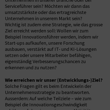
Unternehmen in unserer Branche oder der
Serviceführer sein? Möchten wir dann das
umsatzstärkste oder das ertragreichste
Unternehmen in unserem Markt sein?
Wichtig ist zudem eine Strategie, wie das grosse
Ziel erreicht werden soll: Wollen wir zum
Beispiel Innovationsführer werden, indem wir
Start-ups aufkaufen, unsere Forschung
ausbauen, verstärkt auf IT- und KI-Lösungen
setzen oder unsere Mitarbeiter befähigen,
eigenständig Verbesserungschancen zu
erkennen und zu nutzen?
Wie erreichen wir unser (Entwicklungs-)Ziel?
Solche Fragen gilt es beim Entwickeln der
Unternehmensstrategie zu beantworten.
Ausserdem: Auf welche Teilziele – wie zum
Beispiel die Innovationsgeschwindigkeit