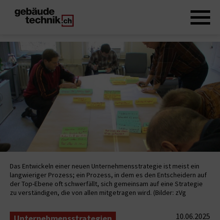
Das Entwickeln einer neuen Unternehmensstrategie ist meist ein
langwieriger Prozess; ein Prozess, in dem es den Entscheidern auf
der Top-Ebene oft schwerfällt, sich gemeinsam auf eine Strategie
zu verständigen, die von allen mitgetragen wird. (Bilder: zVg
10.06.2025
Unternehmensstrategien