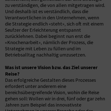
zu verständigen, die von allen mitgetragen wird.
Und deshalb ist es verständlich, dass die
Verantwortlichen in den Unternehmen, wenn
die Strategie endlich «steht», sich oft mit einem
Seufzer der Erleichterung entspannt
zurücklehnen. Dabei beginnt nun erst die
«Knochenarbeit», nämlich der Prozess, die
Strategie mit Leben zu füllen und im
Betriebsalltag nachhaltig umzusetzen.
Was ist unsere Vision bzw. das Ziel unserer
Reise?
Das erfolgreiche Gestalten dieses Prozesses
erfordert unter anderem eine
bereichsübergreifende Vision, wohin die Reise
gehen soll: Wollen wir in drei, fünf oder gar zehn
Jahren zum Beispiel das innovativste