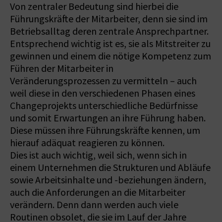
Von zentraler Bedeutung sind hierbei die
Führungskräfte der Mitarbeiter, denn sie sind im
Betriebsalltag deren zentrale Ansprechpartner.
Entsprechend wichtig ist es, sie als Mitstreiter zu
gewinnen und einem die nötige Kompetenz zum
Führen der Mitarbeiter in
Veränderungsprozessen zu vermitteln – auch
weil diese in den verschiedenen Phasen eines
Changeprojekts unterschiedliche Bedürfnisse
und somit Erwartungen an ihre Führung haben.
Diese müssen ihre Führungskräfte kennen, um
hierauf adäquat reagieren zu können.
Dies ist auch wichtig, weil sich, wenn sich in
einem Unternehmen die Strukturen und Abläufe
sowie Arbeitsinhalte und -beziehungen ändern,
auch die Anforderungen an die Mitarbeiter
verändern. Denn dann werden auch viele
Routinen obsolet, die sie im Lauf der Jahre