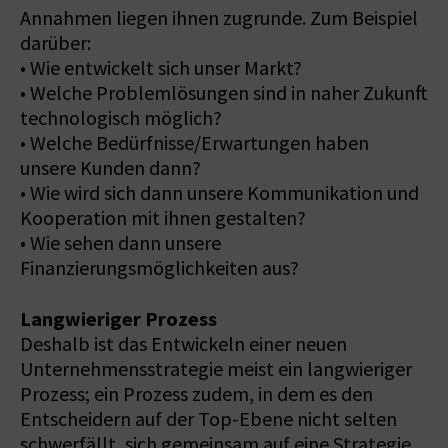
Annahmen liegen ihnen zugrunde. Zum Beispiel
darüber:
• Wie entwickelt sich unser Markt?
• Welche Problemlösungen sind in naher Zukunft
technologisch möglich?
• Welche Bedürfnisse/Erwartungen haben
unsere Kunden dann?
• Wie wird sich dann unsere Kommunikation und
Kooperation mit ihnen gestalten?
• Wie sehen dann unsere
Finanzierungsmöglichkeiten aus?
Langwieriger Prozess
Deshalb ist das Entwickeln einer neuen
Unternehmensstrategie meist ein langwieriger
Prozess; ein Prozess zudem, in dem es den
Entscheidern auf der Top-Ebene nicht selten
schwerfällt, sich gemeinsam auf eine Strategie