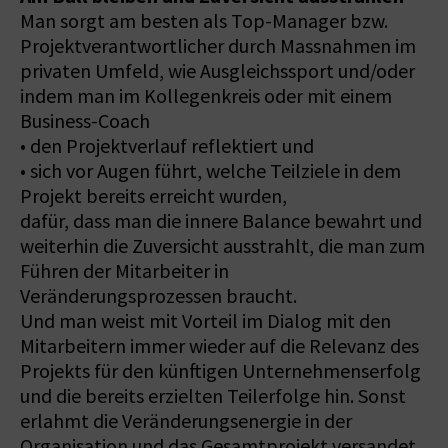
Man sorgt am besten als Top-Manager bzw.
Projektverantwortlicher durch Massnahmen im
privaten Umfeld, wie Ausgleichssport und/oder
indem man im Kollegenkreis oder mit einem
Business-Coach
• den Projektverlauf reflektiert und
• sich vor Augen führt, welche Teilziele in dem
Projekt bereits erreicht wurden,
dafür, dass man die innere Balance bewahrt und
weiterhin die Zuversicht ausstrahlt, die man zum
Führen der Mitarbeiter in
Veränderungsprozessen braucht.
Und man weist mit Vorteil im Dialog mit den
Mitarbeitern immer wieder auf die Relevanz des
Projekts für den künftigen Unternehmenserfolg
und die bereits erzielten Teilerfolge hin. Sonst
erlahmt die Veränderungsenergie in der
Organisation und das Gesamtprojekt versandet.