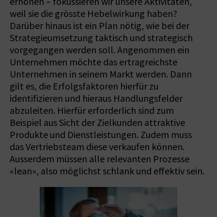
erhöhen – fokussieren wir unsere Aktivitäten,
weil sie die grösste Hebelwirkung haben?
Darüber hinaus ist ein Plan nötig, wie bei der
Strategieumsetzung taktisch und strategisch
vorgegangen werden soll. Angenommen ein
Unternehmen möchte das ertragreichste
Unternehmen in seinem Markt werden. Dann
gilt es, die Erfolgsfaktoren hierfür zu
identifizieren und hieraus Handlungsfelder
abzuleiten. Hierfür erforderlich sind zum
Beispiel aus Sicht der Zielkunden attraktive
Produkte und Dienstleistungen. Zudem muss
das Vertriebsteam diese verkaufen können.
Ausserdem müssen alle relevanten Prozesse
«lean», also möglichst schlank und effektiv sein.