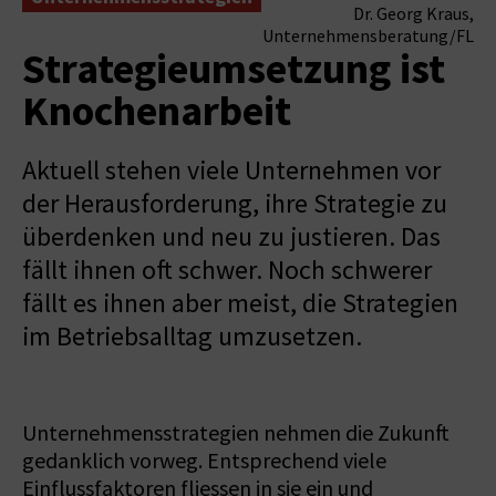
Dr. Georg Kraus,
Unternehmensberatung/FL
Strategieumsetzung ist
Knochenarbeit
Aktuell stehen viele Unternehmen vor
der Herausforderung, ihre Strategie zu
überdenken und neu zu justieren. Das
fällt ihnen oft schwer. Noch schwerer
fällt es ihnen aber meist, die Strategien
im Betriebsalltag umzusetzen.
Unternehmensstrategien nehmen die Zukunft
gedanklich vorweg. Entsprechend viele
Einflussfaktoren fliessen in sie ein und