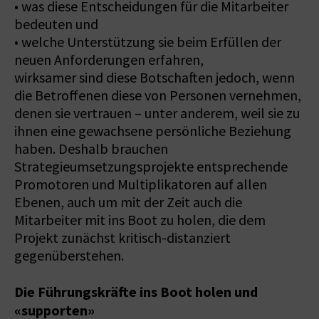
• was diese Entscheidungen für die Mitarbeiter
bedeuten und
• welche Unterstützung sie beim Erfüllen der
neuen Anforderungen erfahren,
wirksamer sind diese Botschaften jedoch, wenn
die Betroffenen diese von Personen vernehmen,
denen sie vertrauen – unter anderem, weil sie zu
ihnen eine gewachsene persönliche Beziehung
haben. Deshalb brauchen
Strategieumsetzungsprojekte entsprechende
Promotoren und Multiplikatoren auf allen
Ebenen, auch um mit der Zeit auch die
Mitarbeiter mit ins Boot zu holen, die dem
Projekt zunächst kritisch-distanziert
gegenüberstehen.
Die Führungskräfte ins Boot holen und
«supporten»