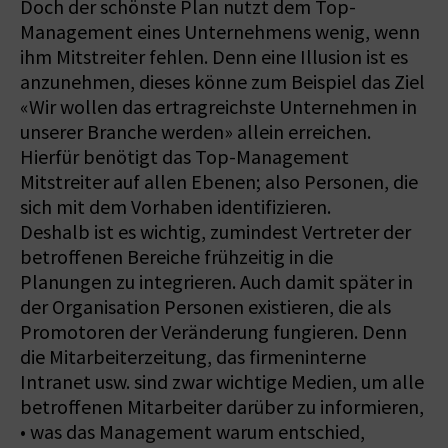
Doch der schönste Plan nutzt dem Top-
Management eines Unternehmens wenig, wenn
ihm Mitstreiter fehlen. Denn eine Illusion ist es
anzunehmen, dieses könne zum Beispiel das Ziel
«Wir wollen das ertragreichste Unternehmen in
unserer Branche werden» allein erreichen.
Hierfür benötigt das Top-Management
Mitstreiter auf allen Ebenen; also Personen, die
sich mit dem Vorhaben identifizieren.
Deshalb ist es wichtig, zumindest Vertreter der
betroffenen Bereiche frühzeitig in die
Planungen zu integrieren. Auch damit später in
der Organisation Personen existieren, die als
Promotoren der Veränderung fungieren. Denn
die Mitarbeiterzeitung, das firmeninterne
Intranet usw. sind zwar wichtige Medien, um alle
betroffenen Mitarbeiter darüber zu informieren,
• was das Management warum entschied,