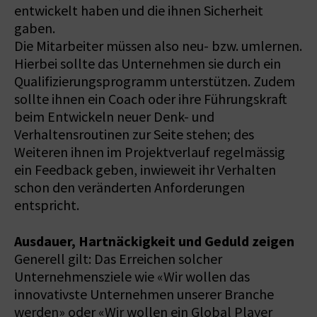
entwickelt haben und die ihnen Sicherheit
gaben.
Die Mitarbeiter müssen also neu- bzw. umlernen.
Hierbei sollte das Unternehmen sie durch ein
Qualifizierungsprogramm unterstützen. Zudem
sollte ihnen ein Coach oder ihre Führungskraft
beim Entwickeln neuer Denk- und
Verhaltensroutinen zur Seite stehen; des
Weiteren ihnen im Projektverlauf regelmässig
ein Feedback geben, inwieweit ihr Verhalten
schon den veränderten Anforderungen
entspricht.
Ausdauer, Hartnäckigkeit und Geduld zeigen
Generell gilt: Das Erreichen solcher
Unternehmensziele wie «Wir wollen das
innovativste Unternehmen unserer Branche
werden» oder «Wir wollen ein Global Player