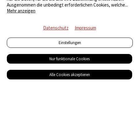
Ausgenommen die unbedingt erforderlichen Cookies, welche
...
Mehr anzeigen
Datenschutz
Impressum
Einstellungen
Nur funktionale Cookies
Alle Cookies akzeptieren
Service
Bezugsquellen