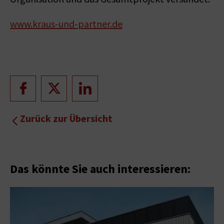
www.kraus-und-partner.de
Zurück zur Übersicht
Das könnte Sie auch interessieren: