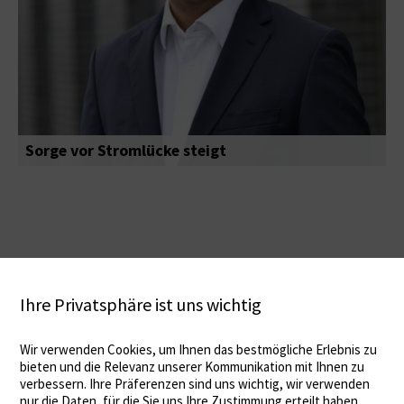
Sorge vor Stromlücke steigt
Ihre Privatsphäre ist uns wichtig
Wir verwenden Cookies, um Ihnen das bestmögliche Erlebnis zu
bieten und die Relevanz unserer Kommunikation mit Ihnen zu
verbessern. Ihre Präferenzen sind uns wichtig, wir verwenden
nur die Daten, für die Sie uns Ihre Zustimmung erteilt haben.