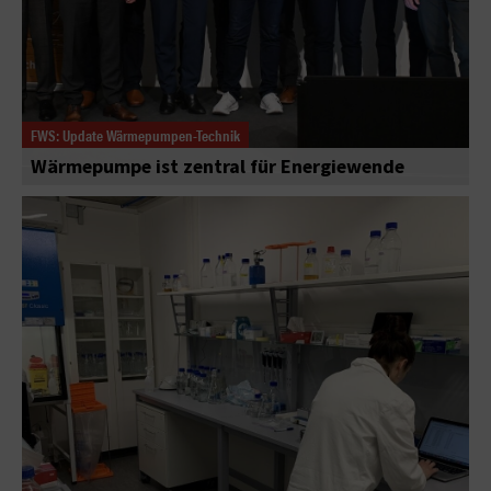
FWS: Update Wärmepumpen-Technik
Wärmepumpe ist zentral für Energiewende