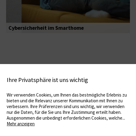
Cybersicherheit im Smarthome
Ihre Privatsphäre ist uns wichtig
Wir verwenden Cookies, um Ihnen das bestmögliche Erlebnis zu
bieten und die Relevanz unserer Kommunikation mit Ihnen zu
verbessern. Ihre Präferenzen sind uns wichtig, wir verwenden
nur die Daten, für die Sie uns Ihre Zustimmung erteilt haben.
Ausgenommen die unbedingt erforderlichen Cookies, welche
...
Mehr anzeigen