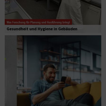
Was Forschung für Planung und Ausführung bringt
Gesundheit und Hygiene in Gebäuden