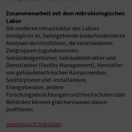
Zusammenarbeit mit dem mikrobiologischen
Labor
Die moderne Infrastruktur des Labors
ermöglicht es, tiefergehende bedarfsorientierte
Analysen durchzuführen, die verschiedenen
Zielgruppen zugutekommen:
Gebäudeeigentümer, Gebäudebetreiber und
Dienstleister (Facility Management), Hersteller
von gebäudetechnischen Komponenten,
Sanitärplaner und -installateure,
Energieberater, andere
Forschungseinrichtungen und Hochschulen oder
Behörden können gleichermassen davon
profitieren.
www.hslu.ch/mikrolab