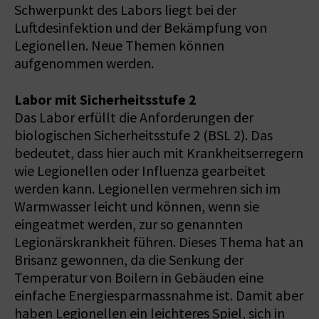
Schwerpunkt des Labors liegt bei der
Luftdesinfektion und der Bekämpfung von
Legionellen. Neue Themen können
aufgenommen werden.
Labor mit Sicherheitsstufe 2
Das Labor erfüllt die Anforderungen der
biologischen Sicherheitsstufe 2 (BSL 2). Das
bedeutet, dass hier auch mit Krankheitserregern
wie Legionellen oder Influenza gearbeitet
werden kann. Legionellen vermehren sich im
Warmwasser leicht und können, wenn sie
eingeatmet werden, zur so genannten
Legionärskrankheit führen. Dieses Thema hat an
Brisanz gewonnen, da die Senkung der
Temperatur von Boilern in Gebäuden eine
einfache Energiesparmassnahme ist. Damit aber
haben Legionellen ein leichteres Spiel, sich in