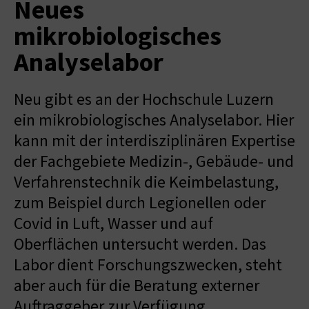
Neues
mikrobiologisches
Analyselabor
Neu gibt es an der Hochschule Luzern
ein mikrobiologisches Analyselabor. Hier
kann mit der interdisziplinären Expertise
der Fachgebiete Medizin-, Gebäude- und
Verfahrenstechnik die Keimbelastung,
zum Beispiel durch Legionellen oder
Covid in Luft, Wasser und auf
Oberflächen untersucht werden. Das
Labor dient Forschungszwecken, steht
aber auch für die Beratung externer
Auftraggeber zur Verfügung.