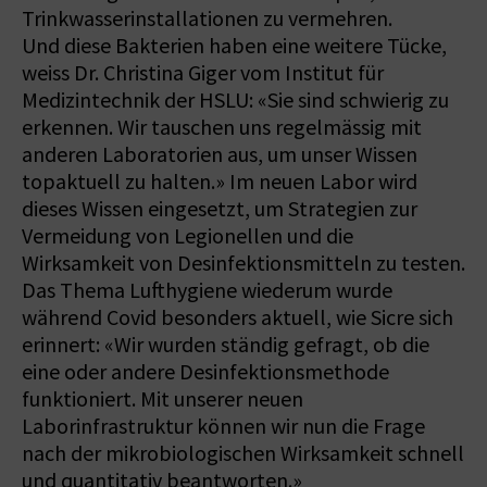
Trinkwasserinstallationen zu vermehren.
Und diese Bakterien haben eine weitere Tücke,
weiss Dr. Christina Giger vom Institut für
Medizintechnik der HSLU: «Sie sind schwierig zu
erkennen. Wir tauschen uns regelmässig mit
anderen Laboratorien aus, um unser Wissen
topaktuell zu halten.» Im neuen Labor wird
dieses Wissen eingesetzt, um Strategien zur
Vermeidung von Legionellen und die
Wirksamkeit von Desinfektionsmitteln zu testen.
Das Thema Lufthygiene wiederum wurde
während Covid besonders aktuell, wie Sicre sich
erinnert: «Wir wurden ständig gefragt, ob die
eine oder andere Desinfektionsmethode
funktioniert. Mit unserer neuen
Laborinfrastruktur können wir nun die Frage
nach der mikrobiologischen Wirksamkeit schnell
und quantitativ beantworten.»