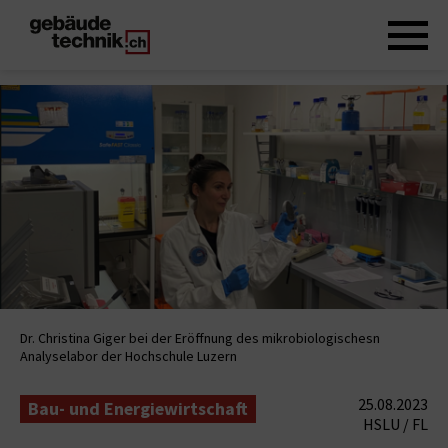
Dr. Christina Giger bei der Eröffnung des mikrobiologischesn
Analyselabor der Hochschule Luzern
25.08.2023
Bau- und Energiewirtschaft
HSLU / FL