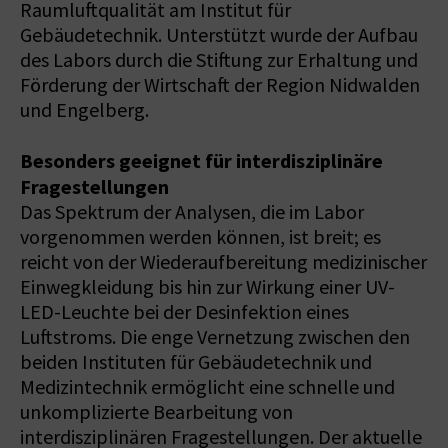
Raumluftqualität am Institut für
Gebäudetechnik. Unterstützt wurde der Aufbau
des Labors durch die Stiftung zur Erhaltung und
Förderung der Wirtschaft der Region Nidwalden
und Engelberg.
Besonders geeignet für interdisziplinäre
Fragestellungen
Das Spektrum der Analysen, die im Labor
vorgenommen werden können, ist breit; es
reicht von der Wiederaufbereitung medizinischer
Einwegkleidung bis hin zur Wirkung einer UV-
LED-Leuchte bei der Desinfektion eines
Luftstroms. Die enge Vernetzung zwischen den
beiden Instituten für Gebäudetechnik und
Medizintechnik ermöglicht eine schnelle und
unkomplizierte Bearbeitung von
interdisziplinären Fragestellungen. Der aktuelle