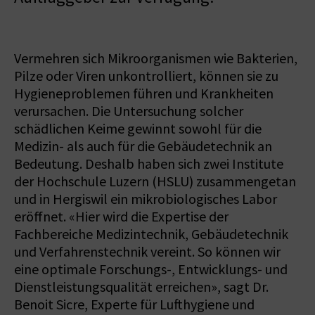
Vermehren sich Mikroorganismen wie Bakterien,
Pilze oder Viren unkontrolliert, können sie zu
Hygieneproblemen führen und Krankheiten
verursachen. Die Untersuchung solcher
schädlichen Keime gewinnt sowohl für die
Medizin- als auch für die Gebäudetechnik an
Bedeutung. Deshalb haben sich zwei Institute
der Hochschule Luzern (HSLU) zusammengetan
und in Hergiswil ein mikrobiologisches Labor
eröffnet. «Hier wird die Expertise der
Fachbereiche Medizintechnik, Gebäudetechnik
und Verfahrenstechnik vereint. So können wir
eine optimale Forschungs-, Entwicklungs- und
Dienstleistungsqualität erreichen», sagt Dr.
Benoit Sicre, Experte für Lufthygiene und