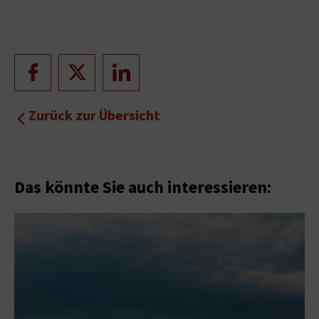
Zurück zur Übersicht
Das könnte Sie auch interessieren: