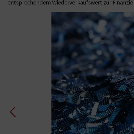
entsprechendem Wiederverkaufswert zur Finanzier