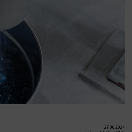
27.06.2024