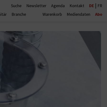
|
DE
Suche
Newsletter
Agenda
Kontakt
FR
Abo
itär
Branche
Warenkorb
Mediendaten