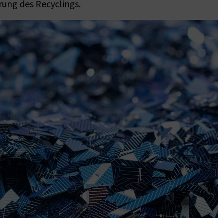
ung des Recyclings.