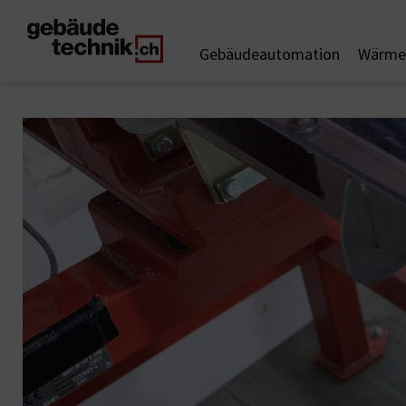
Gebäudeautomation
Wärme 