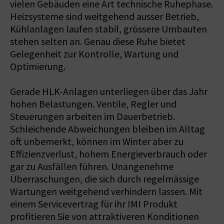
vielen Gebäuden eine Art technische Ruhephase.
Heizsysteme sind weitgehend ausser Betrieb,
Kühlanlagen laufen stabil, grössere Umbauten
stehen selten an. Genau diese Ruhe bietet
Gelegenheit zur Kontrolle, Wartung und
Optimierung.
Gerade HLK-Anlagen unterliegen über das Jahr
hohen Belastungen. Ventile, Regler und
Steuerungen arbeiten im Dauerbetrieb.
Schleichende Abweichungen bleiben im Alltag
oft unbemerkt, können im Winter aber zu
Effizienzverlust, hohem Energieverbrauch oder
gar zu Ausfällen führen. Unangenehme
Überraschungen, die sich durch regelmässige
Wartungen weitgehend verhindern lassen. Mit
einem Servicevertrag für ihr IMI Produkt
profitieren Sie von attraktiveren Konditionen