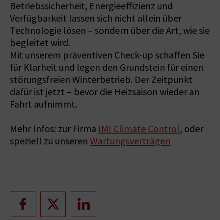
Betriebssicherheit, Energieeffizienz und
Verfügbarkeit lassen sich nicht allein über
Technologie lösen – sondern über die Art, wie sie
begleitet wird.
Mit unserem präventiven Check-up schaffen Sie
für Klarheit und legen den Grundstein für einen
störungsfreien Winterbetrieb. Der Zeitpunkt
dafür ist jetzt – bevor die Heizsaison wieder an
Fahrt aufnimmt.
Mehr Infos: zur Firma
IMI Climate Control
, oder
speziell zu unseren
Wartungsverträgen