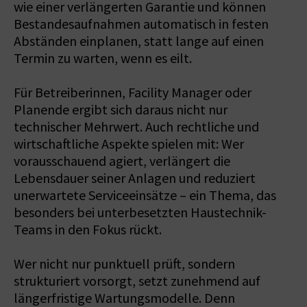
wie einer verlängerten Garantie und können
Bestandesaufnahmen automatisch in festen
Abständen einplanen, statt lange auf einen
Termin zu warten, wenn es eilt.
Für Betreiberinnen, Facility Manager oder
Planende ergibt sich daraus nicht nur
technischer Mehrwert. Auch rechtliche und
wirtschaftliche Aspekte spielen mit: Wer
vorausschauend agiert, verlängert die
Lebensdauer seiner Anlagen und reduziert
unerwartete Serviceeinsätze – ein Thema, das
besonders bei unterbesetzten Haustechnik-
Teams in den Fokus rückt.
Wer nicht nur punktuell prüft, sondern
strukturiert vorsorgt, setzt zunehmend auf
längerfristige Wartungsmodelle. Denn