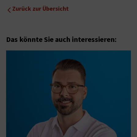
Zurück zur Übersicht
Das könnte Sie auch interessieren: