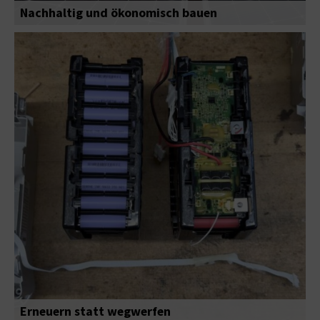
Nachhaltig und ökonomisch bauen
Erneuern statt wegwerfen