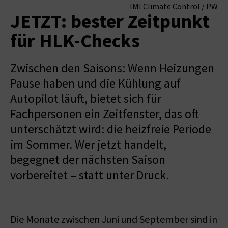
IMI Climate Control / PW
JETZT: bester Zeitpunkt
für HLK-Checks
Zwischen den Saisons: Wenn Heizungen
Pause haben und die Kühlung auf
Autopilot läuft, bietet sich für
Fachpersonen ein Zeitfenster, das oft
unterschätzt wird: die heizfreie Periode
im Sommer. Wer jetzt handelt,
begegnet der nächsten Saison
vorbereitet – statt unter Druck.
Die Monate zwischen Juni und September sind in