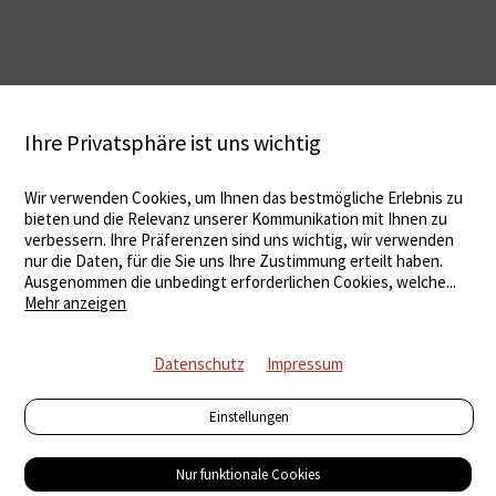
Ihre Privatsphäre ist uns wichtig
Wir verwenden Cookies, um Ihnen das bestmögliche Erlebnis zu
bieten und die Relevanz unserer Kommunikation mit Ihnen zu
verbessern. Ihre Präferenzen sind uns wichtig, wir verwenden
nur die Daten, für die Sie uns Ihre Zustimmung erteilt haben.
Ausgenommen die unbedingt erforderlichen Cookies, welche
...
Mehr anzeigen
Datenschutz
Impressum
Einstellungen
Nur funktionale Cookies