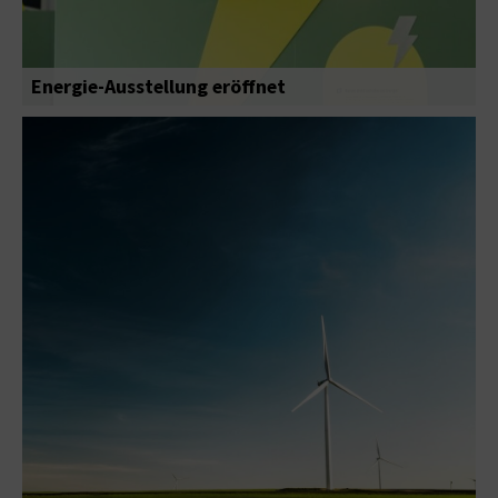
Energie-Ausstellung eröffnet