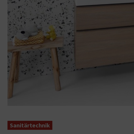
Sanitärtechnik