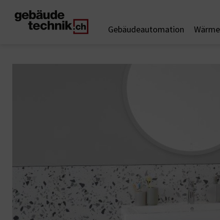
Gebäudeautomation
Wärme 