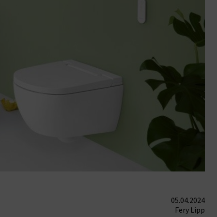
05.04.2024
Fery Lipp