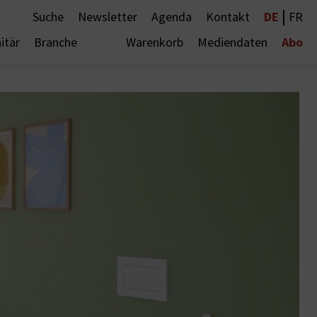
|
DE
Suche
Newsletter
Agenda
Kontakt
FR
Abo
itär
Branche
Warenkorb
Mediendaten