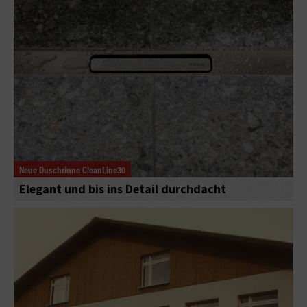
Neue Duschrinne CleanLine30
Elegant und bis ins Detail durchdacht