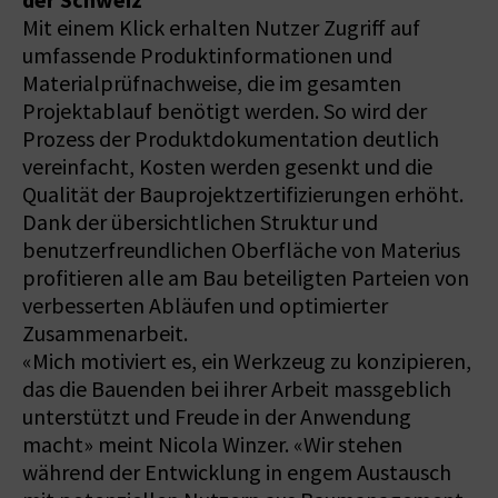
Mit einem Klick erhalten Nutzer Zugriff auf
umfassende Produktinformationen und
Materialprüfnachweise, die im gesamten
Projektablauf benötigt werden. So wird der
Prozess der Produktdokumentation deutlich
vereinfacht, Kosten werden gesenkt und die
Qualität der Bauprojektzertifizierungen erhöht.
Dank der übersichtlichen Struktur und
benutzerfreundlichen Oberfläche von Materius
profitieren alle am Bau beteiligten Parteien von
verbesserten Abläufen und optimierter
Zusammenarbeit.
«Mich motiviert es, ein Werkzeug zu konzipieren,
das die Bauenden bei ihrer Arbeit massgeblich
unterstützt und Freude in der Anwendung
macht» meint Nicola Winzer. «Wir stehen
während der Entwicklung in engem Austausch