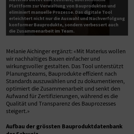
Plattform zur Verwaltung von Bauprodukten und
eliminiert manuelle Prozesse. Das digitale Tool
erleichtert nicht nur die Auswahl und Nachverfolgung
konformer Bauprodukte, sondern verbessert auch
die Zusammenarbeit im Team.
Melanie Aichinger ergänzt: «Mit Materius wollen
wir nachhaltiges Bauen einfacher und
wirkungsvoller gestalten. Das Tool unterstützt
Planungsteams, Bauprodukte effizient nach
Standards auszuwählen und zu dokumentieren,
optimiert die Zusammenarbeit und senkt den
Aufwand für Zertifizierungen, während es die
Qualität und Transparenz des Bauprozesses
steigert.»
Aufbau der grössten Bauproduktdatenbank
der Schweiz