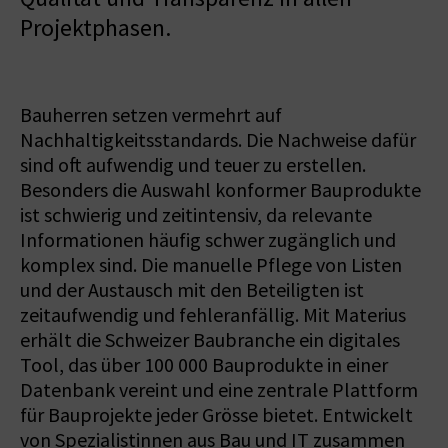
Projektphasen.
Bauherren setzen vermehrt auf
Nachhaltigkeitsstandards. Die Nachweise dafür
sind oft aufwendig und teuer zu erstellen.
Besonders die Auswahl konformer Bauprodukte
ist schwierig und zeitintensiv, da relevante
Informationen häufig schwer zugänglich und
komplex sind. Die manuelle Pflege von Listen
und der Austausch mit den Beteiligten ist
zeitaufwendig und fehleranfällig. Mit Materius
erhält die Schweizer Baubranche ein digitales
Tool, das über 100 000 Bauprodukte in einer
Datenbank vereint und eine zentrale Plattform
für Bauprojekte jeder Grösse bietet. Entwickelt
von Spezialistinnen aus Bau und IT zusammen