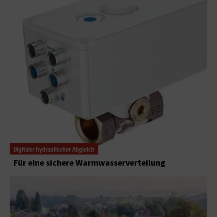
Digitaler hydraulischer Abgleich
Für eine sichere Warmwasserverteilung