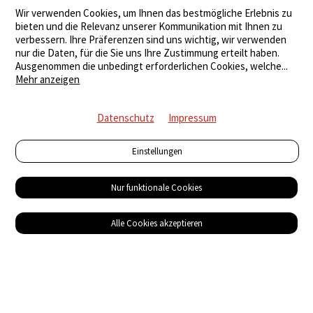
Wir verwenden Cookies, um Ihnen das bestmögliche Erlebnis zu
bieten und die Relevanz unserer Kommunikation mit Ihnen zu
verbessern. Ihre Präferenzen sind uns wichtig, wir verwenden
nur die Daten, für die Sie uns Ihre Zustimmung erteilt haben.
Ausgenommen die unbedingt erforderlichen Cookies, welche
...
Mehr anzeigen
Datenschutz
Impressum
Einstellungen
Nur funktionale Cookies
Alle Cookies akzeptieren