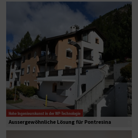
Hohe Ingenieurskunst in der WP-Technologie
Aussergewöhnliche Lösung für Pontresina