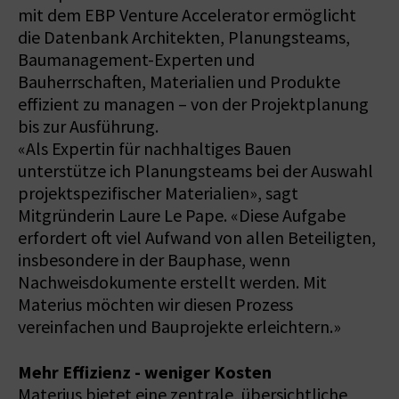
mit dem EBP Venture Accelerator ermöglicht
die Datenbank Architekten, Planungsteams,
Baumanagement-Experten und
Bauherrschaften, Materialien und Produkte
effizient zu managen – von der Projektplanung
bis zur Ausführung.
«Als Expertin für nachhaltiges Bauen
unterstütze ich Planungsteams bei der Auswahl
projektspezifischer Materialien», sagt
Mitgründerin Laure Le Pape. «Diese Aufgabe
erfordert oft viel Aufwand von allen Beteiligten,
insbesondere in der Bauphase, wenn
Nachweisdokumente erstellt werden. Mit
Materius möchten wir diesen Prozess
vereinfachen und Bauprojekte erleichtern.»
Mehr Effizienz - weniger Kosten
Materius bietet eine zentrale, übersichtliche