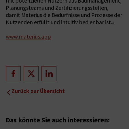
mit potenziellen Nutzern aus Baumanagement,
Planungsteams und Zertifizierungsstellen,
damit Materius die Bedürfnisse und Prozesse der
Nutzenden erfüllt und intuitiv bedienbar ist.»
www.materius.app
Zurück zur Übersicht
Das könnte Sie auch interessieren: