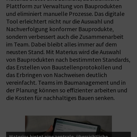
Plattform zur Verwaltung von Bauprodukten
und eliminiert manuelle Prozesse. Das digitale
Tool erleichtert nicht nur die Auswahl und
Nachverfolgung konformer Bauprodukte,
sondern verbessert auch die Zusammenarbeit
im Team. Dabei bleibt alles immer auf dem
neusten Stand. Mit Materius wird die Auswahl
von Bauprodukten nach bestimmten Standards,
das Erstellen von Baustellenprotokollen und
das Erbringen von Nachweisen deutlich
vereinfacht. Teams im Baumanagement und in
der Planung können so effizienter arbeiten und
die Kosten für nachhaltiges Bauen senken.
Materius bietet eine zentrale, übersichtliche