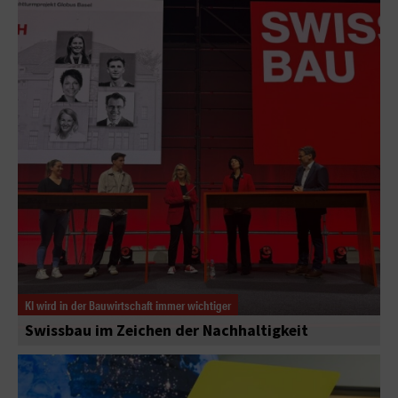
KI wird in der Bauwirtschaft immer wichtiger
Swissbau im Zeichen der Nachhaltigkeit