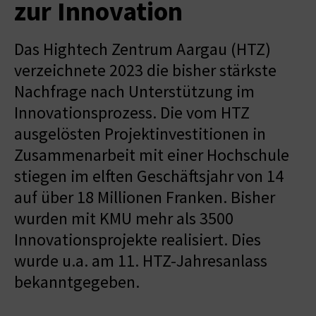
zur Innovation
Das Hightech Zentrum Aargau (HTZ)
verzeichnete 2023 die bisher stärkste
Nachfrage nach Unterstützung im
Innovationsprozess. Die vom HTZ
ausgelösten Projektinvestitionen in
Zusammenarbeit mit einer Hochschule
stiegen im elften Geschäftsjahr von 14
auf über 18 Millionen Franken. Bisher
wurden mit KMU mehr als 3500
Innovationsprojekte realisiert. Dies
wurde u.a. am 11. HTZ-Jahresanlass
bekanntgegeben.