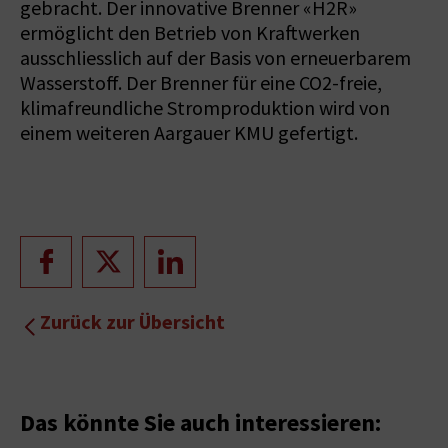
gebracht. Der innovative Brenner «H2R»
ermöglicht den Betrieb von Kraftwerken
ausschliesslich auf der Basis von erneuerbarem
Wasserstoff. Der Brenner für eine CO2-freie,
klimafreundliche Stromproduktion wird von
einem weiteren Aargauer KMU gefertigt.
Zurück zur Übersicht
Das könnte Sie auch interessieren: