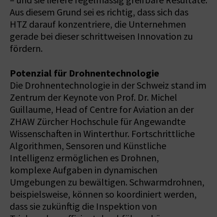
– und sie liefere regelmässig greifbare Resultate.
Aus diesem Grund sei es richtig, dass sich das
HTZ darauf konzentriere, die Unternehmen
gerade bei dieser schrittweisen Innovation zu
fördern.
Potenzial für Drohnentechnologie
Die Drohnentechnologie in der Schweiz stand im
Zentrum der Keynote von Prof. Dr. Michel
Guillaume, Head of Centre for Aviation an der
ZHAW Zürcher Hochschule für Angewandte
Wissenschaften in Winterthur. Fortschrittliche
Algorithmen, Sensoren und Künstliche
Intelligenz ermöglichen es Drohnen,
komplexe Aufgaben in dynamischen
Umgebungen zu bewältigen. Schwarmdrohnen,
beispielsweise, können so koordiniert werden,
dass sie zukünftig die Inspektion von