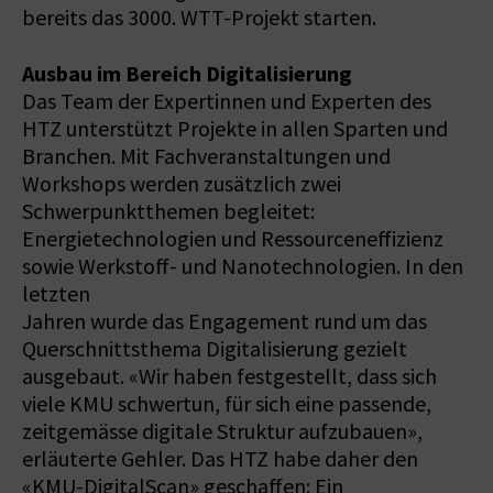
bereits das 3000. WTT-Projekt starten.
Ausbau im Bereich Digitalisierung
Das Team der Expertinnen und Experten des
HTZ unterstützt Projekte in allen Sparten und
Branchen. Mit Fachveranstaltungen und
Workshops werden zusätzlich zwei
Schwerpunktthemen begleitet:
Energietechnologien und Ressourceneffizienz
sowie Werkstoff- und Nanotechnologien. In den
letzten
Jahren wurde das Engagement rund um das
Querschnittsthema Digitalisierung gezielt
ausgebaut. «Wir haben festgestellt, dass sich
viele KMU schwertun, für sich eine passende,
zeitgemässe digitale Struktur aufzubauen»,
erläuterte Gehler. Das HTZ habe daher den
«KMU-DigitalScan» geschaffen: Ein