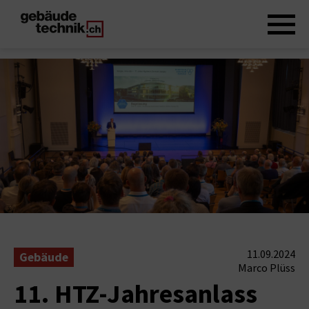
11.09.2024
Gebäude
Marco Plüss
11. HTZ-Jahresanlass