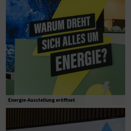
Energie-Ausstellung eröffnet