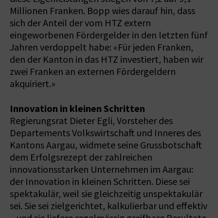
Millionen Franken. Bopp wies darauf hin, dass
sich der Anteil der vom HTZ extern
eingeworbenen Fördergelder in den letzten fünf
Jahren verdoppelt habe: «Für jeden Franken,
den der Kanton in das HTZ investiert, haben wir
zwei Franken an externen Fördergeldern
akquiriert.»
Innovation in kleinen Schritten
Regierungsrat Dieter Egli, Vorsteher des
Departements Volkswirtschaft und Inneres des
Kantons Aargau, widmete seine Grussbotschaft
dem Erfolgsrezept der zahlreichen
innovationsstarken Unternehmen im Aargau:
der Innovation in kleinen Schritten. Diese sei
spektakulär, weil sie gleichzeitig unspektakulär
sei. Sie sei zielgerichtet, kalkulierbar und effektiv