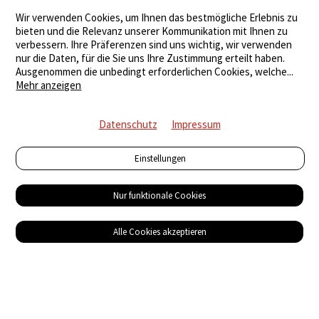
Wir verwenden Cookies, um Ihnen das bestmögliche Erlebnis zu
bieten und die Relevanz unserer Kommunikation mit Ihnen zu
verbessern. Ihre Präferenzen sind uns wichtig, wir verwenden
nur die Daten, für die Sie uns Ihre Zustimmung erteilt haben.
Ausgenommen die unbedingt erforderlichen Cookies, welche
...
Mehr anzeigen
Datenschutz
Impressum
Einstellungen
Nur funktionale Cookies
Alle Cookies akzeptieren