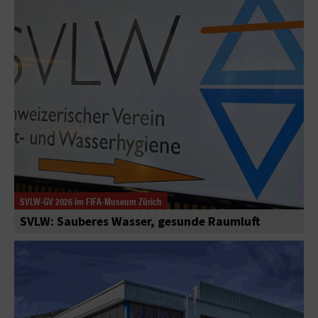
SVLW-GV 2026 im FIFA-Museum Zürich
SVLW: Sauberes Wasser, gesunde Raumluft