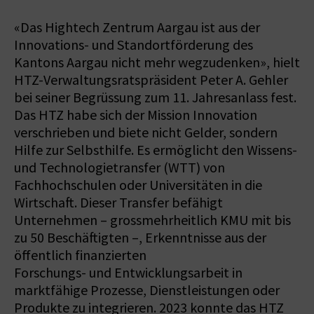
«Das Hightech Zentrum Aargau ist aus der
Innovations- und Standortförderung des
Kantons Aargau nicht mehr wegzudenken», hielt
HTZ-Verwaltungsratspräsident Peter A. Gehler
bei seiner Begrüssung zum 11. Jahresanlass fest.
Das HTZ habe sich der Mission Innovation
verschrieben und biete nicht Gelder, sondern
Hilfe zur Selbsthilfe. Es ermöglicht den Wissens-
und Technologietransfer (WTT) von
Fachhochschulen oder Universitäten in die
Wirtschaft. Dieser Transfer befähigt
Unternehmen – grossmehrheitlich KMU mit bis
zu 50 Beschäftigten –, Erkenntnisse aus der
öffentlich finanzierten
Forschungs- und Entwicklungsarbeit in
marktfähige Prozesse, Dienstleistungen oder
Produkte zu integrieren. 2023 konnte das HTZ