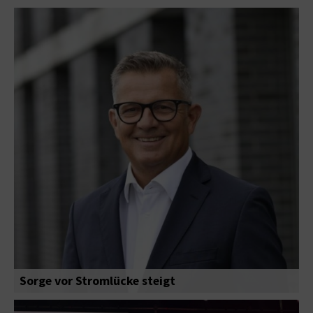
Sorge vor Stromlücke steigt