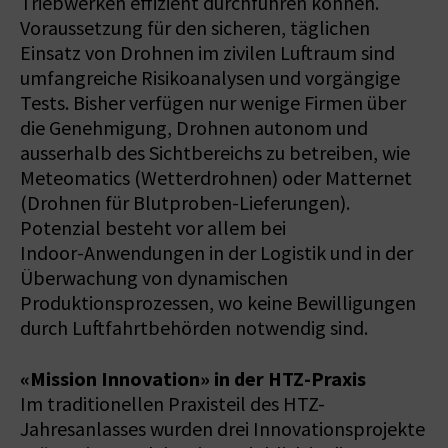
Triebwerken effizient durchführen können.
Voraussetzung für den sicheren, täglichen
Einsatz von Drohnen im zivilen Luftraum sind
umfangreiche Risikoanalysen und vorgängige
Tests. Bisher verfügen nur wenige Firmen über
die Genehmigung, Drohnen autonom und
ausserhalb des Sichtbereichs zu betreiben, wie
Meteomatics (Wetterdrohnen) oder Matternet
(Drohnen für Blutproben-Lieferungen).
Potenzial besteht vor allem bei
Indoor-Anwendungen in der Logistik und in der
Überwachung von dynamischen
Produktionsprozessen, wo keine Bewilligungen
durch Luftfahrtbehörden notwendig sind.
«Mission Innovation» in der HTZ-Praxis
Im traditionellen Praxisteil des HTZ-
Jahresanlasses wurden drei Innovationsprojekte