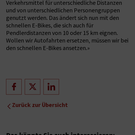
Verkehrsmittel für unterschiedliche Distanzen
und von unterschiedlichen Personengruppen
genutzt werden. Das ändert sich nun mit den
schnellen E-Bikes, die sich auch für
Pendlerdistanzen von 10 oder 15 km eignen.
Wollen wir Autofahrten ersetzen, müssen wir bei
den schnellen E-Bikes ansetzen.»
Zurück zur Übersicht