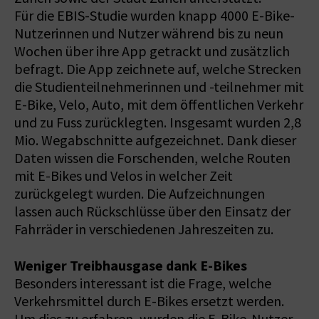
Für die EBIS-Studie wurden knapp 4000 E-Bike-
Nutzerinnen und Nutzer während bis zu neun
Wochen über ihre App getrackt und zusätzlich
befragt. Die App zeichnete auf, welche Strecken
die Studienteilnehmerinnen und -teilnehmer mit
E-Bike, Velo, Auto, mit dem öffentlichen Verkehr
und zu Fuss zurücklegten. Insgesamt wurden 2,8
Mio. Wegabschnitte aufgezeichnet. Dank dieser
Daten wissen die Forschenden, welche Routen
mit E-Bikes und Velos in welcher Zeit
zurückgelegt wurden. Die Aufzeichnungen
lassen auch Rückschlüsse über den Einsatz der
Fahrräder in verschiedenen Jahreszeiten zu.
Weniger Treibhausgase dank E-Bikes
Besonders interessant ist die Frage, welche
Verkehrsmittel durch E-Bikes ersetzt werden.