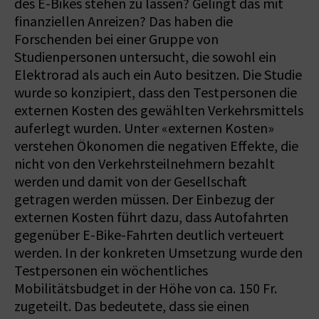
des E-Bikes stehen zu lassen? Gelingt das mit
finanziellen Anreizen? Das haben die
Forschenden bei einer Gruppe von
Studienpersonen untersucht, die sowohl ein
Elektrorad als auch ein Auto besitzen. Die Studie
wurde so konzipiert, dass den Testpersonen die
externen Kosten des gewählten Verkehrsmittels
auferlegt wurden. Unter «externen Kosten»
verstehen Ökonomen die negativen Effekte, die
nicht von den Verkehrsteilnehmern bezahlt
werden und damit von der Gesellschaft
getragen werden müssen. Der Einbezug der
externen Kosten führt dazu, dass Autofahrten
gegenüber E-Bike-Fahrten deutlich verteuert
werden. In der konkreten Umsetzung wurde den
Testpersonen ein wöchentliches
Mobilitätsbudget in der Höhe von ca. 150 Fr.
zugeteilt. Das bedeutete, dass sie einen