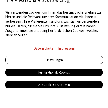
Ihre Privatsphäre ist uns wichtig
Wir verwenden Cookies, um Ihnen das bestmögliche Erlebnis zu
bieten und die Relevanz unserer Kommunikation mit Ihnen zu
verbessern. Ihre Präferenzen sind uns wichtig, wir verwenden
nur die Daten, für die Sie uns Ihre Zustimmung erteilt haben.
Ausgenommen die unbedingt erforderlichen Cookies, welche
...
Mehr anzeigen
Datenschutz
Impressum
Einstellungen
Nur funktionale Cookies
Alle Cookies akzeptieren