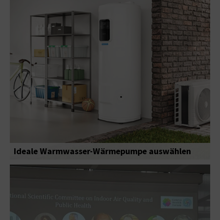
Ideale Warmwasser-Wärmepumpe auswählen