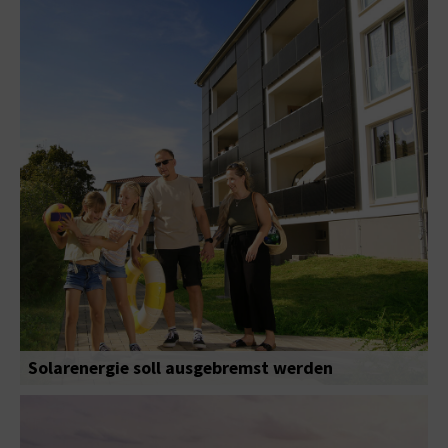
Solarenergie soll ausgebremst werden