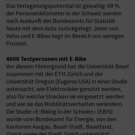
Das Verlagerungspotential ist gewaltig: 69 %
der Personenkilometer in der Schweiz werden
nach Auskunft des Bundesamts für Statistik
heute mit dem Auto zurückgelegt. Jener von
Velos und E-Bikes liegt im Bereich von wenigen
Prozent.
4000 Testpersonen mit E-Bike
Vor diesem Hintergrund hat die Universität Basel
zusammen mit der ETH Zürich und der
Universität Oregon (Eugene/USA) in einer Studie
untersucht, wie Elektroräder genutzt werden,
also für welche Strecken sie eingesetzt werden
und wie sie das Mobilitätsverhalten verändern.
Die Studie «E-Biking in der Schweiz» (EBIS)
wurde vom Bundesamt für Energie, von den
Kantonen Aargau, Basel-Stadt, Baselland,
Zürich sowie der Stadt Zürich unterstützt.