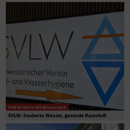
SVLW-GV 2026 im FIFA-Museum Zürich
SVLW: Sauberes Wasser, gesunde Raumluft