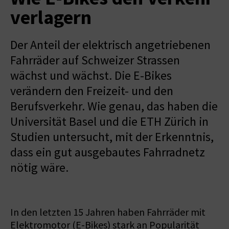
verlagern
Der Anteil der elektrisch angetriebenen
Fahrräder auf Schweizer Strassen
wächst und wächst. Die E-Bikes
verändern den Freizeit- und den
Berufsverkehr. Wie genau, das haben die
Universität Basel und die ETH Zürich in
Studien untersucht, mit der Erkenntnis,
dass ein gut ausgebautes Fahrradnetz
nötig wäre.
In den letzten 15 Jahren haben Fahrräder mit
Elektromotor (E-Bikes) stark an Popularität