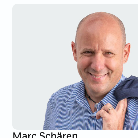
Marc Schären