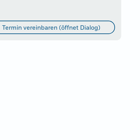
Termin vereinbaren (öffnet Dialog)