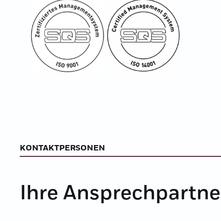
KONTAKTPERSONEN
Ihre Ansprechpartne