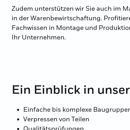
Zudem unterstützen wir Sie auch im M
in der Warenbewirtschaftung. Profitie
Fachwissen in Montage und Produktion
Ihr Unternehmen.
Ein Einblick in unse
Einfache bis komplexe Baugrupp
Verpressen von Teilen
Qualitätsprüfungen