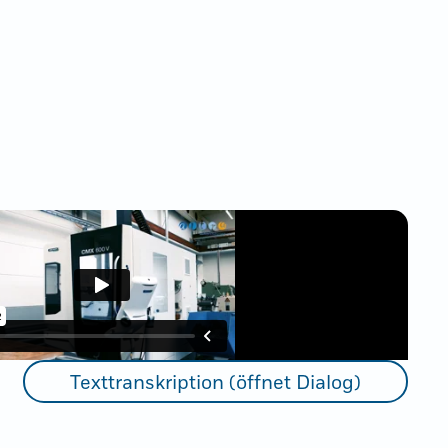
Texttranskription (öffnet Dialog)