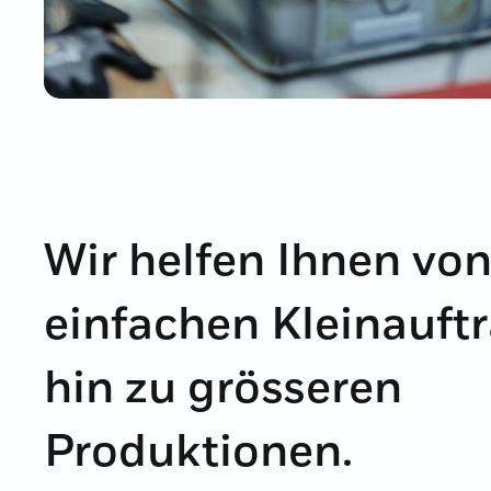
Wir helfen Ihnen vo
einfachen Kleinauft
hin zu grösseren
Produktionen.