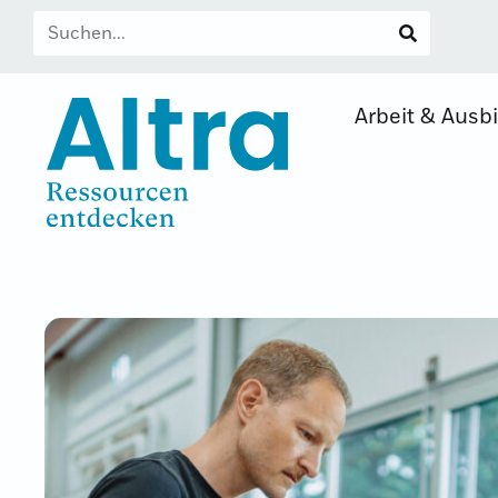
Arbeit & Ausb